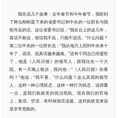
我先说几个故事：去年春节和今年春节，我听到
了两位刚刚退下来的省委书记和中央的一位部长与我
咬耳朵的话。这位省委书记说：“我在台上的这几年，
真话不敢说，假话我不说，只能不说话。”什么问题？
第二位中央的一位部长说：“我从地方上回到中央来十
年了，说话、说真话越来越难。”还有个同志已经逝世
了，他是《人民日报》的领导人，跟我住在一个大
院。有一天晚上散步，我问他：“《人民日报》你看
吗？”他说：“我不看。”什么问题？这么高层的领导
人，这样一种心理状态，这样一种行为状态，说得重
一点，是我们执政党的统治危机。现在我们的官场
上，套话、空话，有时候假话连篇。这对执政党来说
是非常危险的。