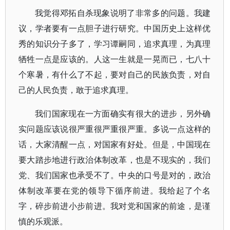
我觉得邓拓自杀现象说明了非常多的问题。我建
议，学者要有一点胆子进行研究。中国历史上这样优
秀的知识分子多了，学习谭嗣同，追求真理，为真理
牺牲一点是应该的。人这一生就是一晃而已，七八十
个寒暑，有什么了不起，要对自己的民族负责，对自
己的人民负责，敢于追求真理。
我们国家现在一方面确实有很大的进步，另外确
实问题应该说很严重很严重很严重。多说一点这样的
话，大家清醒一点，对国家有好处。但是，中国现在
要大踏步地进行政治体制改革，也是不现实的，我们
党、我们国家也承受不了。中央的口号是对的，政治
体制改革要在党的领导下循序前进。我给起了个名
字，碎步前进小步前进。我对党和国家的前途，是谨
慎的乐观派。