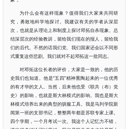
为什么会有这样现象？值得我们大家来共同研
究，勇敢地科学地探讨。我建议有关的学者从深层
次，也就是从理论上和制度上探讨邓拓自杀现象。总
结深层次的经验教训，留给我们现在的报人，留给我
们的后代。不然的话我们党、我们国家还会以不同形
式重复这些悲剧。我们就对不起邓拓这一批同志。
对邓拓这位长者的评价，大家是一致的，他的历
史我们也知道。他是“五四”精神熏陶起来的一位优秀
的有才华的文人。当然，后来他也受《联共（布）党
史》的影响，也就是斯大林模式的影响。我也是斯大
林模式培养出来的典型的驯服工具。我是马列学院新
闻第一班的支部书记，整整两年都是苏联专家上课。
四个学期，一个月考试一次。我这个人记忆力不错，