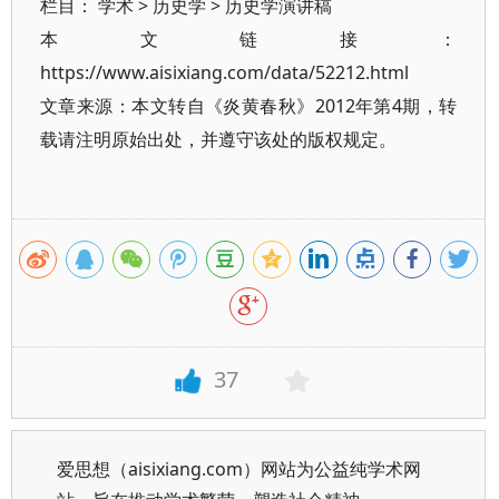
栏目：
学术
>
历史学
>
历史学演讲稿
本文链接：
https://www.aisixiang.com/data/52212.html
文章来源：本文转自《炎黄春秋》2012年第4期，转
载请注明原始出处，并遵守该处的版权规定。
37
爱思想（aisixiang.com）网站为公益纯学术网