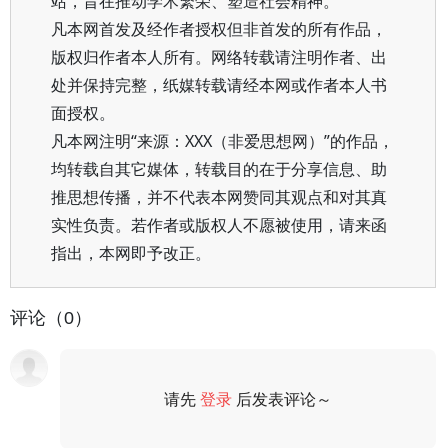
站，旨在推动学术繁荣、塑造社会精神。
凡本网首发及经作者授权但非首发的所有作品，
版权归作者本人所有。网络转载请注明作者、出
处并保持完整，纸媒转载请经本网或作者本人书
面授权。
凡本网注明“来源：XXX（非爱思想网）”的作品，
均转载自其它媒体，转载目的在于分享信息、助
推思想传播，并不代表本网赞同其观点和对其真
实性负责。若作者或版权人不愿被使用，请来函
指出，本网即予改正。
评论（0）
请先
登录
后发表评论～
评论