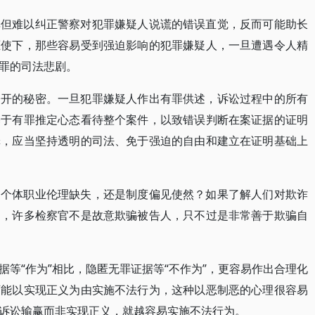
非但难以纠正警察对犯罪嫌疑人说谎的错误直觉，反而可能助长
驱使下，那些容易受到强迫影响的犯罪嫌疑人，一旦遭遇令人精
罪的司法悲剧。
公开的秘密。一旦犯罪嫌疑人作出有罪供述，诉讼过程中的所有
基于有罪推定心态看待整个案件，以致错误判断在案证据的证明
罪，应当坚持透明的司法、免于强迫的自由和建立在证明基础上
是个体职业伦理缺失，还是制度偏见使然？如果了解人们对欺诈
到，许多检察官不是故意欺骗被告人，只不过是非常善于欺骗自
等“作为”相比，隐匿无罪证据等“不作为”，更容易作出合理化
可能以实现正义为由实施不法行为，这种以恶制恶的心理很容易
诉讼输赢而非实现正义，就越容易实施不法行为。