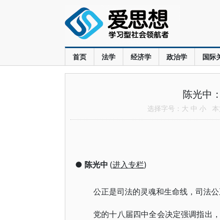
首页
法学
经济学
政治学
国际
陈光中
选择字号：
大
中
小
本文
●
陈光中
(
进入专栏
)
公正是司法的灵魂和生命线，司法公
党的十八届四中全会决定强调指出