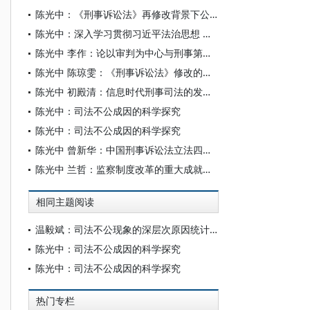
陈光中：《刑事诉讼法》再修改背景下公诉制度的完善
陈光中：深入学习贯彻习近平法治思想 努力推进公正司法
陈光中 李作：论以审判为中心与刑事第一审程序的完善
陈光中 陈琼雯：《刑事诉讼法》修改的回顾与展望
陈光中 初殿清：信息时代刑事司法的发展与思考
陈光中：司法不公成因的科学探究
陈光中：司法不公成因的科学探究
陈光中 曾新华：中国刑事诉讼法立法四十年
陈光中 兰哲：监察制度改革的重大成就与完善期待
相同主题阅读
温毅斌：司法不公现象的深层次原因统计分析及改革路径——基于律师与法官互动失衡的实证研究
陈光中：司法不公成因的科学探究
陈光中：司法不公成因的科学探究
热门专栏