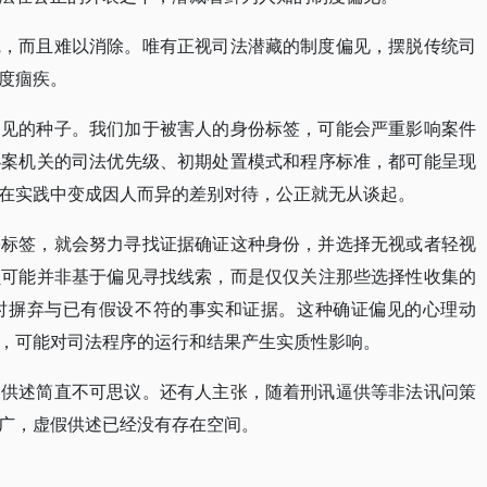
觉，而且难以消除。唯有正视司法潜藏的制度偏见，摆脱传统司
度痼疾。
偏见的种子。我们加于被害人的身份标签，可能会严重影响案件
办案机关的司法优先级、初期处置模式和程序标准，都可能呈现
在实践中变成因人而异的差别对待，公正就无从谈起。
份标签，就会努力寻找证据确证这种身份，并选择无视或者轻视
员可能并非基于偏见寻找线索，而是仅仅关注那些选择性收集的
时摒弃与已有假设不符的事实和证据。这种确证偏见的心理动
，可能对司法程序的运行和结果产生实质性影响。
假供述简直不可思议。还有人主张，随着刑讯逼供等非法讯问策
广，虚假供述已经没有存在空间。