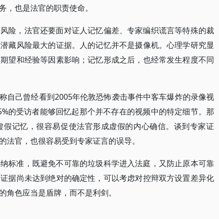
务，也是法官的职责使命。
等风险，法官还要面对证人记忆偏差、专家编织谎言等特殊的裁
是潜藏风险最大的证据。人的记忆并不是摄像机。心理学研究显
、期望和经验等因素影响；记忆形成之后，也经常发生程度不同
称自己曾经看到2005年伦敦恐怖袭击事件中客车爆炸的录像视
5%的受访者能够回忆起那个并不存在的视频中的特定细节。那
虚假记忆，很容易促使法官形成虚假的内心确信。谈到专家证
的法官，也很容易受到专家证言的误导。
采纳标准，既避免不可靠的垃圾科学进入法庭，又防止原本可靠
学证据尚未达到绝对的确定性，可以考虑对控辩双方设置差异化
的角色应当是盾牌，而不是利剑。