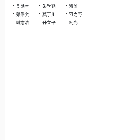
吴励生
朱学勤
潘维
郑秉文
莫于川
羽之野
谢志浩
孙立平
杨光