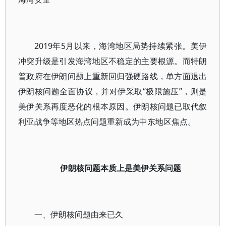
2019年5月以来，海湾地区局势持续紧张。美伊
冲突升级是引发海湾地区不稳定的主要根源。而特朗
普政府在伊朗问题上重新回归强硬路线，单方面退出
伊朗核问题全面协议，并对伊采取“极限施压”，则是
美伊关系再度恶化的根本原因。伊朗核问题已取代叙
利亚战争等地区热点问题重新成为中东地区焦点。
伊朗核问题本质上是美伊关系问题
一、伊朗核问题由来已久