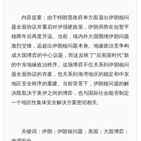
内容提要：由于特朗普政府单方面退出伊朗核问
题全面协议并重启对伊强硬政策，伊朗局势在短暂平
稳两年后再度升温。当前，域内外大国围绕伊朗问题
激烈交锋，远超出伊朗核问题本身。地缘政治竞争构
成大国博弈的中心议题，而这反映了“后美国时代”新
的中东地缘政治秩序。这场博弈不仅关系到伊朗核问
题全面协议的存废，也关系到海湾地区的稳定和中东
地区安全秩序的重建。当前背景下，伊朗核问题的解
决既取决于美伊之间的博弈，也与国际社会能否制定
一个地区性集体安全解决方案密切相关。
关键词：伊朗；伊朗核问题；美国；大国博弈；
海湾安全