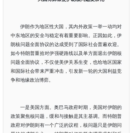
伊朗作为地区性大国，其内外政策一举一动均对
中东地区的安全与稳定有着重要影响。正因如此，伊
朗核问题全面协议的达成受到了国际社会普遍欢迎。
如今特朗普重拾对伊强硬路线以及单方面退出伊朗核
问题全面协议，不仅使美伊关系生变，也给地区国家
和国际社会带来严重冲击，引发新一轮的大国利益竞
争和地缘政治博弈。
一是美国方面。奥巴马政府时期，美国对伊朗的
政策聚焦核问题，缓和与接触是其主基调。而特朗普
政府对伊朗则有一个广泛的议程，核问题只是伊朗问