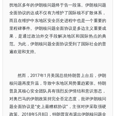
扰地区多年的伊朗核问题终于告一段落。伊朗核问题
全面协议的达成不仅有力维护了国际核不扩散体系，
而且在维护中东地区安全历史进程中也是一个重要的
里程碑事件。伊朗核问题全面协议是多边主义重要成
果，是通过政治外交手段解决地区和国际热点的典
范。为此，伊朗核问题全面协议受到了国际社会的普
遍欢迎和支持。
然而，2017年1月美国总统特朗普上台后，伊朗
核问题再度升温，导致中东地区局势重趋紧张。特朗
普及其核心安全团队具有强烈反伊情结和意识形态，
对奥巴马的伊朗政策持完全否定态度，批评伊朗核问
题全面协议是“史上最糟糕协议”，主张对伊采取强硬
政策。2018年5月8日，特朗普宣布退出伊朗核问题全