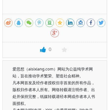
0
爱思想（aisixiang.com）网站为公益纯学术网
站，旨在推动学术繁荣、塑造社会精神。
凡本网首发及经作者授权但非首发的所有作品，
版权归作者本人所有。网络转载请注明作者、出
处并保持完整，纸媒转载请经本网或作者本人书
面授权。