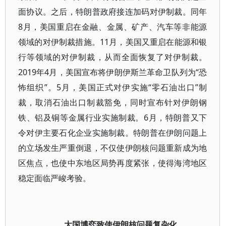
面协议。之后，特朗普政府接连加码对伊制裁。同年
8月，美国重启在金融、金属、矿产、汽车等非能源
领域的对伊制裁措施。11月，美国又重启在能源和银
行等领域的对伊制裁，从而全面恢复了对伊制裁。
2019年4月，美国宣布将伊朗伊斯兰革命卫队列为“恐
怖组织”。5月，美国正式对伊实施“零石油出口”制
裁，取消石油出口制裁豁免，同时宣布针对伊朗钢
铁、铝及铜等金属行业实施制裁。6月，特朗普又下
令对伊主要石化企业实施制裁。特朗普在伊朗问题上
的立场发生严重倒退，不仅使伊朗核问题重新成为地
区焦点，也使中东地区局势再度紧张，使得海湾地区
稳定面临严峻考验。
大国博弈致使伊朗核问题复杂化