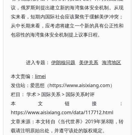
议，俄罗斯则提出建立新的海湾集体安全机制。从现
实来看，短期内国际社会应该聚焦于缓解美伊冲突；
从中长期来看，应考虑将建立一个新的具有公正性和
包容性的海湾集体安全机制提上议事日程。
进入专题：
伊朗核问题
美伊关系
海湾地区
本文责编：
limei
发信站：爱思想（https://www.aisixiang.com）
栏目：
学术
>
国际关系
>
国际关系时评
本文链接：
https://www.aisixiang.com/data/117712.html
文章来源：本文转自《当代世界》2019年第8期，转
载请注明原始出处，并遵守该处的版权规定。