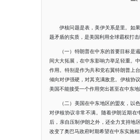
伊核问题是表，美伊关系是里。如
题矛盾的实质，是美国利用全球霸权打击
（一）特朗普在中东的首要目标是
间大大拓展，在中东影响力举足轻重。
作用。特别是作为共和党右翼特朗普上
倾向对伊强硬，对其充满敌意。伊核协
美国不能接受一个作用突出甚至在中东地
（二）美国在中东地区的盟友，以
对伊核协议非常不满。随着伊朗近期在
后，亲自压制伊朗之外，还全力支持地区
改变了奥巴马政府时期希望在中东实施相