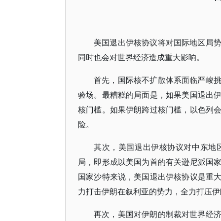
美国退出伊核协议将对国际地区局
同时也会对世界经济造成重大影响。
首先，国际核不扩散体系面临严峻
验场。最糟糕的局面是，如果美国退出
核门槛。如果伊朗跨过核门槛，以色列
险。
其次，美国退出伊核协议对中东地
局，即形成以美国为首的有关逊尼派国
国家沙特来说，美国退出伊核协议是重
力打击伊朗在叙利亚的势力，全力打压伊
再次，美国对伊朗的制裁对世界经