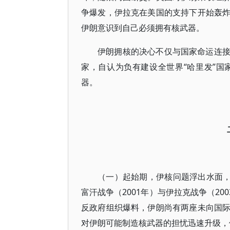
争爆发，伊拉克在美国的支持下开始轰
伊朗意识到自己必须拥有核武器。
伊朗拥核的决心不仅与国家命运连
家，自认为负有建设全世界“哈里发”
器。
（一）起始期，伊核问题浮出水面，仍
富汗战争（2001年）与伊拉克战争（20
反政府组织爆料，伊朗尚有两座未向国
对伊朗可能制造核武器的担忧迅速升级，