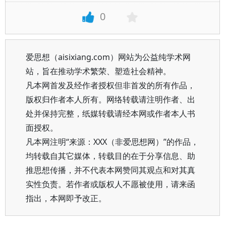
0
爱思想（aisixiang.com）网站为公益纯学术网
站，旨在推动学术繁荣、塑造社会精神。
凡本网首发及经作者授权但非首发的所有作品，
版权归作者本人所有。网络转载请注明作者、出
处并保持完整，纸媒转载请经本网或作者本人书
面授权。
凡本网注明“来源：XXX（非爱思想网）”的作品，
均转载自其它媒体，转载目的在于分享信息、助
推思想传播，并不代表本网赞同其观点和对其真
实性负责。若作者或版权人不愿被使用，请来函
指出，本网即予改正。