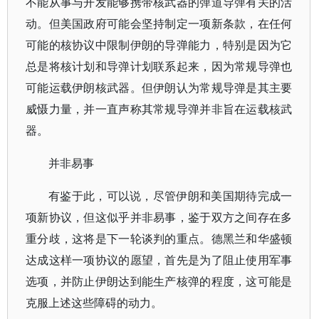
不能从事与开发能够携带核武器的弹道导弹有关的活
动。但美国政府可能会坚持制定一项新条款，在任何
可能的核协议中限制伊朗的导弹能力，特别是因为它
总是将核计划和导弹计划联系起来，因为常规导弹也
可能运载伊朗核武器。但伊朗认为常规导弹是其主要
威慑力量，并一直声称其常规导弹并非旨在运载核武
器。
并非易事
有鉴于此，可以说，尽管伊朗和美国期待完成一
项新协议，但这似乎并非易事，鉴于双方之间存在多
重分歧，这将是下一轮谈判的重点。德黑兰和华盛顿
达成这样一项协议的愿望，首先是为了阻止使用军事
选项，并防止伊朗达到能生产核弹的程度，这可能是
克服上述这些障碍的动力。