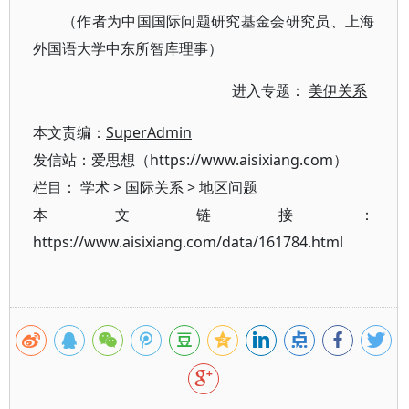
（作者为中国国际问题研究基金会研究员、上海
外国语大学中东所智库理事）
进入专题：
美伊关系
本文责编：
SuperAdmin
发信站：爱思想（https://www.aisixiang.com）
栏目：
学术
>
国际关系
>
地区问题
本文链接：
https://www.aisixiang.com/data/161784.html