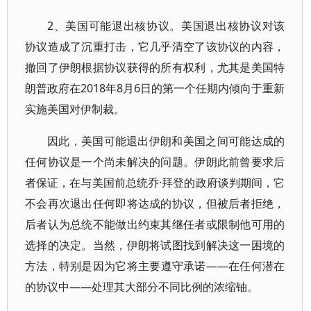
2、美国可能退出核协议。美国退出核协议对该
协议造成了沉重打击，它几乎清空了该协议的内容，
撤回了伊朗根据协议获得的所有权利，尤其是美国特
朗普政府在2018年8月6日的第一个任期内倾向于重新
实施美国对伊制裁。
因此，美国可能退出伊朗和美国之间可能达成的
任何协议是一个尚未解决的问题。伊朗此前曾要求后
者保证，在与美国前总统乔·拜登的政府谈判期间，它
不会再次退出任何即将达成的协议，但被后者拒绝，
后者认为总统不能做出约束其继任者或限制他可用的
选择的决定。当然，伊朗将试图找到解决这一困境的
方法，特别是因为它将主要遵守承诺——在任何潜在
的协议中——处理其大部分不同比例的浓缩铀。