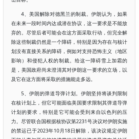
4、美国解除对德黑兰的制裁。伊朗认为，如果
在未来一段时间内达成潜在协议，这一要求是不能放
弃的。尽管后者可能会在这方面采取行动，但完全解
除这些制裁仍然是一个障碍，特别是因为存在与核计
划没有直接关系的障碍，例如对支持恐怖主义（地区
影响）和侵犯人权的制裁。给这一障碍雪上加霜的
是，美国政府尚未澄清其对伊朗这一要求的立场，以
及它在这方面将采取的措施能走多远。
5、伊朗的弹道导弹计划。伊朗坚持将谈判限制
在核计划上，但它可能面临美国要求限制其弹道导弹
计划的要求，特别是它可能会受到来自以色列的压
力。尽管联合国根据核协议第2231号决议对伊朗实施
的禁运已于2023年10月18日解除，该决议规定伊朗