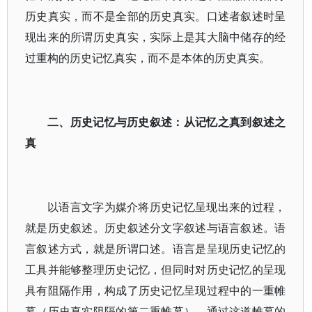
历史真实，而不是全部的历史真实。口述者叙述时呈
现出来的所谓历史真实，实际上是其大脑中储存的经
过重构的历史记忆真实，而不是本体的历史真实。
二、历史记忆与历史叙述：从记忆之真到叙述之
真
以语言文字为媒介将历史记忆呈现出来的过程，
就是历史叙述。历史叙述分文字叙述与语言叙述。语
言叙述方式，就是所谓口述。语言是呈现历史记忆的
工具并能够整理历史记忆，但同时对历史记忆的呈现
具有阻隔作用，构成了历史记忆呈现过程中的一重帷
幕（历史真实阻隔的第二重帷幕）。通过这道帷幕的