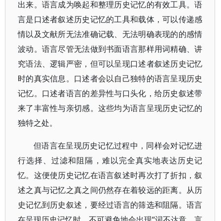
出来。语言成为唤起和整理历史记忆的有效工具。语
言是口述者叙述历史记忆的工具和载体，可以传递感
情以及文献所无法准确记载、无法明确表现的的感情
波动。语言尽管无法做到书面语言那样用词精确、讲
究语法、逻辑严密，但可以呈现口述者叙述历史记忆
时的真实信息。口述者会以自己独特的语言呈现历史
记忆。口述者语言的差异性与口头化，给历史叙述带
来了丰富性与亲切感。这些均为语言呈现历史记忆的
独特之处。
但语言在呈现历史记忆过程中，同样会对记忆进
行选择、过滤和阻隔，难以完全真实地表达历史记
忆。这便使历史记忆在语言叙述时再次打了折扣，叙
述之真与记忆之真之间仍然存在着较远的距离。从历
史记忆到历史叙述，要经过语言的筛选和阻隔。语言
在呈现历史记忆时，不可避免地会出现“词不达意、言