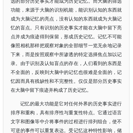
选的部分历史事实才能成为历史记忆。而大脑的筛选
功能，来源于大脑的识别机能，能识别认知的东西就
成为大脑记忆的亮点，没有认知的东西就成为大脑记
忆的盲点。只有识别的历史事实才能在大脑中留下亮
点并成为痕迹得到保留，形成历史记忆。记忆不可能
像照相机那样把观察对象的全部细节一览无余地记录
下来，而是按照观察中所渗透的特定选择焦点加以记
录。由于识别及认知盲点的存在，人们看到的东西是
不全面的，反映到大脑中的记忆也很难是全面的，记
忆因而具有残缺性和不完整性。仅仅是部分历史事实
在大脑中留下痕迹并构成了历史记忆。
记忆的最大功能是它对任何外界的历史事实进行
排序和重构，具有排序性与重复性特点。它通过语言
文字和图像等中介将事件的过程进行排列组合，使不
可逆的事件可以重复表达。受记忆这种特性影响，储