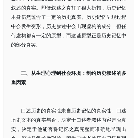
叙述的真实。即便叙述之真打了很大折扣，历史记忆
本身仍然蕴含了一定的历史真实。历史记忆呈现过程
中会发生变形，历史叙述中会出现虚构的成分，但任
何虚构都有一定的原型，而这些原型正是历史记忆中
的部分真实。
三、从生理心理到社会环境：制约历史叙述的多
重因素
口述历史的真实性来自历史记忆的真实性。口述
历史文本的真实与否，决定于口述者叙述内容是否真
实，决定于他能否将记忆之真完整而准确地呈现出