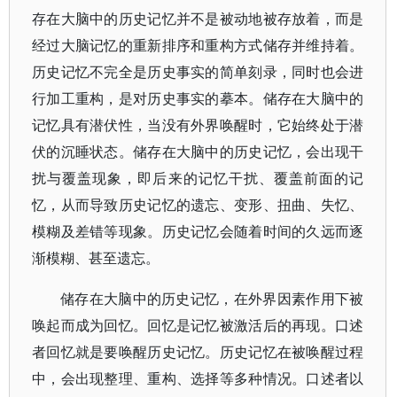
存在大脑中的历史记忆并不是被动地被存放着，而是
经过大脑记忆的重新排序和重构方式储存并维持着。
历史记忆不完全是历史事实的简单刻录，同时也会进
行加工重构，是对历史事实的摹本。储存在大脑中的
记忆具有潜伏性，当没有外界唤醒时，它始终处于潜
伏的沉睡状态。储存在大脑中的历史记忆，会出现干
扰与覆盖现象，即后来的记忆干扰、覆盖前面的记
忆，从而导致历史记忆的遗忘、变形、扭曲、失忆、
模糊及差错等现象。历史记忆会随着时间的久远而逐
渐模糊、甚至遗忘。
储存在大脑中的历史记忆，在外界因素作用下被
唤起而成为回忆。回忆是记忆被激活后的再现。口述
者回忆就是要唤醒历史记忆。历史记忆在被唤醒过程
中，会出现整理、重构、选择等多种情况。口述者以