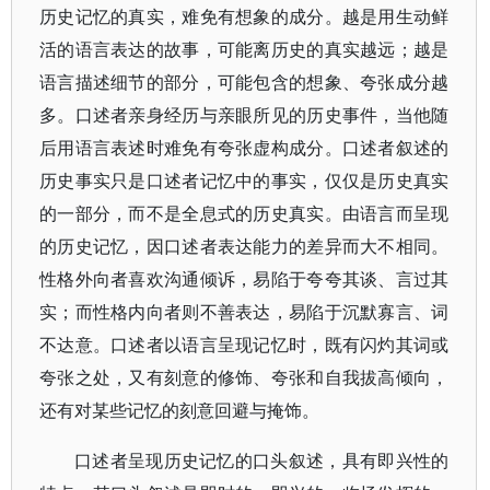
历史记忆的真实，难免有想象的成分。越是用生动鲜
活的语言表达的故事，可能离历史的真实越远；越是
语言描述细节的部分，可能包含的想象、夸张成分越
多。口述者亲身经历与亲眼所见的历史事件，当他随
后用语言表述时难免有夸张虚构成分。口述者叙述的
历史事实只是口述者记忆中的事实，仅仅是历史真实
的一部分，而不是全息式的历史真实。由语言而呈现
的历史记忆，因口述者表达能力的差异而大不相同。
性格外向者喜欢沟通倾诉，易陷于夸夸其谈、言过其
实；而性格内向者则不善表达，易陷于沉默寡言、词
不达意。口述者以语言呈现记忆时，既有闪灼其词或
夸张之处，又有刻意的修饰、夸张和自我拔高倾向，
还有对某些记忆的刻意回避与掩饰。
口述者呈现历史记忆的口头叙述，具有即兴性的