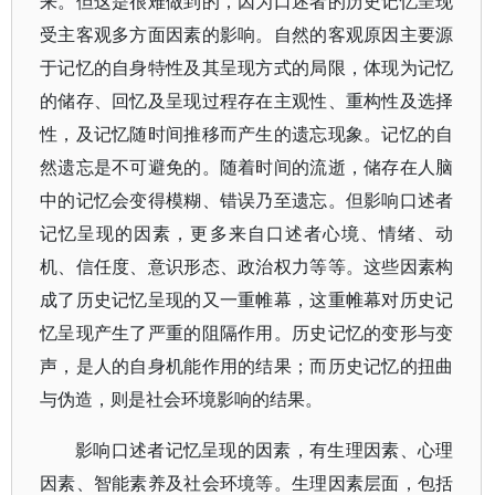
来。但这是很难做到的，因为口述者的历史记忆呈现
受主客观多方面因素的影响。自然的客观原因主要源
于记忆的自身特性及其呈现方式的局限，体现为记忆
的储存、回忆及呈现过程存在主观性、重构性及选择
性，及记忆随时间推移而产生的遗忘现象。记忆的自
然遗忘是不可避免的。随着时间的流逝，储存在人脑
中的记忆会变得模糊、错误乃至遗忘。但影响口述者
记忆呈现的因素，更多来自口述者心境、情绪、动
机、信任度、意识形态、政治权力等等。这些因素构
成了历史记忆呈现的又一重帷幕，这重帷幕对历史记
忆呈现产生了严重的阻隔作用。历史记忆的变形与变
声，是人的自身机能作用的结果；而历史记忆的扭曲
与伪造，则是社会环境影响的结果。
影响口述者记忆呈现的因素，有生理因素、心理
因素、智能素养及社会环境等。生理因素层面，包括