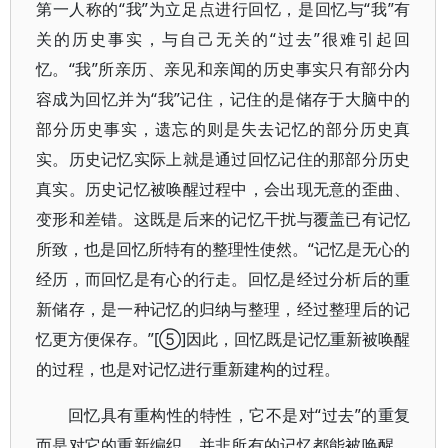
第一人称的“我”为立足点进行回忆，是回忆与“我”有
关的历史事实，与自己无关的“过去”很难引起回
忆。“我”所亲历、亲见和亲闻的历史事实只有部分内
容成为回忆并为“我”记住，记住的是储存于大脑中的
部分历史事实，遗忘的则是失去记忆的部分历史真
实。历史记忆实际上就是通过回忆记住的那部分历史
真实。历史记忆被唤醒过程中，会出现无意的歪曲、
变形和差错。这既是后来的记忆干扰与覆盖已有记忆
所致，也是回忆所特有的整理性使然。“记忆是无心的
经历，而回忆是有心的行走。回忆是经过分析后的重
新储存，是一种记忆的归纳与整理，经过整理后的记
忆更方便保存。”[⑤]因此，回忆既是记忆重新被唤醒
的过程，也是对记忆进行重新建构的过程。
回忆具有重构性的特性，它不是对“过去”的重复
而是对它的重新编织，并非所有的记忆都能被唤醒。