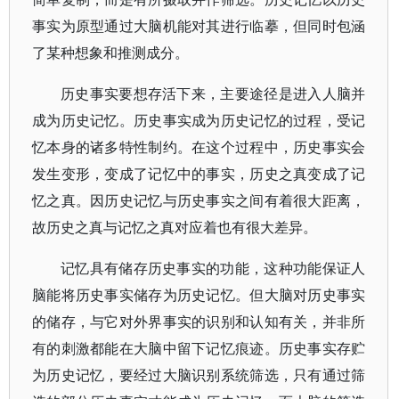
事实为原型通过大脑机能对其进行临摹，但同时包涵
了某种想象和推测成分。
历史事实要想存活下来，主要途径是进入人脑并
成为历史记忆。历史事实成为历史记忆的过程，受记
忆本身的诸多特性制约。在这个过程中，历史事实会
发生变形，变成了记忆中的事实，历史之真变成了记
忆之真。因历史记忆与历史事实之间有着很大距离，
故历史之真与记忆之真对应着也有很大差异。
记忆具有储存历史事实的功能，这种功能保证人
脑能将历史事实储存为历史记忆。但大脑对历史事实
的储存，与它对外界事实的识别和认知有关，并非所
有的刺激都能在大脑中留下记忆痕迹。历史事实存贮
为历史记忆，要经过大脑识别系统筛选，只有通过筛