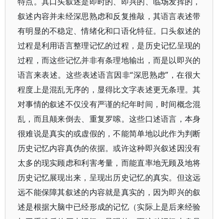
特点。其口头叙述是即时的、即兴的、临场发挥的，
叙述内容并未经深思熟虑和反复推敲，其语言表述带
有明显的不稳定、情绪化和口语化特征。口头叙述的
过程是利用语言整理记忆的过程，是历史记忆呈现的
过程，而这些记忆并非有条理地输出，而是以即兴的
语言来表述。这些表述语言因非“深思熟虑”，在很大
程度上是混乱无序的，显得比文字表述更无条理。其
对事情的叙述不仅没有严谨的纪年时间，时间概念混
乱，而且颠来倒去、重复罗嗦。这些口述语言，本身
很难说是真实的或虚假的，不能简单地以此作为判断
历史记忆内容真伪的依据。或许这种即兴叙述因没有
太多的现实顾虑和利害考量，而能直率地无顾及地将
历史记忆展现出来，呈现出历史记忆的真实。但这远
远不能保障其叙述的内容就是真实的，因为即兴的叙
述是根据大脑中已经形成的记忆（实际上是后来经验