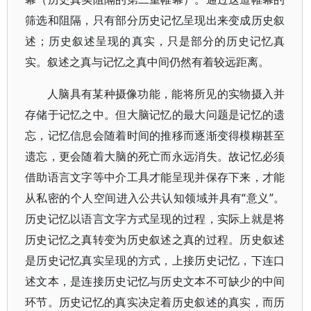
筛选和阻隔，只有部分历史记忆呈现出来变成历史叙
述；历史叙述呈现的真实，只是部分的历史记忆真
实。叙述之真与记忆之真中间仍然有着较远距离。
人脑具有某种摄像功能，能将所见的实物摄入并
存储于记忆之中。但大脑记忆的最大问题是记忆的遗
忘，记忆信息会随着时间的推移而逐渐变得模糊甚至
遗忘，更会随着大脑的死亡而永远消失。故记忆必须
借助语言文字等中介工具才能呈现并保存下来，才能
从私密的个人空间进入公共认知领域并具有“意义”。
历史记忆以语言文字方式呈现的过程，实际上就是将
历史记忆之真转变为历史叙述之真的过程。历史叙述
是历史记忆真实呈现的方式，上接历史记忆，下连口
述文本，是连接历史记忆与历史文本不可缺少的中间
环节。历史记忆的真实决定着历史叙述的真实，而历