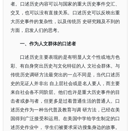
者。口述历史内容可以与国家的重大历史事件交汇、
交叉，也可以没有直接关系。口述历史可以反映出重
大历史事件的复杂性，以及传统历 史研究顾及不到的
方面，启发人们的思考。
一、作为人文群体的口述者
口述历史主要表现的是有明显人文个性或地方色
彩、有自身突出历史与文化特征的人 文社会群体。与
传统历史调研方法最突出的一点不同是，当代口述历
史的见证人并非出 自上层社会或是名人要人，而主要
来自社会各不同阶层。他们也许是重大历史事件的目
击者或参与者，但更多是过着普通生活的普通人。口
述历史作为一种当代普及教育与调 研方法，已经在美
国得到广泛接受和运用。在美国中学给学生制定的口
述历史作业中， 学生们被要求采访搜集身边的故事。