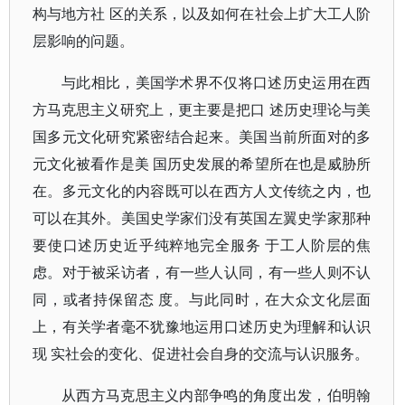
构与地方社 区的关系，以及如何在社会上扩大工人阶
层影响的问题。
与此相比，美国学术界不仅将口述历史运用在西
方马克思主义研究上，更主要是把口 述历史理论与美
国多元文化研究紧密结合起来。美国当前所面对的多
元文化被看作是美 国历史发展的希望所在也是威胁所
在。多元文化的内容既可以在西方人文传统之内，也
可以在其外。美国史学家们没有英国左翼史学家那种
要使口述历史近乎纯粹地完全服务 于工人阶层的焦
虑。对于被采访者，有一些人认同，有一些人则不认
同，或者持保留态 度。与此同时，在大众文化层面
上，有关学者毫不犹豫地运用口述历史为理解和认识
现 实社会的变化、促进社会自身的交流与认识服务。
从西方马克思主义内部争鸣的角度出发，伯明翰