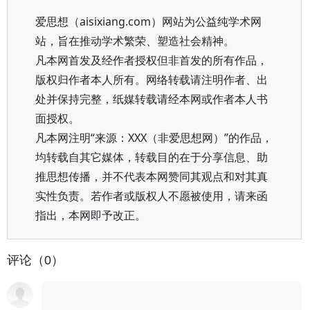
爱思想（aisixiang.com）网站为公益纯学术网
站，旨在推动学术繁荣、塑造社会精神。
凡本网首发及经作者授权但非首发的所有作品，
版权归作者本人所有。网络转载请注明作者、出
处并保持完整，纸媒转载请经本网或作者本人书
面授权。
凡本网注明“来源：XXX（非爱思想网）”的作品，
均转载自其它媒体，转载目的在于分享信息、助
推思想传播，并不代表本网赞同其观点和对其真
实性负责。若作者或版权人不愿被使用，请来函
指出，本网即予改正。
评论（0）