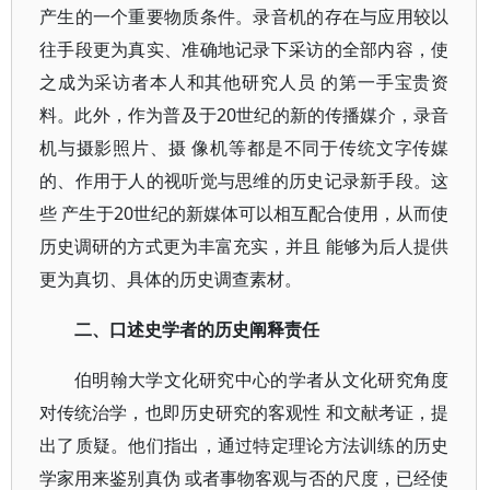
产生的一个重要物质条件。录音机的存在与应用较以
往手段更为真实、准确地记录下采访的全部内容，使
之成为采访者本人和其他研究人员 的第一手宝贵资
料。此外，作为普及于20世纪的新的传播媒介，录音
机与摄影照片、摄 像机等都是不同于传统文字传媒
的、作用于人的视听觉与思维的历史记录新手段。这
些 产生于20世纪的新媒体可以相互配合使用，从而使
历史调研的方式更为丰富充实，并且 能够为后人提供
更为真切、具体的历史调查素材。
二、口述史学者的历史阐释责任
伯明翰大学文化研究中心的学者从文化研究角度
对传统治学，也即历史研究的客观性 和文献考证，提
出了质疑。他们指出，通过特定理论方法训练的历史
学家用来鉴别真伪 或者事物客观与否的尺度，已经使