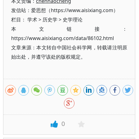
本文责编：
chenhaocheng
发信站：爱思想（https://www.aisixiang.com）
栏目：
学术
>
历史学
>
史学理论
本文链接：
https://www.aisixiang.com/data/86102.html
文章来源：本文转自中国社会科学网，转载请注明原
始出处，并遵守该处的版权规定。
0