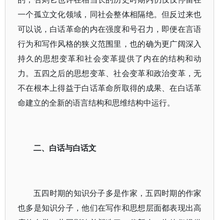
一个孤立文化领域，同社会整体相隔绝。但反过来也
可以说，白话革命的内在强度和号召力，即便在言语
行为和写作风格的狭义范围里，也的确为更广阔深入
持久的思想变革和社会变革提供了内在的结构和动
力。五四之后的思想变革、社会变革和政治变革，无
不在根本上得益于白话革命所取得的成果、在白话革
命建立的全新的语言结构和思维结构中运行。
二、白话与白话文
五四时期的知识分子多是作家，五四时期的作家
也多是知识分子，他们在写作和思想层面都表现出高