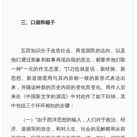
三、口袋和箱子
五四知识分子改造社会、再造国民的志向、以及
他们通过形象和叙事再现自我的意志，都要求他们取
一种“一元的作文态度。”[12]也就是说，新经验、新
思想、新道德需用与其内容相一致的新形式表达出
来，并随这种新的历史内容的变化而变化。周作人后
来在《中国新文学的源流》中对此作了如下归纳，其
中包括三个环环相扣的步骤：
（一）“由于西洋思想的输入，人们对于政治、经
济、道德等的挂念，和对人生、社会的见解都和从前