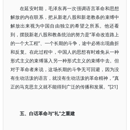
在延安时期，毛泽东再一次强调语言革命和思想
解放的内在联系，把从新老八股和新老教条的束缚中
解放出来视为中国自由独立的希望之所系。他还看
到，摆脱新老八股和教条统治的努力是“革命改造路上
的一个大工程”、一个长期的斗争，途中必将出现曲折
和反复。在此过程中，中国人的思想有时难免从一种
形式主义的束缚落入另一种形式主义的束缚中去。但
对于革命者来说，这场长期的斗争无可回避，因为没
有生动活泼的语言，就没有生动活泼的革命精神，“真
正的马克思主义就不能得到广泛的传播和发展。”[21]
五、白话革命与“礼”之重建