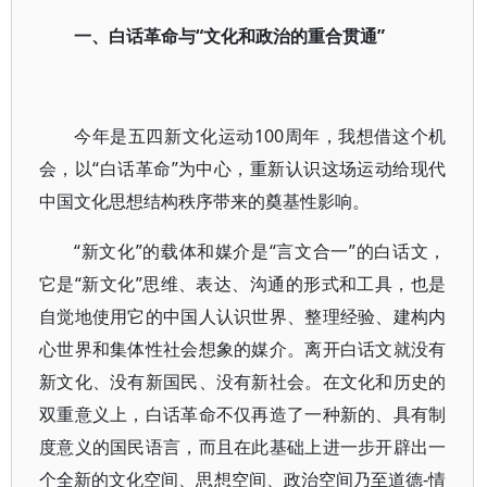
一、白话革命与“文化和政治的重合贯通”
今年是五四新文化运动100周年，我想借这个机
会，以“白话革命”为中心，重新认识这场运动给现代
中国文化思想结构秩序带来的奠基性影响。
“新文化”的载体和媒介是“言文合一”的白话文，
它是“新文化”思维、表达、沟通的形式和工具，也是
自觉地使用它的中国人认识世界、整理经验、建构内
心世界和集体性社会想象的媒介。离开白话文就没有
新文化、没有新国民、没有新社会。在文化和历史的
双重意义上，白话革命不仅再造了一种新的、具有制
度意义的国民语言，而且在此基础上进一步开辟出一
个全新的文化空间、思想空间、政治空间乃至道德-情