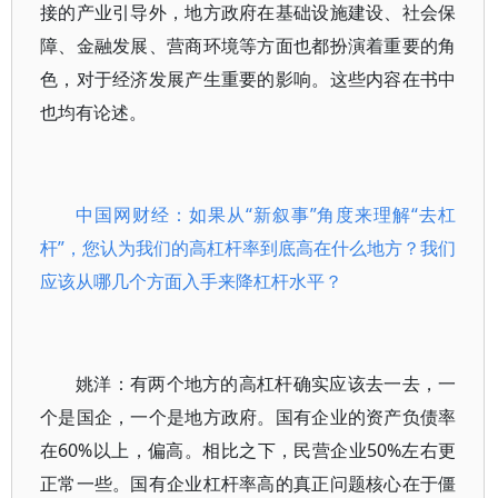
接的产业引导外，地方政府在基础设施建设、社会保
障、金融发展、营商环境等方面也都扮演着重要的角
色，对于经济发展产生重要的影响。这些内容在书中
也均有论述。
中国网财经：如果从“新叙事”角度来理解“去杠
杆”，您认为我们的高杠杆率到底高在什么地方？我们
应该从哪几个方面入手来降杠杆水平？
姚洋：有两个地方的高杠杆确实应该去一去，一
个是国企，一个是地方政府。国有企业的资产负债率
在60%以上，偏高。相比之下，民营企业50%左右更
正常一些。国有企业杠杆率高的真正问题核心在于僵