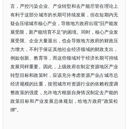
言，严控污染企业、产业转型和去产能尽管在理论上
有利于这部分城市的长期可持续发展，但在短期内无
疑会压缩城市核心产业，导致地方政府出现“旧产能发
展受限，新产能培育不足”的困境。同时，核心产业发
展受限、企业大量退出，也会导致地方政府的财政压
力增大，不利于保证其他社会经济领域的财政支出，
例如创新、教育等，而这些领域对于经济长期可持续
发展同样重要。因此，上级政府在制定资源地区产业
转型目标和政策时，应该充分考虑资源产业占城市总
经济规模的比重，按照城市对资源行业的依赖程度调
整政策的强度，允许地方根据自身情况制定去产能的
政策目标和产业发展总体规划，给地方政府“政策松
绑”。