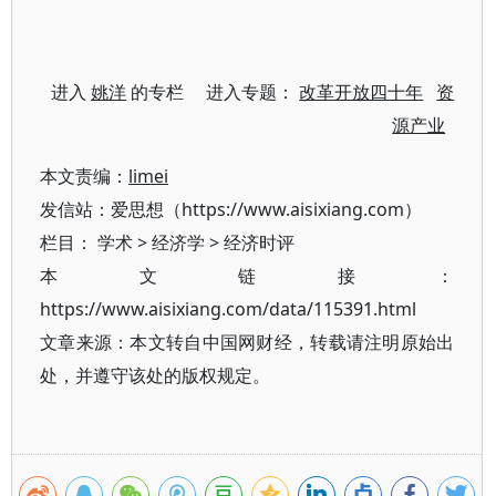
进入
姚洋
的专栏 进入专题：
改革开放四十年
资
源产业
本文责编：
limei
发信站：爱思想（https://www.aisixiang.com）
栏目：
学术
>
经济学
>
经济时评
本文链接：
https://www.aisixiang.com/data/115391.html
文章来源：本文转自中国网财经，转载请注明原始出
处，并遵守该处的版权规定。