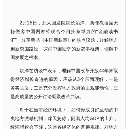
2月26日，北大国发院院长姚洋、助理教授席天
扬做客中国网财经联合今日头条举办的“金融读书
汇”，分享新书《中国新叙事》的热点议题，详解地方
创新突围路径，探讨中国经济的新叙事框架，理解中
国发展之根本。
姚洋在访谈中表示，理解中国改革开放40年来取
得经济增长奇迹的原因，应该从3个层面理解，一是
务实主义，二是充分发挥地方政府的主观能动性，三
是高质量的公开讨论凝聚改革共识。
对于在当前经济环境下，如何形成良好互动的中
央地方激励机制，席天扬称，随着人均GDP的上升，
经济增速会下降，这是各经济体的普遍规律。对地方