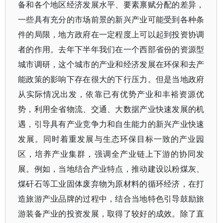
备和各个地区经济发展水平、要素禀赋分配的差异，
一些具有充分的市场前景的新兴产业可能受到各种条
件的局限，地方政府在一定程度上可以起到投资协调
者的作用。去年下半年我们在一个西部省份的资源型
城市调研，这个城市的产业和经济发展在环保和去产
能政策的影响下存在很大的下行压力。但是当地政府
从实际情况出发，依靠已有优势产业和丰裕资源优
势，利用全省物流、交通、大数据产业快速发展的机
遇，引导具有产业竞争力和自生能力的新兴产业快速
发展。同时着重发展与生态环保目标一致的产业园
区，培养产业集群，强调全产业链上下游的协同发
展。例如，当地结合产业特点，推动建设以粉煤灰、
煤矸石等工业固体废弃物为原材料的循环经济，在打
造旅游产业品牌的过程中，结合当地特色引导鼓励旅
游装备产业的投资发展，取得了较好的成效。除了直