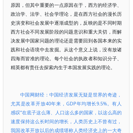
原因，但其中重要的一点原因在于，西方的经济学、
政治学、法学、社会学理论，是在西方社会的漫长历
史演变和社会发展中逐渐成型的，反映的是不同时期
西方社会不同发展阶段的问题意识和重大关切，而解
决发展中国家问题的理论还是需要回到各国本来的实
践和社会语境中去发掘。从这个意义上说，没有放诸
四海而皆准的理论。每个社会的执政者和知识分子、
精英都有责任去探索内生于本国发展实践的理论。
中国网财经：中国经济发展无疑是世界的奇迹，
尤其是改革开放40年来，GDP年均增长9.5%。有人
感叹“在底子这么薄、人口这么多的国家，以这么高的
速度保持这么长时间的增长，人类历史上不曾有过，
我国改革开放以后的成绩堪称人类经济史上的一大奇