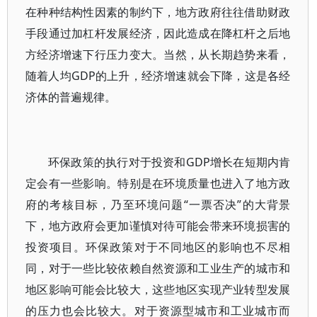
在种种结构性因素的制约下，地方政府往往借助财政
手段通过加杠杆发展经济，因此造成在降杠杆之后地
方经济增速下行压力变大。当然，从长期趋势来看，
随着人均GDP的上升，经济增速就会下降，这是各经
济体的普遍规律。
环保政策的执行对于投资和GDP增长在短期内肯
定会有一些影响。特别是在环境质量也进入了地方政
府的考核目标，乃至环境问题“一票否决”的大背景
下，地方政府会更加谨慎对待可能会带来环境损害的
投资项目。环保政策对于不同地区的影响也不尽相
同，对于一些比较依赖自然资源和工业生产的城市和
地区影响可能会比较大，这些地区实现产业转型发展
的压力也会比较大。对于资源型城市和工业城市而