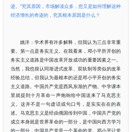
迹。”究其原因，市场解读众多，您又是如何理解这种
经济增长的奇迹的，究其根本原因是什么？
姚洋：学术界有许多解释，但我认为三点非常重
要。第一点是务实主义。在我看来，邓小平所开创的
务实主义道路是中国改革开放成功的重要因素之一。
当然，我也很认同渐进式改革、双轨制等类似的改革
经验总结，但我认为最根本的还是邓小平开创的务实
主义道路。中国共产党是西风东渐的产物。中学课本
里就提到十月革命一声炮响给中国送来了马克思主
义。这并不是一句虚话或句口号，是实实在在的表
述。马克思主义是经由俄国传到中国，中国共产党的
成立本身就是世界革命的一部分，是中国向西方学习
的一部分，中国共产党是一个革命的党。邓小平让党