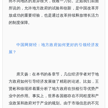
而不同地区的差异很大，很难一刀切。正如我们前面
所说的，允许地方政府的试验和创新，是中国改革开
放成功的重要经验，也是通过改革持续释放增长活力
的制度保障。
中国网财经：地方政府如何更好的引领经济发
展？
席天扬：在本书的各章节，几位经济学者对于地
方政府如何引导经济发展做了精彩的论述。比如，王
贤彬和徐现祥着重分析了地方政府在扶植引导优势产
业中的作用。事实上，世界各国都存在不同程度和产
业政策和政府对于产业的规划。由于市场信息的不完