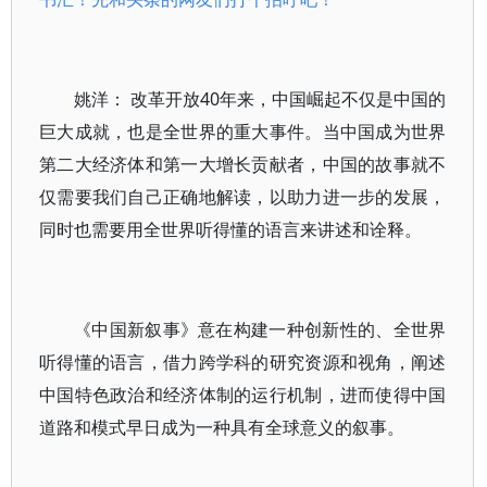
姚洋： 改革开放40年来，中国崛起不仅是中国的
巨大成就，也是全世界的重大事件。当中国成为世界
第二大经济体和第一大增长贡献者，中国的故事就不
仅需要我们自己正确地解读，以助力进一步的发展，
同时也需要用全世界听得懂的语言来讲述和诠释。
《中国新叙事》意在构建一种创新性的、全世界
听得懂的语言，借力跨学科的研究资源和视角，阐述
中国特色政治和经济体制的运行机制，进而使得中国
道路和模式早日成为一种具有全球意义的叙事。