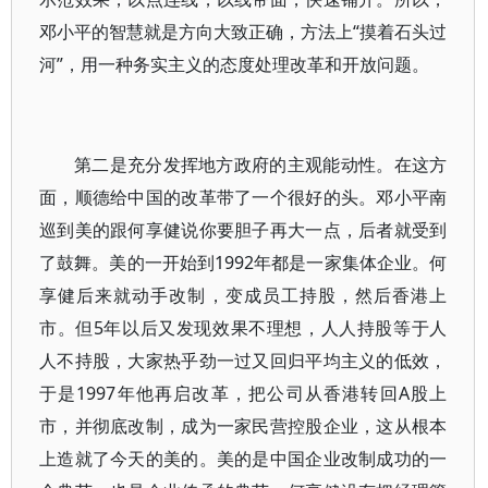
邓小平的智慧就是方向大致正确，方法上“摸着石头过
河”，用一种务实主义的态度处理改革和开放问题。
第二是充分发挥地方政府的主观能动性。在这方
面，顺德给中国的改革带了一个很好的头。邓小平南
巡到美的跟何享健说你要胆子再大一点，后者就受到
了鼓舞。美的一开始到1992年都是一家集体企业。何
享健后来就动手改制，变成员工持股，然后香港上
市。但5年以后又发现效果不理想，人人持股等于人
人不持股，大家热乎劲一过又回归平均主义的低效，
于是1997年他再启改革，把公司从香港转回A股上
市，并彻底改制，成为一家民营控股企业，这从根本
上造就了今天的美的。美的是中国企业改制成功的一