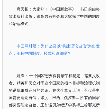
席天扬：大家好！《中国新叙事》一书日前由格
致出版社出版，很高兴有机会和大家探讨中国的制度
和治理模式。
中国网财经：为什么要以“构建理论自信”为出发
点，阐释中国制度、模式和道路呢？
姚洋： 一个国家想要保持繁荣和稳定，需要执政
者、精英和民众对于这个国家的根本目标和治理机制
的逻辑形成充分的共识。在这个意义上说，不仅是中
国需要理论自信，印度、巴西、俄罗斯… 所有的国家
都需要理论自信。正如诺贝尔经济学奖得主哈耶克所