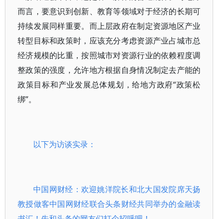
而言，要意识到创新、教育等领域对于经济的长期可
持续发展同样重要。而上层政府在制定资源地区产业
转型目标和政策时，应该充分考虑资源产业占城市总
经济规模的比重，按照城市对资源行业的依赖程度调
整政策的强度，允许地方根据自身情况制定去产能的
政策目标和产业发展总体规划，给地方政府“政策松
绑”。
以下为访谈实录：
中国网财经：欢迎姚洋院长和北大国发院席天扬
教授做客中国网财经联合头条财经共同举办的金融读
书汇！先和头条的网友们打个招呼吧！