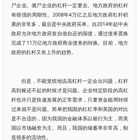
尸企业。僵尸企业的杠杆一定要去。地方政府的杠杆
有很强的周期性。2008年4万亿之后地方政府杠杆积
累的非常多，最后是中央政府买单。自2014年起中央
政府允许地方政府发自借自还的国债，通过债务置换
完成了11万亿地方政府商业债务的转换。目前，地方
政府的杠杆又有上升的趋势。
但是，不能笼统地说高杠杆一定会出问题，杠杆
高到账还不起的时候才是问题。企业特定阶段的高杠
杆也许只是快速发展的正常需求，只要资金能周转得
过来就不是问题。简单把我国的杠杠率和美国的对比
是不合适的，因为我国的金融体系以银行为主，而美
国以市场融资为主。而且，我国的储蓄率非常高，制
造很多的流动性。