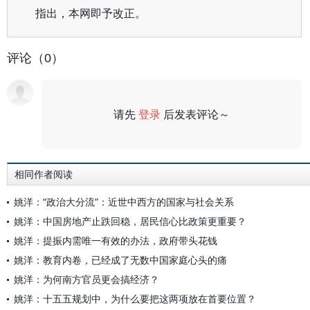
指出，本网即予改正。
评论（0）
请先
登录
后发表评论～
评论
相同作者阅读
姚洋：“政治大分流”：近世中西方的国家与社会关系
姚洋：中国房地产止跌回稳，居民信心比政策更重要？
姚洋：提振内需唯一有效的办法，政府带头花钱
姚洋：教育内卷，已经成了无数中国家庭心头的痛
姚洋：为何南方官员更会搞经济？
姚洋：十五五规划中，为什么要把这两项放在首要位置？