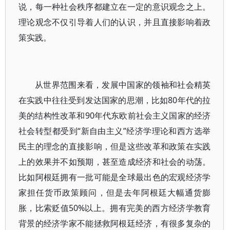
说，每一种社会秩序都建立在一定的意识观念之上。
理论观念不仅引导着人们的认识，并且直接影响着政
策实践。
从世界范围来看，发展中国家的领袖和社会精英
在实践中往往受到发达国家的思潮，比如80年代的拉
美的结构性改革和90年代东欧前社会主义国家的经济
社会转型都受到“新自由主义”经济学理论和西方选举
民主的理念的直接影响，但是这些改革和政策在实践
上的效果并不如预期，甚至造成经济和社会的动荡。
比如阿根廷拥有一批可能是全球最出色的宏观经济学
家担任货币政策顾问，但是去年阿根廷大幅通货膨
胀，比索贬值50%以上。拥有完美的西方经济学教育
背景的经济学家不能拯救阿根廷经济，有很多复杂的