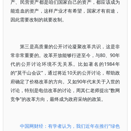
产、民营资产都是咱们国家自己的资产，都应该成为
能造血的资产，这样产业才有希望，国家才有前途，
因此需要改制的就要改制。
第三是高质量的公开讨论凝聚改革共识，这是非
常非常重要的。改革开放能够行进至今，与80、90年
代的公开讨论环境不无关系。比如著名的1984年
的“莫干山会议”，通过将近10天的公开讨论，帮助政
府确定了价格改革的方向。又如90年代末关于入世的
讨论，特别是电信改革的讨论，周其仁老师提出“数网
竞争”的改革方向，最终成为政府采纳的政策。
中国网财经：有学者认为，我们近年在推行“绿色