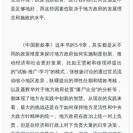
是足够地好，而这些因素也取决于地方政府的发展理
念和施政的水平。
《中国新叙事》这本书的5-9章，其实都是从不
同的政策维度来探讨地方政府如何实施制度创新、推
动经济和社会更好发展。比如王贤彬和徐现祥提出
的“试验-推广-学习”的模式，张牧扬讨论的通过官员流
动缩小地区差异，耿曙提出的弹性任期和绩效考核，
以及聂辉华对于地方政府处置“僵尸企业”的分析等，
都体现了地方在实践中创新的智慧。从现在的实践来
看，最大的挑战还是在于如何保持地方灵活性和中央
大政方针精神的统一。地方政府在政治上统一对上负
责，但是在经济和行政上对下负责大量的日常决策，