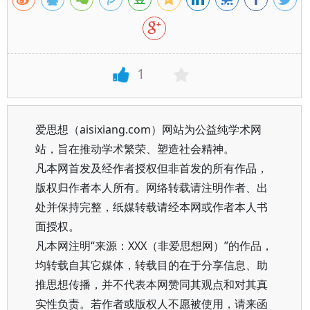
1
爱思想（aisixiang.com）网站为公益纯学术网
站，旨在推动学术繁荣、塑造社会精神。
凡本网首发及经作者授权但非首发的所有作品，
版权归作者本人所有。网络转载请注明作者、出
处并保持完整，纸媒转载请经本网或作者本人书
面授权。
凡本网注明“来源：XXX（非爱思想网）”的作品，
均转载自其它媒体，转载目的在于分享信息、助
推思想传播，并不代表本网赞同其观点和对其真
实性负责。若作者或版权人不愿被使用，请来函