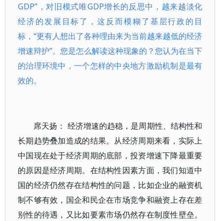
GDP”，对旧模式唯GDP增长的反思中，越来越淡化
经济的发展目标了，这反而模糊了基层行政的目
标，“更有人想出了各种理由来为当前越来越低的经济
增速辩护”。您是怎么解读这种现象的？您认为在当下
的治理环境中，一个怎样的中央地方激励机制是最有
效的。
席天扬： 经济增速的趋稳，是周期性、结构性和
长期趋势叠加造成的结果。从经济周期来看，实际上
中国现在处于经济周期的底部，投资增速下降最重要
的原因是经济周期。在结构性因素方面，我们知道中
国的经济仍然存在结构性的问题，比如企业的融资机
制不够有效，国企和民企在市场竞争和融资上存在差
别性的待遇，又比如要素市场仍然存在制度性壁垒。