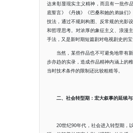
达来彰显现实主义精神，而且有一批作品
底誓言》《丹姨》《巴桑和她的弟妹们
技法，通过不规则构图、反常规的光影
和哲理思考。对浓厚的象征主义、浪漫
手法，又是新时期短篇剧对电视剧史的宝
当然，某些作品也不可避免地带有
步亦趋的实录，造成作品精神内涵上的
当时技术条件的限制还比较粗糙等。
二、社会转型期：宏大叙事的延续与
20世纪90年代，社会进入转型期