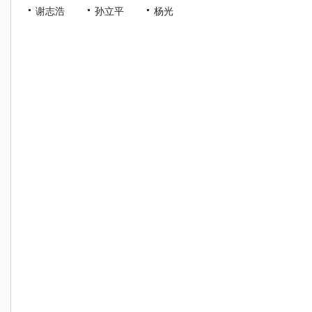
谢志浩
孙立平
杨光