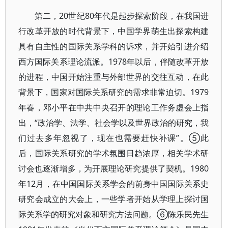
第二，20世纪80年代是起步探索阶段，在我国进
行改革开放的时代背景下，中国学界萌生出探索构建
具有自主性的国际关系学科的诉求，并开始引进介绍
西方国际关系理论流派。1978年以后，伴随改革开放
的进程，中国开始注重与外部世界的交往互动，在此
背景下，国家对国际关系研究的需求非常迫切。1979
年春，邓小平在中共中央召开的理论工作务虚会上指
出，“政治学、法学、社会学以及世界政治的研究，我
们过去多年忽视了，现在也需要赶快补课”。⑤此
后，国际关系研究的学术氛围日趋浓厚，相关学术研
讨会也逐渐增多，为开展理论研究提供了契机。1980
年12月，在中国国际关系学会的前身中国国际关系史
研究会成立的大会上，一些学者开始从学理上探讨国
际关系学的研究对象和研究方法问题。⑥陈乐民先生