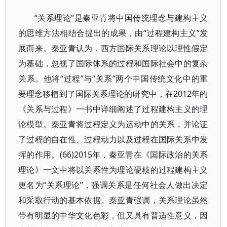
“关系理论”是秦亚青将中国传统理念与建构主义
的思维方法相结合提出的成果，由“过程建构主义”发
展而来。秦亚青认为，西方国际关系理论以理性假定
为基础，忽视了国际体系的过程和国际社会中的复杂
关系。他将“过程”与“关系”两个中国传统文化中的重
要理念移植到了国际关系理论的研究中，在2012年的
《关系与过程》一书中详细阐述了过程建构主义的理
论模型。秦亚青将过程定义为运动中的关系，并论证
了过程的自在性、过程动力以及过程在国际关系中发
挥的作用。(66)2015年，秦亚青在《国际政治的关系
理论》一文中将以关系性为理论硬核的过程建构主义
更名为“关系理论”，强调关系是任何社会人做出决定
和采取行动的基本依据。秦亚青强调，关系理论虽然
带有明显的中华文化色彩，但又具有普适性意义，因