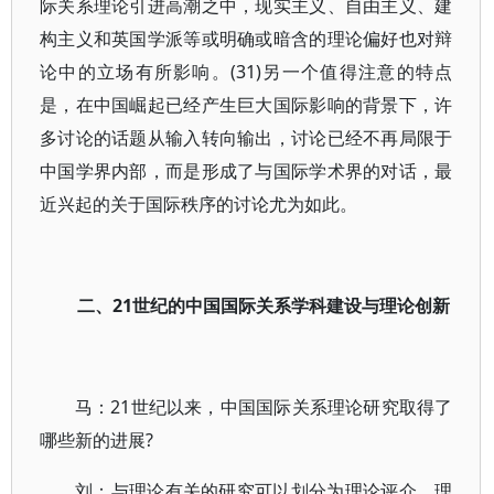
际关系理论引进高潮之中，现实主义、自由主义、建
构主义和英国学派等或明确或暗含的理论偏好也对辩
论中的立场有所影响。(31)另一个值得注意的特点
是，在中国崛起已经产生巨大国际影响的背景下，许
多讨论的话题从输入转向输出，讨论已经不再局限于
中国学界内部，而是形成了与国际学术界的对话，最
近兴起的关于国际秩序的讨论尤为如此。
二、21世纪的中国国际关系学科建设与理论创新
马：21世纪以来，中国国际关系理论研究取得了
哪些新的进展?
刘：与理论有关的研究可以划分为理论评介、理