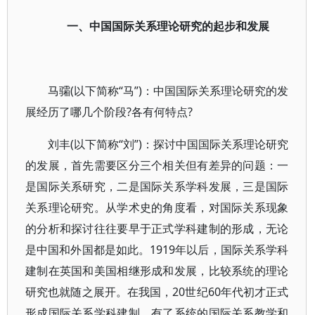
一、中国国际关系理论研究的起步和发展
马骦(以下简称“马”)：中国国际关系理论研究的发
展经历了哪几个阶段?各有何特点?
刘丰(以下简称“刘”)：探讨中国国际关系理论研究
的发展，首先需要区分三个相关但有差异的问题：一
是国际关系研究，二是国际关系学科发展，三是国际
关系理论研究。从学术史的角度看，对国际关系现象
的分析和探讨往往要早于正式学科建制的形成，无论
是中国和外国都是如此。1919年以后，国际关系学科
建制在英国和美国相继形成和发展，比较系统的理论
研究也就随之展开。在我国，20世纪60年代初才正式
形成国际关系学科建制，有了系统的国际关系教学和