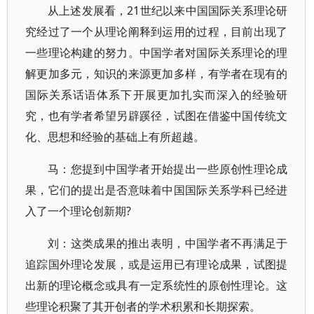
从上述发展看，21世纪以来中国国际关系理论研
究经过了一个从理论阐释到运用的过程，目前出现了
一些理论构建的努力。中国学者对国际关系理论的理
解更加多元，知识的来源更加多样，有学者在现有的
国际关系话语体系下开展更加扎实而深入的经验研
究，也有学者希望另辟蹊径，试图在借鉴中国传统文
化、思想和经验的基础上有所超越。
马：您提到中国学者开始提出一些原创性理论成
果，它们的提出是否意味着中国国际关系学科已经进
入了一个理论创新期?
刘：这类成果的推出表明，中国学者不再满足于
追踪国外理论发展，或是运用已有理论成果，试图提
出新的理论概念或具有一定系统性的原创性理论。这
些理论积聚了其开创者的学术积累和长期探索。