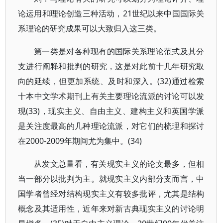
论运用和理论创造三种活动，21世纪以来中国国际关
系理论的研究成果可以大致归入这三类。
第一类是对各种现有的国际关系理论范式及其分
支进行阐释和批判的研究，这是对此前十几年研究取
向的延续，但更加系统、及时和深入。(32)通过检索
十本中文学术期刊上有关主要理论流派的讨论可以发
现(33)，现实主义、自由主义、建构主义和英国学派
是关注度最高的几种理论流派，对它们的梳理和探讨
在2000-2009年期间尤为集中。(34)
从发文总量看，有关现实主义的论文最多，但相
当一部分以批判为主。就现实主义内部分支而言，中
国学者曾经对结构现实主义有较多批评，尤其是结构
概念及其适用性，近年来对新古典现实主义的讨论明