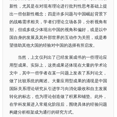
新性，尤其是在对现有理论进行批判性思考基础上提
出一些创新性概念；四是许多问题与中国崛起背景下
的战略需求相关，学者们理论立场各异，分析视角有
别，但或多或少体现出中国的视角和偏好，或是以中
国自身的发展及其外部世界的互动作为关照，或是希
望借助其他大国的经验对中国的选择有所启发。
当然，上文仅列出了已经发展成书的一些理论应
用型成果。实际上，这类成果还体现在大量的学术论
文中，其中一些学者在某一问题上发表了系列论文，
做了比较系统的阐述。大量应用型成果的涌现是中国
国际关系理论研究从引进学习向消化吸收和自主发展
转化的标志，也为理论创造做了积累和铺垫。此外，
在学科发展进入常规化阶段后，围绕具体的经验问题
构建分析框架成为通行的研究方式。