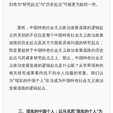
归类为“研究起点”与“历史起点”可能更为贴切一些。
显然，中国特色社会主义政治发展道路的逻辑起
点所关切的不仅仅是整个中国特色社会主义政治发展
道路的历史起点及其方方面面具体问题的研究起点，
而是要超然于中国特色社会主义政治发展道路的历史
起点与其诸多研究起点之上。那么，中国特色社会主
义政治发展道路的逻辑起点是什么呢？从学界现有的
相关研究成果看尚找不到令人信服的答案。我们认
为“现实的中国个人”应当成为中国特色社会主义政治
发展道路的逻辑起点。
三、现实的中国个人：以马克思“现实的个人”为