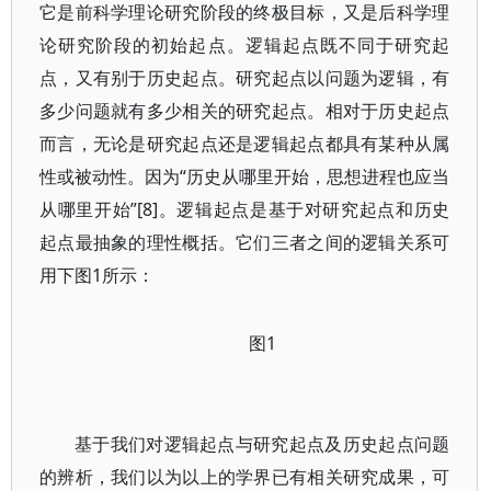
它是前科学理论研究阶段的终极目标，又是后科学理
论研究阶段的初始起点。逻辑起点既不同于研究起
点，又有别于历史起点。研究起点以问题为逻辑，有
多少问题就有多少相关的研究起点。相对于历史起点
而言，无论是研究起点还是逻辑起点都具有某种从属
性或被动性。因为“历史从哪里开始，思想进程也应当
从哪里开始”[8]。逻辑起点是基于对研究起点和历史
起点最抽象的理性概括。它们三者之间的逻辑关系可
用下图1所示：
图1
基于我们对逻辑起点与研究起点及历史起点问题
的辨析，我们以为以上的学界已有相关研究成果，可