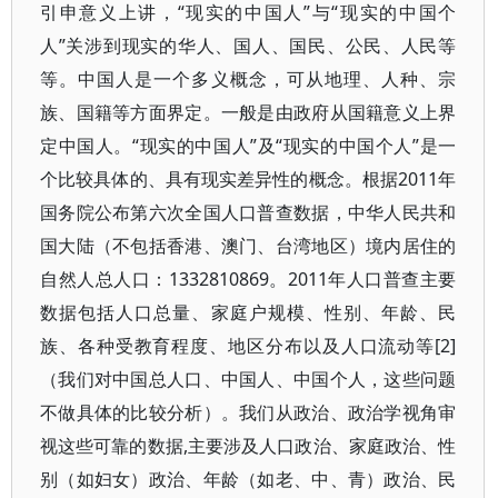
引申意义上讲，“现实的中国人”与“现实的中国个
人”关涉到现实的华人、国人、国民、公民、人民等
等。中国人是一个多义概念，可从地理、人种、宗
族、国籍等方面界定。一般是由政府从国籍意义上界
定中国人。“现实的中国人”及“现实的中国个人”是一
个比较具体的、具有现实差异性的概念。根据2011年
国务院公布第六次全国人口普查数据，中华人民共和
国大陆（不包括香港、澳门、台湾地区）境内居住的
自然人总人口：1332810869。2011年人口普查主要
数据包括人口总量、家庭户规模、性别、年龄、民
族、各种受教育程度、地区分布以及人口流动等[2]
（我们对中国总人口、中国人、中国个人，这些问题
不做具体的比较分析）。我们从政治、政治学视角审
视这些可靠的数据,主要涉及人口政治、家庭政治、性
别（如妇女）政治、年龄（如老、中、青）政治、民