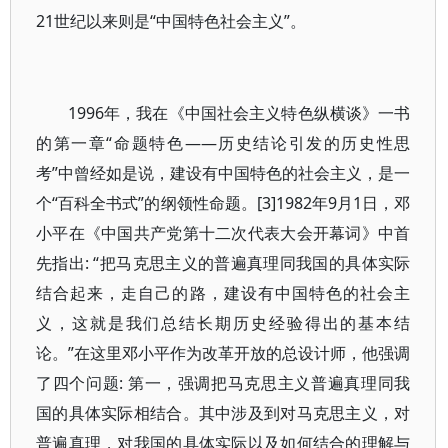
21世纪以来则是“中国特色社会主义”。
1996年，我在《中国社会主义特色纵横谈》一书
的第一章“命题特色——历史结论引发的历史性思
考”中曾经如是说，建设有中国特色的社会主义，是一
个“百科全书式”的纲领性命题。[3]1982年9月1日，邓
小平在《中国共产党第十二次代表大会开幕词》中首
先指出: “把马克思主义的普遍真理同我国的具体实际
结合起来，走自己的路，建设有中国特色的社会主
义，这就是我们总结长期历史经验得出的基本结
论。”在这里邓小平作为改革开放的总设计师，他强调
了四个问题: 第一，强调把马克思主义普遍真理同我
国的具体实际相结合。其中涉及到对马克思主义，对
普遍真理，对我国的具体实际以及如何结合的理解与