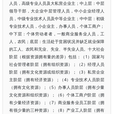
人员，高级专业人员及大私营企业主；中上层：中层
领导干部，大企业中层管理人员，中小企业经理人
员，中级专业技术人员及中等企业主；中中层：初级
专业技术人员，小企业主，办事人员，个体工商户；
中下层：个体劳动者者，一般商业服务业人员，工
人，农民；底层：生活处于贫困状况并缺乏就业保障
的工人、农民和无业、失业、半失业人员。十大社会
阶层（根据资源拥有量的差异）包括：（1）国家与
社会管理者阶层（拥有组织资源）；（2）经理人员
阶层（拥有文化资源或组织资源）；（3）私营企业
主阶层（拥有经济资源）；（4）专业技术人员阶层
（拥有文化资源）；（5）办事人员阶层（拥有少量
文化资源和组织资源）；（6）个体工商户阶层（拥
有少量经济资源）；（7）商业服务业员工阶层（拥
有很少量的三种资源）；（8）产业工人阶层（拥有