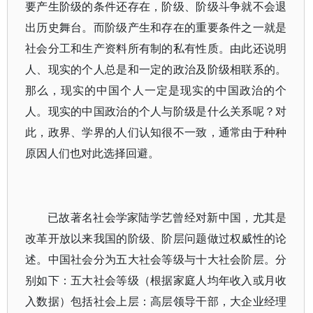
要产生阶级的条件还存在，阶级、阶级斗争就不会退
出历史舞台。而阶级产生和存在的重要条件之一就是
社会分工和生产资料所有制的私有性质。由此还说明
人、现实的个人总是和一定的政治及阶级相联系的。
那么，现实的中国个人一定是现实的中国政治的个
人。现实的中国政治的个人与阶级是什么关系呢？对
此，政界、学界的人们认知很不一致，通常由于种种
原因人们也对此选择回避。
已故著名社会学家陆学艺曾经对新中国，尤其是
改革开放以来我国的阶级、阶层问题做过权威性的论
述。中国社会分为五大社会等级与十大社会阶层。分
别如下：五大社会等级（根据家庭人均年收入或月收
入数据）包括社会上层：高层领导干部，大企业经理