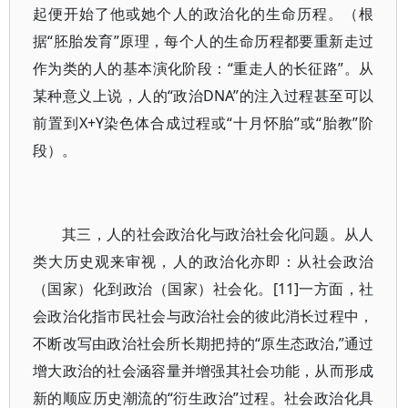
起便开始了他或她个人的政治化的生命历程。（根
据“胚胎发育”原理，每个人的生命历程都要重新走过
作为类的人的基本演化阶段：“重走人的长征路”。从
某种意义上说，人的“政治DNA”的注入过程甚至可以
前置到X+Y染色体合成过程或“十月怀胎”或“胎教”阶
段）。
其三，人的社会政治化与政治社会化问题。从人
类大历史观来审视，人的政治化亦即：从社会政治
（国家）化到政治（国家）社会化。[11]一方面，社
会政治化指市民社会与政治社会的彼此消长过程中，
不断改写由政治社会所长期把持的“原生态政治,”通过
增大政治的社会涵容量并增强其社会功能，从而形成
新的顺应历史潮流的“衍生政治”过程。社会政治化具