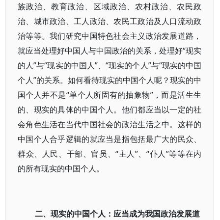
族政治、教育政治、区域政治、农村政治、农民政
治、城市政治、工人政治、农民工政治及人口流动政
治等等。我们研究中国特色社会主义政治发展道路，
就应当处理好中国人与中国政治的关系，处理好“现实
的人”与“现实的中国人”、“现实的个人”与“现实的中国
个人”的关系。如何看待现实的中国个人呢？现实的中
国个人并不是“单个人所固有的抽象物”，而是活生生
的、现实的具体的中国个人。他们都应当以一定的社
会角色生活在当代中国社会的政治生活之中。这样的
中国个人合乎逻辑的就应当是指包括最广大的民众、
群众、人民、干部、官员、“主人”、“仆人”等等在内
的所有现实的中国个人。
二、现实的中国个人：应当成为我国政治发展道