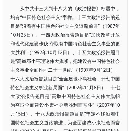
从中共十三大到十八大的《政治报告》标题中，
均有“中国特色社会主义”字样。十三大政治报告的题
目是“沿着有中国特色的社会主义道路前进”（1987年
10月25日）、十四大政治报告题目是“加快改革开放
和现代化建设步伐 夺取有中国特色社会主义事业的更
大胜利”（1992年10月12日）、十五大政治报告题目
是“高举邓小平理论伟大旗帜，把建设有中国特色社会
主义事业全面推向二十一世纪”（1997年9月12日）、
十六大政治报告题目是“全面建设小康社会，开创中国
特色社会主义事业新局面”（2002年11月8日）、十七
大政治报告题目是“高举中国特色社会主义伟大旗帜
为夺取全面建设小康社会新胜利而奋斗”（2007年10
月15日）、十八大政治报告题目是“坚定不移沿着中
国特色社会主义道路前进，为全面建成小康社会而奋