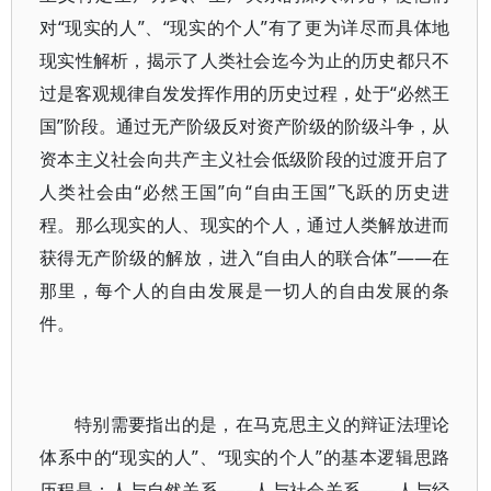
对“现实的人”、“现实的个人”有了更为详尽而具体地
现实性解析，揭示了人类社会迄今为止的历史都只不
过是客观规律自发发挥作用的历史过程，处于“必然王
国”阶段。通过无产阶级反对资产阶级的阶级斗争，从
资本主义社会向共产主义社会低级阶段的过渡开启了
人类社会由“必然王国”向“自由王国”飞跃的历史进
程。那么现实的人、现实的个人，通过人类解放进而
获得无产阶级的解放，进入“自由人的联合体”——在
那里，每个人的自由发展是一切人的自由发展的条
件。
特别需要指出的是，在马克思主义的辩证法理论
体系中的“现实的人”、“现实的个人”的基本逻辑思路
历程是：人与自然关系——人与社会关系——人与经