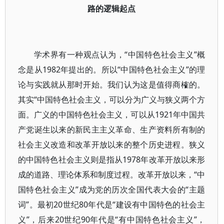
路的逻辑起点
学术界有一种观点认为，“中国特色社会主义”概
念是从1982年提出的。所以“中国特色社会主义”的理
论与实践就从那时开始。我们认为这是值得商榷的。
其实“中国特色社会主义，可以分为广义与狭义两个方
面。广义的中国特色社会主义，可以从1921年中国共
产党诞生以来的新民主主义革命、生产资料所有制的
社会主义改造和改革开放以来的整个历史进程。狭义
的中国特色社会主义则是指从1978年改革开放以来形
成的道路、理论体系和制度过程。改革开放以来，“中
国特色社会主义”成为党的历次全国代表大会的“主题
词”。最初20世纪80年代是“建设有中国特色的社会主
义”，后来20世纪90年代是“有中国特色社会主义”，