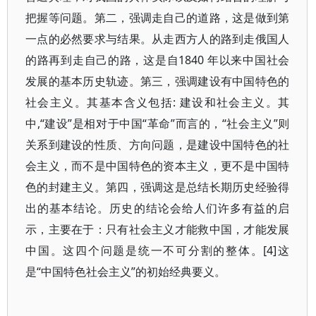
把握等问题。第二，强调走自己的道路，这是做到第
一点的必然要求与结果。从走西方人的路到走俄国人
的路再到走自己的路，这是自1840 年以来中国社会
发展的基本历史轨迹。第三，强调建设有中国特色的
社会主义。其基本含义包括: 建设和社会主义。其
中,“建设”是相对于中国“革命”而言的，“社会主义”则
关系到建设的性质、方向问题，是建设中国特色的社
会主义，而不是中国特色的资本主义，更不是中国特
色的封建主义。第四，强调这是总结长期历史经验得
出的基本结论。历史的结论会给人们许多有益的启
示，主要在于：只有社会主义才能救中国，才能发展
中国。这四个问题是统一不可分割的整体。[4]这
是“中国特色社会主义”的初始经典要义。