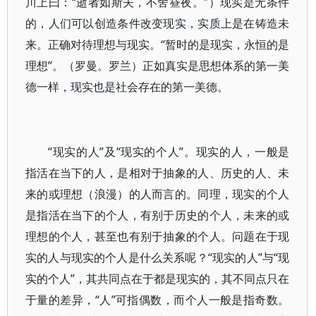
川上曰：“逝者如斯夫，不舍昼夜。”）现实是无条件
的，人们可以创造条件改变现实，实质上是在铸造未
来。正确对待理想与现实。“暂时的是现实，永恒的是
理想”。（罗曼。罗兰）正如真实是思想体系的第一美
德一样，现实也是社会存在的第一美德。
“现实的人”及“现实的个人”。现实的人，一般是
指活在当下的人，是相对于抽象的人、历史的人、未
来的或理想（浪漫）的人而言的。同理，现实的个人
是指活在当下的个人，有别于历史的个人，未来的或
理想的个人，甚至也有别于抽象的个人。问题在于现
实的人与现实的个人是什么关系呢？“现实的人”与“现
实的个人”，其共同点在于都是现实的，其不同点只在
于量的差异，“人”可指偶数，而个人一般是指奇数。