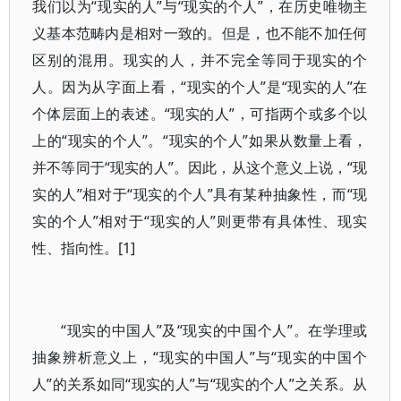
我们以为“现实的人”与“现实的个人”，在历史唯物主
义基本范畴内是相对一致的。但是，也不能不加任何
区别的混用。现实的人，并不完全等同于现实的个
人。因为从字面上看，“现实的个人”是“现实的人”在
个体层面上的表述。“现实的人”，可指两个或多个以
上的“现实的个人”。“现实的个人”如果从数量上看，
并不等同于“现实的人”。因此，从这个意义上说，“现
实的人”相对于“现实的个人”具有某种抽象性，而“现
实的个人”相对于“现实的人”则更带有具体性、现实
性、指向性。[1]
“现实的中国人”及“现实的中国个人”。在学理或
抽象辨析意义上，“现实的中国人”与“现实的中国个
人”的关系如同“现实的人”与“现实的个人”之关系。从