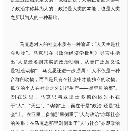
了政治才称其为人的，政治是人类的本能，也是人类
之所以为人的一种基础。
马克思对人的社会本质有一种喻证：“人天生是社
会动物”。马克思在《政治经济学批判》导言中指
出“人是最名副其实的政治动物，从更广泛意义说
是‘社会动物’”，马克思还进一步强调：“人不仅是一种
合群的动物，而且是只有在社会中才能独立的动物。
孤立的个人在社会之外进行生产——是罕见的事”。
[9]在这里，马克思与亚里士多德的区别不在
于“人”、“天生”、“动物”上，而在于是“政治”还是“社
会”上。在亚里士多德那里侧重于“人与政治”亦即社会
的关系；在马克思那里则侧重于“人与社会”亦即政治