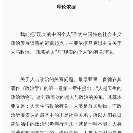
理论依据
我们把“现实的中国个人”作为中国特色社会主义
政治发展道路的逻辑起点，主要依据马克思主义关于
人与政治、“现实的人”与“现实的个人”的有关理论。
关于人与政治的关系问题。最早亚里士多德在其
著作《政治学》的第一卷第一章中提出：“人是天生的
政治动物”。这句话表达的是人与政治的关系。其基本
要义是：人天生与政治有关，人类是群居动物，而政
治所要表达的最基本的正是社会关系，所以人们在日
常生活中的政治思考与行为几乎就是一种本能；人类
是通过政治来定义的，也就是说，人类正是因为参与