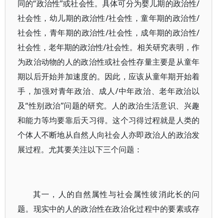
同的“政治性”或社会性。具体可分为婴儿期的政治性/
社会性，幼儿期的政治性/社会性，童年期的政治性/
社会性，青年期的政治性/社会性，成年期的政治性/
社会性，老年期的政治性/社会性。相关研究表明，作
为政治动物的人的政治性或社会性存量主要是从童年
期以后开始并加速度的。因此，应该从童年期开始着
手，加强对青年政治、成人/中年政治、老年政治以
及“性别政治”问题的研究。人的政治生活意识、兴趣
和能力等均要靠后天习得。这个习得过程就是人类的
个体人不断地从自然人向社会人亦即政治人的政治发
展过程。尤其要关注以下三个问题：
其一，人的自然属性与社会属性彼消此长的问
题。现实中的人的政治性在政治化过程中的要素或存