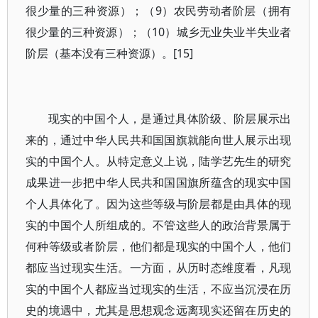
很少量的三种资源）；（9）农民劳动者阶层（拥有
很少量的三种资源）；（10）城乡无业失业半失业者
阶层（基本没有三种资源）。[15]
现实的中国个人，是通过具体阶级、阶层展示出
来的，通过中华人民共和国国旗就能向世人展示出现
实的中国个人。从特定意义上说，陆学艺先生的研究
成果进一步把中华人民共和国国旗所蕴含的现实中国
个人具体化了。因为这些等级与阶层都是由具体的现
实的中国个人所组成的。不管这些人的政治背景属于
何种等级或者阶层，他们都是现实的中国个人，他们
都应当过现实生活。一方面，从历时态维度看，凡现
实的中国个人都应当过现实的生活，不应当沉浸在历
史的境遇中，尤其是思想观念远离现实还留在历史的