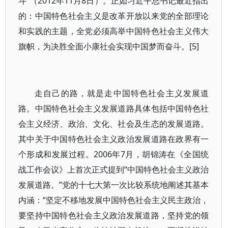
斗”（2012年11月8日）。正如习近平总书记最近指出
的：中国特色社会主义是改革开放以来党的全部理论
和实践的主题，全党必须高举中国特色社会主义伟大
旗帜，为决胜全面小康社会实现中国梦而奋斗。[5]
走自己的路，就是走中国特色社会主义发展道
路。中国特色社会主义发展道路具体包括中国特色社
会主义经济、政治、文化、社会及生态的发展道路。
其中关于中国特色社会主义政治发展道路在政界有一
个形成和发展过程。2006年7月，胡锦涛在《全国统
战工作会议》上首次正式提到“中国特色社会主义政治
发展道路。”党的十七大第一次比较系统地阐述其基本
内涵：“坚定不移地发展中国特色社会主义民主政治，
要坚持中国特色社会主义政治发展道路，坚持党的领