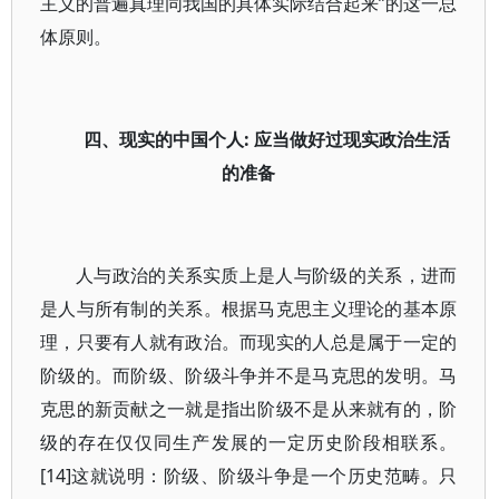
主义的普遍真理同我国的具体实际结合起来”的这一总
体原则。
四、现实的中国个人: 应当做好过现实政治生活
的准备
人与政治的关系实质上是人与阶级的关系，进而
是人与所有制的关系。根据马克思主义理论的基本原
理，只要有人就有政治。而现实的人总是属于一定的
阶级的。而阶级、阶级斗争并不是马克思的发明。马
克思的新贡献之一就是指出阶级不是从来就有的，阶
级的存在仅仅同生产发展的一定历史阶段相联系。
[14]这就说明：阶级、阶级斗争是一个历史范畴。只