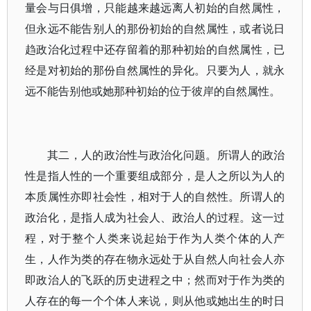
量会与日俱增，只能越来越远离人初始的自然属性，
但永远不能告别人的那份初始的自然属性，或者说日
趋政治化过程中还存留着的那种初始的自然属性，已
经是对初始的那份自然属性的异化。只要为人，就永
远不能告别他或她那种初始的位于彼岸的自然属性。
其二，人的政治性与政治化问题。所谓人的政治
性是指人性的一个重要组成部分，是人之所以为人的
本质属性亦即社会性，相对于人的自然性。所谓人的
政治化，是指人成为社会人、政治人的过程。这一过
程，对于整个人类来说起始于作为人类个体的人产
生，人作为类的存在物永远处于从自然人向社会人亦
即政治人的飞跃的历史进程之中；然而对于作为类的
人存在的每一个个体人来说，则从他或她出生的时日