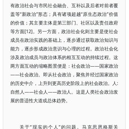
有政治社会与市民社会融合、互补以及后者对前者覆
盖等“新政治”形态；具有诸项超越“原生态政治”价值
的价值；其主要主体是第三部门、社区以及责任政府
等方面[12]。另一方面，政治社会化则主要是使社会
成员在政治实践的基础上，逐步通过获取政治知识与
能力，逐步形成政治意识与心理的过程。政治社会化
涉及政治成员与政治体系的相互互动的持续过程。这
两方面互动的缩略图景便是：社会政治——国家政治
——社会政治。即从社会政治，聚焦并经过国家政治
的历史中介，上升到更高历史阶段上的社会政治。人:
自然人——社会人——政治人。这是人类社会政治发
展的普适性大道或总体趋势。
关于“现实的个人”的问题。马克思恩格斯关