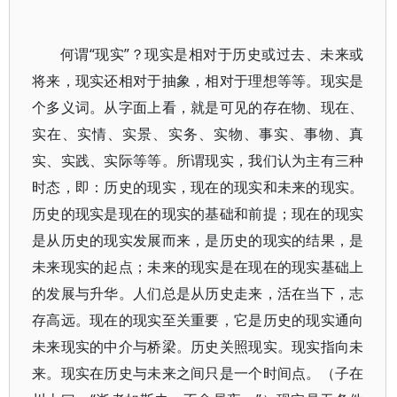
何谓“现实”？现实是相对于历史或过去、未来或
将来，现实还相对于抽象，相对于理想等等。现实是
个多义词。从字面上看，就是可见的存在物、现在、
实在、实情、实景、实务、实物、事实、事物、真
实、实践、实际等等。所谓现实，我们认为主有三种
时态，即：历史的现实，现在的现实和未来的现实。
历史的现实是现在的现实的基础和前提；现在的现实
是从历史的现实发展而来，是历史的现实的结果，是
未来现实的起点；未来的现实是在现在的现实基础上
的发展与升华。人们总是从历史走来，活在当下，志
存高远。现在的现实至关重要，它是历史的现实通向
未来现实的中介与桥梁。历史关照现实。现实指向未
来。现实在历史与未来之间只是一个时间点。（子在