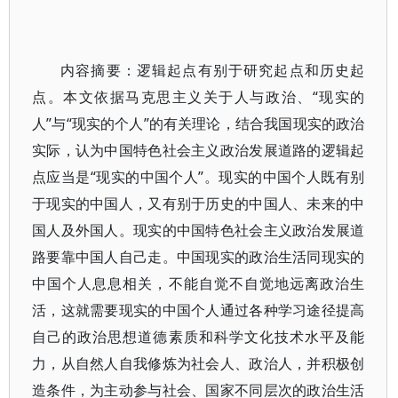
内容摘要：逻辑起点有别于研究起点和历史起
点。本文依据马克思主义关于人与政治、“现实的
人”与“现实的个人”的有关理论，结合我国现实的政治
实际，认为中国特色社会主义政治发展道路的逻辑起
点应当是“现实的中国个人”。现实的中国个人既有别
于现实的中国人，又有别于历史的中国人、未来的中
国人及外国人。现实的中国特色社会主义政治发展道
路要靠中国人自己走。中国现实的政治生活同现实的
中国个人息息相关，不能自觉不自觉地远离政治生
活，这就需要现实的中国个人通过各种学习途径提高
自己的政治思想道德素质和科学文化技术水平及能
力，从自然人自我修炼为社会人、政治人，并积极创
造条件，为主动参与社会、国家不同层次的政治生活