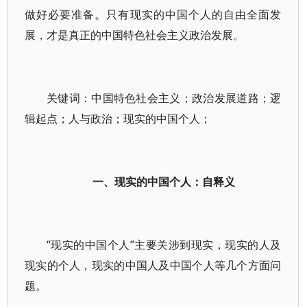
做好必要准备。只有现实的中国个人的自由全面发
展，才是真正的中国特色社会主义政治发展。
关键词：中国特色社会主义；政治发展道路；逻
辑起点；人与政治；现实的中国个人；
一、现实的中国个人：自释义
“现实的中国个人”主要关涉到现实，现实的人及
现实的个人，现实的中国人及中国个人等几个方面问
题。