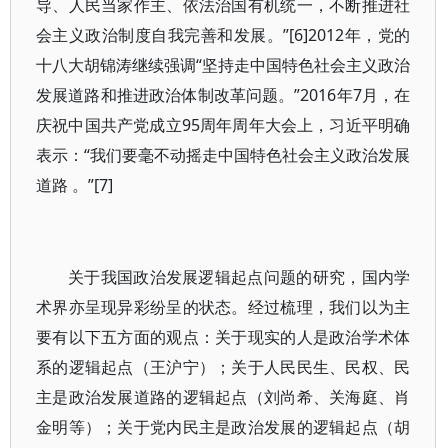
导、人民当家作主、依法治国有机统一，不断推进社
会主义政治制度自我完善和发展。”[6]2012年，党的
十八大胡锦涛继续强调“坚持走中国特色社会主义政治
发展道路和推进政治体制改革问题。”2016年7月，在
庆祝中国共产党成立95周年周年大会上，习近平明确
表示：“我们要毫不动摇走中国特色社会主义政治发展
道路 。”[7]
关于我国政治发展逻辑起点问题的研究，国内学
术界亦呈现异彩纷呈的状态。经过梳理，我们以为主
要有以下五方面的观点：关于现实的人是政治学术体
系的逻辑起点（王沪宁）；关于人民民生、民权、民
主是政治发展道路的逻辑起点（刘尚希、关海庭、肖
金明等）；关于党内民主是政治发展的逻辑起点（胡