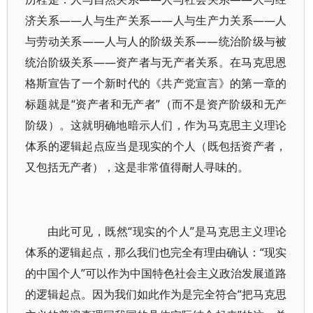
济关系——人与生产关系——人与生产力关系——人
与劳动关系——人与人的阶级关系——统治阶级与被
统治阶级关系——资产者与无产者关系。在马克思恩
格斯宣告了一个新时代的《共产党宣言》的第一章的
标题就是“资产者和无产者”（而不是资产阶级和无产
阶级）。这就明确地暗示人们，作为马克思主义理论
体系的逻辑起点应当是现实的个人（既包括资产者，
又包括无产者），这是非常值得耐人寻味的。
由此可见，既然“现实的个人”是马克思主义理论
体系的逻辑起点，那么我们也完全有理由确认：“现实
的中国个人”可以作为中国特色社会主义政治发展道路
的逻辑起点。因为我们如此作为是完全符合“把马克思