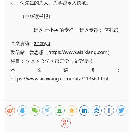
示，何先生的为人、为学都令人钦敬。
（中华读书报）
进入
唐小兵
的专栏 进入专题：
何兆武
本文责编：
zhenyu
发信站：爱思想（https://www.aisixiang.com）
栏目：
学术
>
文学
>
语言学与文学读书
本文链接：
https://www.aisixiang.com/data/11356.html