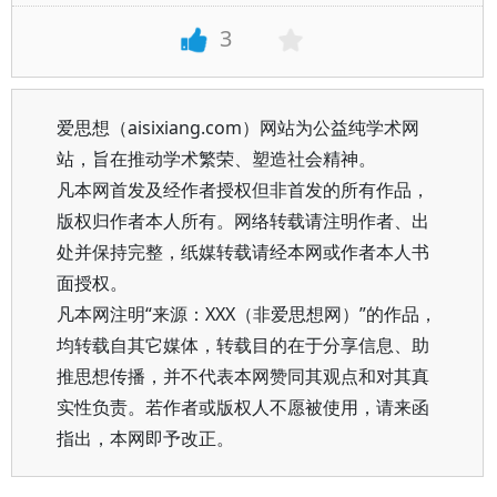
3
爱思想（aisixiang.com）网站为公益纯学术网
站，旨在推动学术繁荣、塑造社会精神。
凡本网首发及经作者授权但非首发的所有作品，
版权归作者本人所有。网络转载请注明作者、出
处并保持完整，纸媒转载请经本网或作者本人书
面授权。
凡本网注明“来源：XXX（非爱思想网）”的作品，
均转载自其它媒体，转载目的在于分享信息、助
推思想传播，并不代表本网赞同其观点和对其真
实性负责。若作者或版权人不愿被使用，请来函
指出，本网即予改正。