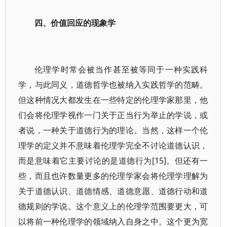
四、价值回应的现象学
伦理学时常会被当作甚至被等同于一种实践科
学，与此同义，道德哲学也被纳入实践哲学的范畴。
但这种情况大都发生在一些特定的伦理学家那里，他
们会将伦理学视作一门关于正当行为举止的学说，或
者说，一种关于道德行为的理论。当然，这样一个伦
理学的定义并不意味着伦理学完全不讨论道德认识，
而是意味着它主要讨论的是道德行为[15]。但还有一
些，而且也许数量更多的伦理学家会将伦理学理解为
关于道德认识、道德情感、道德意愿、道德行动和道
德规则的学说。这个意义上的伦理学范围要更大，可
以将前一种伦理学的领域纳入自身之中。这个更为宽