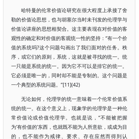
哈特曼的伦常价值论研究在很大程度上承接了舍
勒的价值论思想，也与胡塞尔当时未刊发的伦理学与
价值论讲座的思想相契合。这主要表现在对价值的客
观性的确定和对价值的客观统一性的坚持：“有一个价
值的系统吗?这个问题勾画出了我们面对的任务。秩
序，或它们的原则，系统，这就是被寻找的统一。统
一只能是系统的统一。因为它不可以是排它的统一。
它必须是唯一的，同时却不能是专制的。这个问题是
一个典型的系统问题。”[11](42)
无论如何，伦理学的统一意味着一个伦常价值系
统的统一。在这个意义上，现象学的伦理学是一种伦
常价值论或价值伦理学。也就是说，“不能被把握
为‘有价值的’东西，也就既不能为人所意欲，或成为目
的，也不能作为戒律、要求、存在应然而得到认