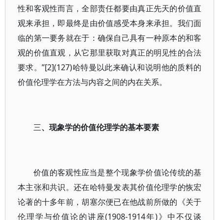
性和客观性而言，全部责任都要由真正先天的价值直
观来承担，即最终是由价值感受本身来承担。我们面
临的第一要务就在于：确保自己具有一种原本的和客
观的价值直观，从它那里获取对真正的明见性的合法
要求。”[2](127)哈特曼以此来确认和说明他的质料的
价值伦理学在方法与内容之间的内在关系。
三
、现象学的价值伦理学的基本要素
价值的客观性应当是整个现象学价值论传统的基
本主张和共识。还在哈特曼发表其价值伦理学的恢宏
论著的十多年前，胡塞尔便已在他战前所做的《关于
伦理学与价值论的讲座(1908-1914年)》中不仅谈