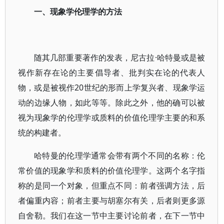
一、现象学伦理学的方法
随其几部重要著作的发表，尼古拉·哈特曼或是被
视作新存在论的主要倡导者、批判实在论的代表人
物，或是被视作20世纪的形而上学复兴者、现象学运
动的边缘人物，如此等等。除此之外，他的确可以被
视为现象学的伦理学或质料的价值伦理学主要的和系
统的构建者。
哈特曼的伦理学通常会带有两个不同的名称：伦
常价值的现象学和质料的价值伦理学。这两个名字指
称的是同一个对象，但重点不同：前者强调方法，后
者偏重内容；前者主要与胡塞尔有关，后者则更多源
自舍勒。我们在这一节中主要讨论前者，在下一节中