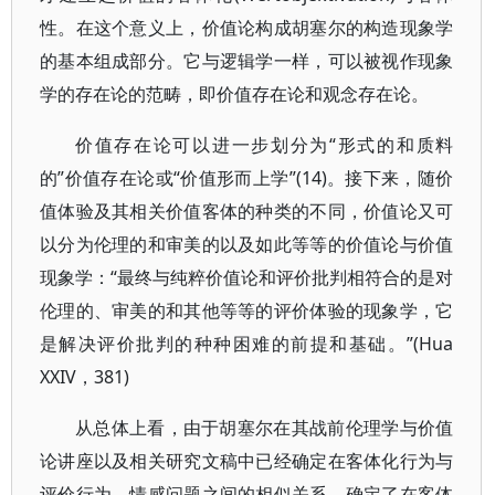
性。在这个意义上，价值论构成胡塞尔的构造现象学
的基本组成部分。它与逻辑学一样，可以被视作现象
学的存在论的范畴，即价值存在论和观念存在论。
价值存在论可以进一步划分为“形式的和质料
的”价值存在论或“价值形而上学”(14)。接下来，随价
值体验及其相关价值客体的种类的不同，价值论又可
以分为伦理的和审美的以及如此等等的价值论与价值
现象学：“最终与纯粹价值论和评价批判相符合的是对
伦理的、审美的和其他等等的评价体验的现象学，它
是解决评价批判的种种困难的前提和基础。”(Hua
XXIV，381)
从总体上看，由于胡塞尔在其战前伦理学与价值
论讲座以及相关研究文稿中已经确定在客体化行为与
评价行为、情感问题之间的相似关系，确定了在客体