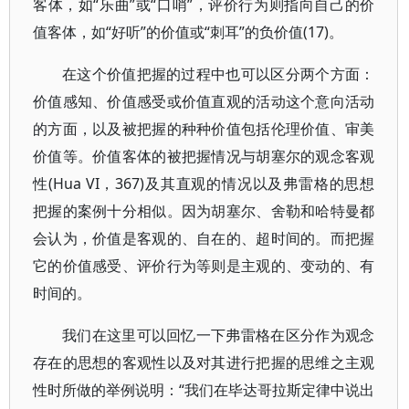
客体，如“乐曲”或“口哨”，评价行为则指向自己的价
值客体，如“好听”的价值或“刺耳”的负价值(17)。
在这个价值把握的过程中也可以区分两个方面：
价值感知、价值感受或价值直观的活动这个意向活动
的方面，以及被把握的种种价值包括伦理价值、审美
价值等。价值客体的被把握情况与胡塞尔的观念客观
性(Hua VI，367)及其直观的情况以及弗雷格的思想
把握的案例十分相似。因为胡塞尔、舍勒和哈特曼都
会认为，价值是客观的、自在的、超时间的。而把握
它的价值感受、评价行为等则是主观的、变动的、有
时间的。
我们在这里可以回忆一下弗雷格在区分作为观念
存在的思想的客观性以及对其进行把握的思维之主观
性时所做的举例说明：“我们在毕达哥拉斯定律中说出