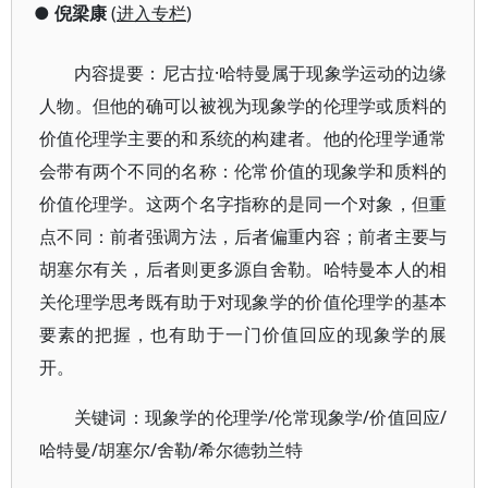
●
倪梁康
(
进入专栏
)
内容提要：尼古拉·哈特曼属于现象学运动的边缘
人物。但他的确可以被视为现象学的伦理学或质料的
价值伦理学主要的和系统的构建者。他的伦理学通常
会带有两个不同的名称：伦常价值的现象学和质料的
价值伦理学。这两个名字指称的是同一个对象，但重
点不同：前者强调方法，后者偏重内容；前者主要与
胡塞尔有关，后者则更多源自舍勒。哈特曼本人的相
关伦理学思考既有助于对现象学的价值伦理学的基本
要素的把握，也有助于一门价值回应的现象学的展
开。
关键词：现象学的伦理学/伦常现象学/价值回应/
哈特曼/胡塞尔/舍勒/希尔德勃兰特