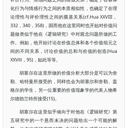
化行为与情感行为之间的本质相似性，也确定了在理
论理性与评价理性之间的奠基关系(cf.Hua XXVIII，
332，340，358)，因而他在这里同时也开始对价值问
题做类似于他在《逻辑研究》中对观念问题所做的工
作。例如，他开始讨论在价值总体和各个价值组元之
间的不同关系，讨论价值的总和与价值的创造(Hua
XXVⅢ，95)，如此等等。
胡塞尔在这里所做的价值分析大部分是可以为舍
勒、哈特曼所接受的，同样也会为胡塞尔和舍勒、盖
格尔的学生，另一位重要的价值现象学的代表人物希
尔德勃兰特所接受(15)。
胡塞尔在这里似乎倾向于对他在《逻辑研究》第
五研究中的一个悬而未决的问题给出一个可能的解