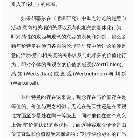
引入了伦理学的领域。
如果胡塞尔在《逻辑研究》中重点讨论的是意向
活动-意向相关项的关系以及与此相关的客体化行为，
即对感性的东西与观念的东西的表象和判断，那么舍
勒与哈特曼在他们各自的伦理学研究中所讨论的便是
意向活动-意向相关项的关系以及与此相关的价值化行
为，即对个体的和观念的价值的感受(Wertfühlen)、
感知(Wertschau)或直观(Wertnehmen)与判断
(Werturteil)。
从哈特曼的存在论来说，观念存在与价值存在是
等值的。价值与观念相似，无论在先天性还是在客观
性方面至少是处在同一等级上。同时他也在这个意义
上强调“价值认识的客观性”，而这种客观性恰恰是由
价值直观和价值感受来保证的：“对于评价标准的正当