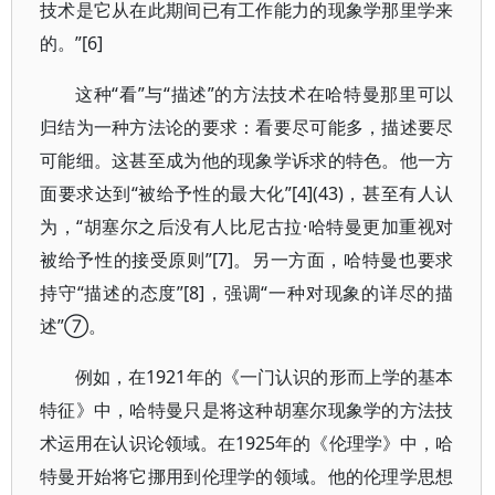
技术是它从在此期间已有工作能力的现象学那里学来
的。”[6]
这种“看”与“描述”的方法技术在哈特曼那里可以
归结为一种方法论的要求：看要尽可能多，描述要尽
可能细。这甚至成为他的现象学诉求的特色。他一方
面要求达到“被给予性的最大化”[4](43)，甚至有人认
为，“胡塞尔之后没有人比尼古拉·哈特曼更加重视对
被给予性的接受原则”[7]。另一方面，哈特曼也要求
持守“描述的态度”[8]，强调“一种对现象的详尽的描
述”⑦。
例如，在1921年的《一门认识的形而上学的基本
特征》中，哈特曼只是将这种胡塞尔现象学的方法技
术运用在认识论领域。在1925年的《伦理学》中，哈
特曼开始将它挪用到伦理学的领域。他的伦理学思想