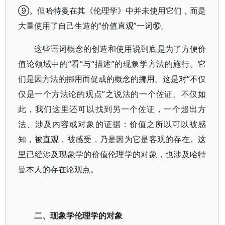
⑨。但哈特曼在其《伦理学》中并未使用它们，而是
大量使用了自己生造的“价值直观”一词⑩。
这些语词概念的创造和使用说到底是为了方便价
值论领域中的“看”与“描述”的现象学方法的施行。它
们是因方法的挪用而促成的概念的挪用。这是对“不仅
仅是一个方法论的观点”之说法的一个佐证。不仅如
此，我们这里还可以找到另一个佐证，一个超出方
法、涉及内容或对象的证据：价值之所以可以被感
知，被直观，被感受，乃是因为它是客观的存在。这
里已经涉及现象学的价值伦理学的对象，也涉及哈特
曼本人的存在论观点。
二、现象学伦理学的对象