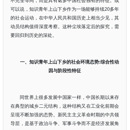
不完全等同，而是具有诸多中国社会独有的特征。或
可以说，知识青年上山下乡作为一场能够持续20多年
的社会运动，在中华人民共和国历史上相当少见，其
动员结构值得深度考察。这种尘埃落定后的探究，需
要回归到历史的深处。
一、知识青年上山下乡的社会环境态势:综合性动
因与阶段性特征
同世界上很多发展中国家一样，中国长期以来存
在典型的城乡二元结构，这种结构又在工业化前期会
呈现不断加强的态势。新民主主义革命时期的中共领
导层，是基于政治斗争、军事斗争而不是经济发展角