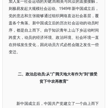
加入某一社会运动的关键;而精英与民众的直接接触，
则极易发起大规模社会运动。1949年新中国成立后，
党的意志和主张能够通过组织网络直达社会基层，覆
盖各个角落。新中国成立后的历次社会运动的动员时
序，都是自上而下。由于知识青年上山下乡运动时间
跨度大，动员的经济环境、政治环境、社会环境一直
在持续发生变化，因此动员方式必然会随之发生一些
变迁。
二、政治总动员:从“广阔天地大有作为”到“接受
贫下中农再教育”
新中国成立后，中国共产党建立了一个由上而下