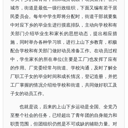
城市，街道是最低一级行政组织，下面又编有若干居
民委员会。每年中学生即将分配时，街道干部就要集
中对应下乡的毕业生进行摸底排队，主动向学校和有
关部门介绍毕业生和家长的思想动态，提出相应措
施，同时举办各种学习班，进行上山下乡教育，积极
配合学校和有关部门做好动员准备工作。在动员过程
中，学生家长的所在单位(主要是工厂)也发挥了应有
的作用。厂党委经常与街道、学校沟通，及时了解全
厂职工子女的毕业时间和成长情况，登记造册，并把
工厂掌握的情况介绍给学校和街道，共同做好职工及
子女的动员工作。
也就是说，后来的上山下乡运动是全国、全党乃
至整个社会的任务，已经超出了青年团的自身能力和
职责范围，但团组织仍然是不可或缺的辅助力量。对