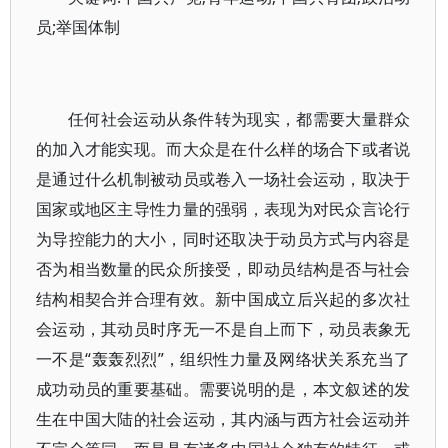
员;举国体制
任何社会运动从条件转为现实，都需要大量群众
的加入才能实现。而大众是在什么样的场合下或者说
是通过什么机制被动员或卷入一场社会运动，取决于
国家或地区主导性力量的强弱，表现为对民众言论行
为导控能力的大小，同时还取决于动员方式与内容是
否为相当数量的民众所接受，即动员结构是否与社会
结构相契合并合理有效。新中国成立后兴起的多次社
会运动，其动员时序无一不是自上而下，动员表象无
一不是“轰轰烈烈”，组织性力量及网络状关系充当了
成功动员的重要基础。需要说明的是，本文叙述的发
生在中国大陆的社会运动，其内涵与西方社会运动并