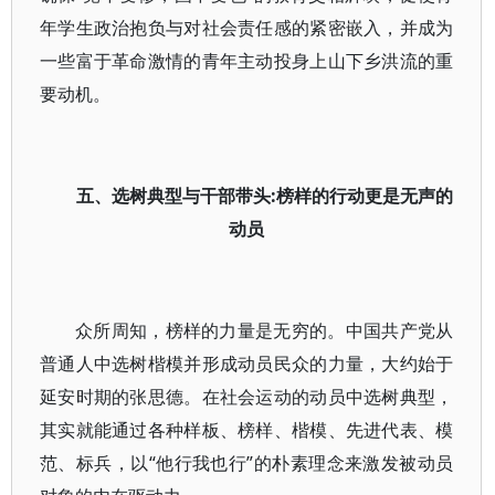
年学生政治抱负与对社会责任感的紧密嵌入，并成为
一些富于革命激情的青年主动投身上山下乡洪流的重
要动机。
五、选树典型与干部带头:榜样的行动更是无声的
动员
众所周知，榜样的力量是无穷的。中国共产党从
普通人中选树楷模并形成动员民众的力量，大约始于
延安时期的张思德。在社会运动的动员中选树典型，
其实就能通过各种样板、榜样、楷模、先进代表、模
范、标兵，以“他行我也行”的朴素理念来激发被动员