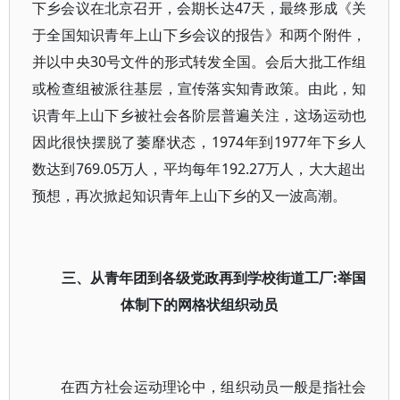
下乡会议在北京召开，会期长达47天，最终形成《关
于全国知识青年上山下乡会议的报告》和两个附件，
并以中央30号文件的形式转发全国。会后大批工作组
或检查组被派往基层，宣传落实知青政策。由此，知
识青年上山下乡被社会各阶层普遍关注，这场运动也
因此很快摆脱了萎靡状态，1974年到1977年下乡人
数达到769.05万人，平均每年192.27万人，大大超出
预想，再次掀起知识青年上山下乡的又一波高潮。
三、从青年团到各级党政再到学校街道工厂:举国
体制下的网格状组织动员
在西方社会运动理论中，组织动员一般是指社会