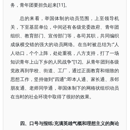
务，青年团要担负起来[11]。
总的来看，举国体制的动员范围，上至领导机
关，下至基层单位，中间还有各级党委政府、青年团
组织、教育部门、宣传部门等，各司其职，共同编织
成纵横交错的强大的动员网络。在当时被总结为:“人
人动口，个个上阵，处处重视，八方支持，打了一场
知识青年上山下乡的人民战争”[12]。从青年团到各级
党政再到学校、街道、工厂，通过正面教育和细致的
思想工作，坚持做到“四通”:即本人通、家长通、亲邻
朋友通、老师同学通，举国体制下的网格状组织动员
在当时的社会环境中取得了很好的效果。
四、口号与报纸:充满英雄气概和理想主义的舆论