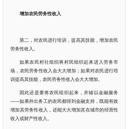
增加农民劳务性收入
第二，对农民进行培训，提高其技能，增加农民
劳务性收入。
如果农民村社组织将村民组织起来进入劳务市
场，农民劳务性收入会大大增加；如果对农民进行培
训提高其技能，农民劳务性收入会大大增加。
因此还是要将农民组织起来，并辅以金融服务
——如果外出务工的农民都得到金融支持，既能有效
增加其劳务性收入，还能大大增加其在城市的经营性
收入或财产性收入。