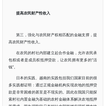
提高农民财产性收入
第三，强化与农民财产权相匹配的金融支撑，提
高农民财产性收入。
在农民的村社内部建立起合作金融，允许农民承
包权或者是成员权抵押贷款，让农民拥有更多的“活
钱”。
日本的实践、越南的实践包括我们国家目前的很
多实践都证明：通过正规金融机构实现农地的抵押贷
款是非常困难的甚至是不现实的。因此在我国只能探
索村社内置金融为基础的农村金融体系解决农地抵押