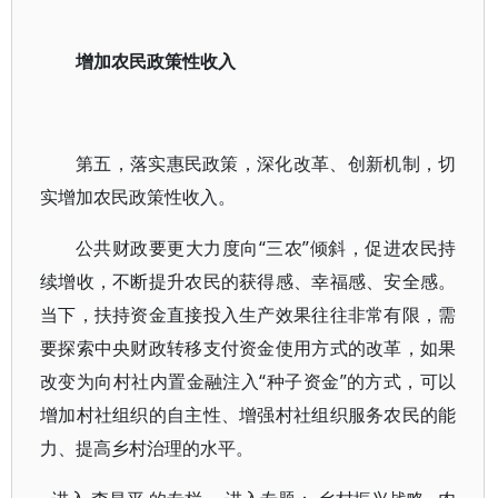
增加农民政策性收入
第五，落实惠民政策，深化改革、创新机制，切
实增加农民政策性收入。
公共财政要更大力度向“三农”倾斜，促进农民持
续增收，不断提升农民的获得感、幸福感、安全感。
当下，扶持资金直接投入生产效果往往非常有限，需
要探索中央财政转移支付资金使用方式的改革，如果
改变为向村社内置金融注入“种子资金”的方式，可以
增加村社组织的自主性、增强村社组织服务农民的能
力、提高乡村治理的水平。