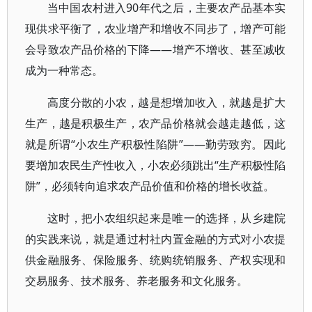
当中国农村进入90年代之后，主要农产品基本实
现供求平衡了，农业增产和增收不同步了，增产可能
会导致农产品价格的下降——增产不增收、甚至减收
成为一种常态。
高度分散的小农，越是想增加收入，就越是扩大
生产，越是积极生产，农产品价格就会越走越低，这
就是所谓“小农生产积极性陷阱”——勤劳致穷。因此
要增加农民生产性收入，小农必须跳出“生产积极性陷
阱”，必须转向追求农产品价值和价格的增长收益。
这时，把小农组织起来是唯一的选择，从乡建院
的实践来说，就是通过村社内置金融的方式对小农提
供金融服务、保险服务、统购统销服务、产权实现和
交易服务、技术服务、养老服务和文化服务。