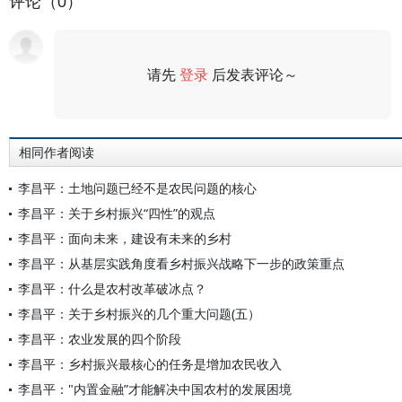
评论（0）
请先
登录
后发表评论～
评论
相同作者阅读
李昌平：土地问题已经不是农民问题的核心
李昌平：关于乡村振兴“四性”的观点
李昌平：面向未来，建设有未来的乡村
李昌平：从基层实践角度看乡村振兴战略下一步的政策重点
李昌平：什么是农村改革破冰点？
李昌平：关于乡村振兴的几个重大问题(五）
李昌平：农业发展的四个阶段
李昌平：乡村振兴最核心的任务是增加农民收入
李昌平："内置金融”才能解决中国农村的发展困境