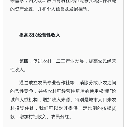
等需求，因为现阶段只有村社内部能够实现抵押农地
的资产处置、并和个人信誉及发展挂钩。
提高农民经营性收入
第四，促进农村一二三产业发展，提高农民经营
性收入。
通过成立农民专业合作社等，消除分散小农之间
的恶性竞争，并将农村可经营性房屋的使用权“租”给
城市人或机构，增加收入来源。特别是城市人口来农
村投资住处，我们可以对其提供一定比例的按揭贷
款，增加村社收入、农民分红。