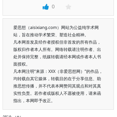
0
爱思想（aisixiang.com）网站为公益纯学术网
站，旨在推动学术繁荣、塑造社会精神。
凡本网首发及经作者授权但非首发的所有作品，
版权归作者本人所有。网络转载请注明作者、出
处并保持完整，纸媒转载请经本网或作者本人书
面授权。
凡本网注明“来源：XXX（非爱思想网）”的作品，
均转载自其它媒体，转载目的在于分享信息、助
推思想传播，并不代表本网赞同其观点和对其真
实性负责。若作者或版权人不愿被使用，请来函
指出，本网即予改正。