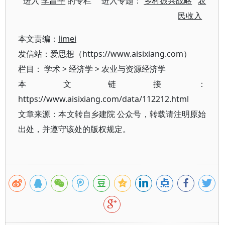
进入
李昌平
的专栏 进入专题：
乡村振兴战略
农
民收入
本文责编：
limei
发信站：爱思想（https://www.aisixiang.com）
栏目：
学术
>
经济学
>
农业与资源经济学
本文链接：
https://www.aisixiang.com/data/112212.html
文章来源：本文转自乡建院 公众号，转载请注明原始
出处，并遵守该处的版权规定。