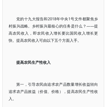
党的十九大报告和2018年中央1号文件都聚焦乡
村振兴战略。乡村振兴最核心的任务是什么？——提
高农民收入，即农民收入增长要比国民收入增长更
快。提高农民收入可由以下五个方面入手。
提高农民生产性收入
第一，引导农民由追求农产品数量增长收益转向
追求农产品效益（价值、价格），提高农民生产性收
入。