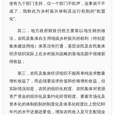
使有九个部门支持，仅一个部门不吭声，这事就干不
成了，我称此为乡村振兴体制及运行机制的“欧盟
化”。
其二，地方政府财政仍然主要靠以地生财的做
法，农民及集体自主用地搞乡村振兴的权利（特别是
集体建设用地）体系没有打通，基层农民及农民集体
经济组织实际上在乡村振兴战略的落地实践中很难获
得收益；
第三，农民及集体经济组织不能再单纯追求数量
增长收益了，而必须要追求价值和价格增长收益，但
实际情况却是，农民的组织化程度、农民集体对资源
资产资金的组织化及集约化经营程度、要素市场化及
资本化的体制机制的制度化及体系化程度比上世纪80
年代的水平还都还要低，增加农民收入及可支配现金