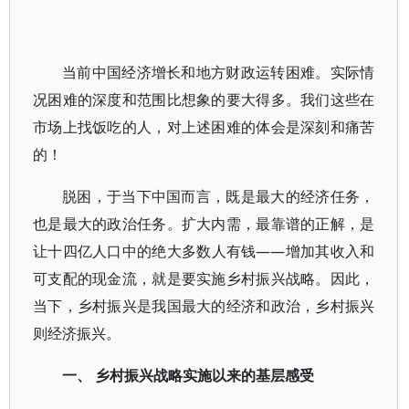
当前中国经济增长和地方财政运转困难。实际情
况困难的深度和范围比想象的要大得多。我们这些在
市场上找饭吃的人，对上述困难的体会是深刻和痛苦
的！
脱困，于当下中国而言，既是最大的经济任务，
也是最大的政治任务。扩大内需，最靠谱的正解，是
让十四亿人口中的绝大多数人有钱——增加其收入和
可支配的现金流，就是要实施乡村振兴战略。因此，
当下，乡村振兴是我国最大的经济和政治，乡村振兴
则经济振兴。
一、 乡村振兴战略实施以来的基层感受