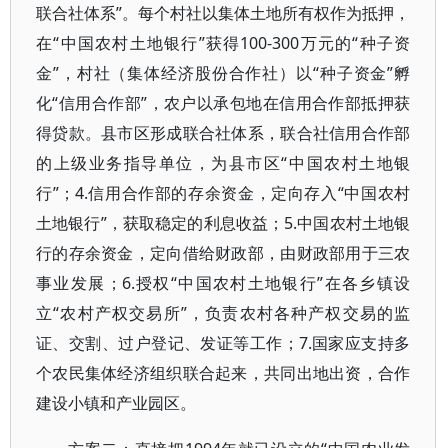
联合社体系”。每个村社以集体土地所有权作为抵押，
在“中国农村土地银行”获得100-300万元的“种子资
金”，村社（集体经济股份合作社）以“种子资金”孵
化“信用合作部”，农户以承包地在信用合作部抵押获
得贷款。县市区形成联合社体系，联合社信用合作部
的上级业务指导单位，为县市区“中国农村土地银
行”；4.信用合作部的存余资金，定向存入“中国农村
土地银行”，获取稳定的利息收益；5.中国农村土地银
行的存余资金，定向借给财政部，由财政部用于三农
事业发展；6.授权“中国农村土地银行”在各乡镇设
立“农村产权交易所”，负责农村各种产权交易的监
证、交割、过户登记、发证等工作；7.国家应支持多
个农民集体经济组织联合起来，共同出地出资，合作
建设小镇和产业园区。