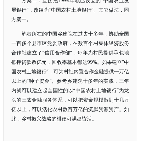
方案二：直接把1994年就已设立的“中国农业发
展银行”，改组为“中国农村土地银行”。其它做法，同
方案一。
笔者所在的中国乡建院在过去十多年，协助全国
一百多个县市区党委政府，在数百个村集体经济股份
合作社建立了“信用合作部”，每年为村民提供承包地
抵押贷款数亿元，回收率基本都达99%。如果建立“中
国农村土地银行”，可为村社内置合作金融提供一万亿
以上的“种子资金”。参考乡建院十多年的实践，三年
内就可以建立起全国性的以“中国农村土地银行”为龙
头的三农金融服务体系，可以把资金规模做到十几万
亿以上，可以活化农村数百万亿的沉默资源资产。如
此，乡村振兴战略的棋便可满盘皆活。