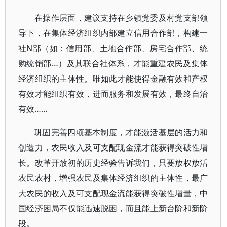
在操作层面，建议支持在乡镇党委及村党支部领
导下，在集体经济组织内部建立信用合作部，构建一
社N部（如：信用部、土地合作部、房宅合作部、统
购统销部…）及其联合社体系，才能重建农民及集体
经济组织的主体性。唯如此才能使得金融有效和产权
有效才能组织有效，进而服务和发展有效，最终自治
有效……
巩固完善四项基本制度，才能激活基层的活力和
创造力，农民收入及可支配现金流才能获得突破性增
长。改革开放初的历史经验告诉我们，只要放权放活
农民农村，增强农民及集体经济组织的主体性，最广
大农民的收入及可支配现金流能获得突破性增量，中
国经济困局不仅能迅速脱困，而且能上新台阶和新阶
段。