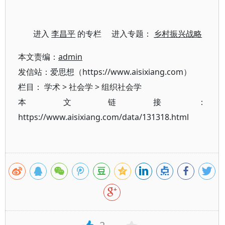
进入
李昌平
的专栏 进入专题：
乡村振兴战略
本文责编：
admin
发信站：爱思想（https://www.aisixiang.com）
栏目：
学术
>
社会学
>
组织社会学
本文链接：
https://www.aisixiang.com/data/131318.html