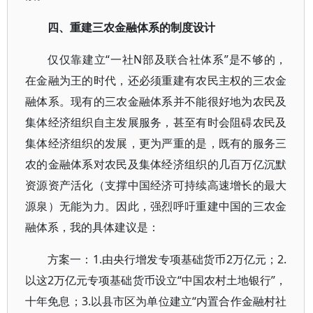
四、重建三农金融体系的制度设计
仅仅靠建立“一社N部及联合社体系”是不够的，
在金融为王的时代，还必须重建有农民主权的三农金
融体系。现有的三农金融体系并不能很好地为农民及
集体经济组织自主发展服务，甚至有时会阻碍农民及
集体经济组织的发展，更为严重的是，既有的服务三
农的金融体系对农民及集体经济组织的几百万亿沉默
资源资产活化（支撑中国经济可持续高速增长的最大
源泉）无能为力。因此，强烈呼吁重建中国的三农金
融体系，我的具体建议是：
方案一：1.由央行增发专项基础货币2万亿元；2.
以这2万亿元专项基础货币设立“中国农村土地银行”，
十年免息；3.以县市区为单位建立“内置合作金融村社