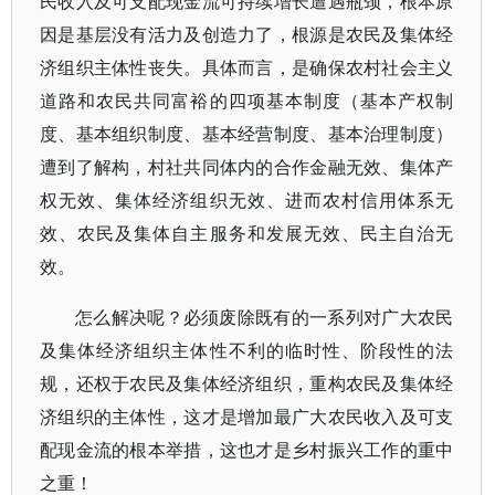
民收入及可支配现金流可持续增长遭遇瓶颈，根本原
因是基层没有活力及创造力了，根源是农民及集体经
济组织主体性丧失。具体而言，是确保农村社会主义
道路和农民共同富裕的四项基本制度（基本产权制
度、基本组织制度、基本经营制度、基本治理制度）
遭到了解构，村社共同体内的合作金融无效、集体产
权无效、集体经济组织无效、进而农村信用体系无
效、农民及集体自主服务和发展无效、民主自治无
效。
怎么解决呢？必须废除既有的一系列对广大农民
及集体经济组织主体性不利的临时性、阶段性的法
规，还权于农民及集体经济组织，重构农民及集体经
济组织的主体性，这才是增加最广大农民收入及可支
配现金流的根本举措，这也才是乡村振兴工作的重中
之重！