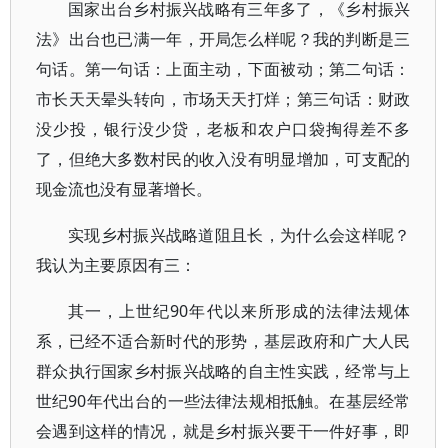
国家出台乡村振兴战略有三年多了，《乡村振兴
法》出台也已满一年，开局怎么样呢？我的判断是三
句话。第一句话：上面主动，下面被动；第二句话：
市长天天晕头转向，市场天天打烊；第三句话：财政
没少投，银行没少贷，老板和农户口袋掏得差不多
了，但绝大多数村民的收入没有明显增加，可支配的
现金流也没有显著增长。
实现乡村振兴战略道阻且长，为什么会这样呢？
我认为主要原因有三：
其一，上世纪90年代以来所形成的法律法规体
系，已经不适合新时代的形势，基层政府和广大人民
群众执行国家乡村振兴战略的自主性实践，经常与上
世纪90年代出台的一些法律法规相抵触。在基层经常
会遇到这样的情况，就是乡村振兴要干一件好事，即