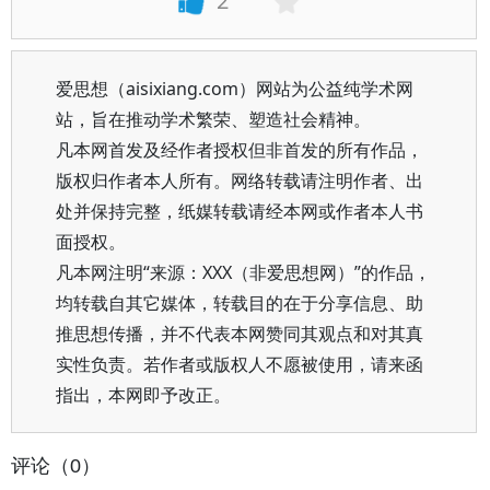
2
爱思想（aisixiang.com）网站为公益纯学术网
站，旨在推动学术繁荣、塑造社会精神。
凡本网首发及经作者授权但非首发的所有作品，
版权归作者本人所有。网络转载请注明作者、出
处并保持完整，纸媒转载请经本网或作者本人书
面授权。
凡本网注明“来源：XXX（非爱思想网）”的作品，
均转载自其它媒体，转载目的在于分享信息、助
推思想传播，并不代表本网赞同其观点和对其真
实性负责。若作者或版权人不愿被使用，请来函
指出，本网即予改正。
评论（0）