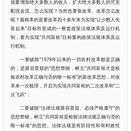
就要增加绝大多数人的收入，扩大绝大多数人的可支
配现金流，怎么实现？当然也要靠改革。改革怎么改
呢？最根本的是要改革四十多年来为实现“让少数人先
富起来”目标所形成的一整套政策法规体系及运行机
制，要为实现“共同富裕”目标重构政策法规体系及运
行机制。
一要破除“1978年以来的一切农村改革都是正确
的，是毋容置疑的”思想禁锢，树立“共同富裕才是检
验农村改革正确与否的唯一标准”的新改革思想，对改
革来一次梳理，开启为实现共同富裕的二次改革和“二
次飞跃”；
二要破除“法律法规毋容置疑、必须严格遵守”的
思想禁锢，树立“共同富裕是检验法律法规正确与否的
唯一标准”的思想。法律法规是有阶段性和有时效性