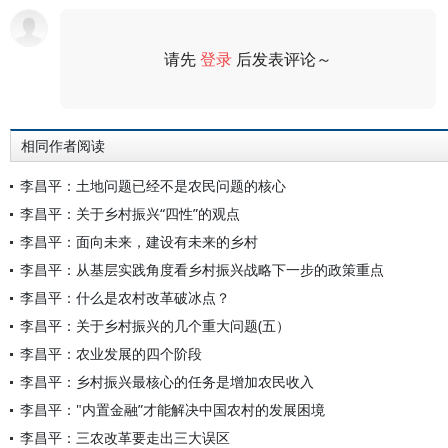
请先
登录
后发表评论～
评论
相同作者阅读
李昌平：土地问题已经不是农民问题的核心
李昌平：关于乡村振兴“四性”的观点
李昌平：面向未来，建设有未来的乡村
李昌平：从基层实践角度看乡村振兴战略下一步的政策重点
李昌平：什么是农村改革破冰点？
李昌平：关于乡村振兴的几个重大问题(五）
李昌平：农业发展的四个阶段
李昌平：乡村振兴最核心的任务是增加农民收入
李昌平："内置金融”才能解决中国农村的发展困境
李昌平：三农改革要走出三大误区