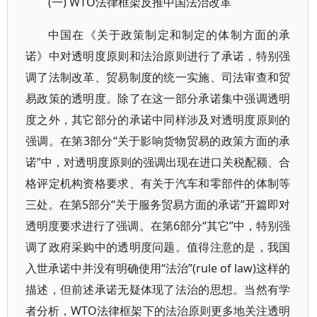
(一) WTO法律框架反推中国法治改革
中国在《关于政策制定和制定的体制方面的承
诺》中对透明度原则和法治原则进行了承诺，特别强
调了法制改革、贸易制度的统一实施、司法审查和贸
易政策的透明度。除了在这一部分承诺集中强调透明
度之外，其它部分的承诺中同样涉及对透明度原则的
强调。在第3部分“关于影响货物贸易的政策方面的承
诺”中，对透明度原则的强调出现在进口关税配额、合
格评定机构资格要求、有关于汽车和零部件的体制等
三处。在第5部分“关于服务贸易方面的承诺”开篇即对
透明度要求进行了强调。在第6部分“其它”中，特别强
调了政府采购中的透明度问题。值得注意的是，我国
入世承诺中并没有明确使用“法治”(rule of law)这样的
描述，但前述承诺无疑体现了法治的思想。当然有学
者分析，WTO法律框架下的法治原则更多地关注透明