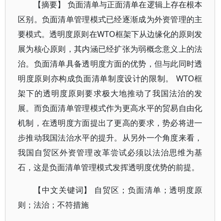
【摘要】 负面清单与正面清单在逻辑上存在根本
区别。负面清单管理模式已经逐渐成为外资管理的主
要模式。透明度原则在WTO框架下从边缘化的原则发
展为核心原则，其内涵已经扩张为弱概念意义上的法
治。负面清单具备透明度方面的优势，但与此同时透
明度原则亦构成负面清单制度设计的限制。 WTO框
架下的透明度原则要求极大地推动了我国法治的发
展。而负面清单管理模式作为更高水平的贸易自由化
机制，在透明度方面提出了更高的要求，势必将进一
步推动我国法治水平的提升。从另外一个角度来看，
我国自贸区外资管理改革尝试必须以法治思维为基
石，这是负面清单管理模式发挥透明度优势的前提。
【中文关键词】 自贸区；负面清单；透明度原
则；法治；不符措施