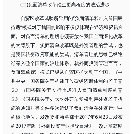
(二)负面清单改革催生更高程度的法治进步
自贸区改革试验所采用的“负面清单和准入前国民
待遇”模式对于我国的影响不仅仅体现在经济和贸易方
面。对负面清单的理解必须要放在我国全面深化改革
的大背景下。负面清单改革既是外资管理的尝试，也
是我国转变政府职能的尝试。清单管理的思维已经逐
渐深入整个国家的治理体系。就外商投资管理而言，
负面清单管理模式已经从自贸区扩大到了全国。《中
共中央、国务院关于构建开放型经济新体制的若干意
见》《国务院关于实行市场准入负面清单制度的意
见》《国务院关于扩大对外开放积极利用外资若干措
施的通知》等文件多次确认了负面清单在外资管理中
的核心地位。发改委和商务部于2017年6月28日发布
的2017年版《外商投资产业指导目录》一改之前鼓励