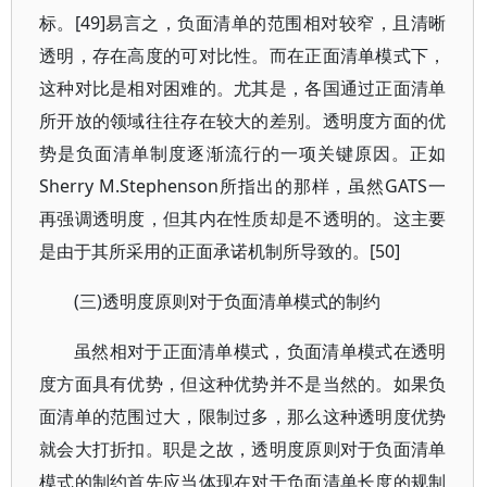
标。[49]易言之，负面清单的范围相对较窄，且清晰
透明，存在高度的可对比性。而在正面清单模式下，
这种对比是相对困难的。尤其是，各国通过正面清单
所开放的领域往往存在较大的差别。透明度方面的优
势是负面清单制度逐渐流行的一项关键原因。正如
Sherry M.Stephenson所指出的那样，虽然GATS一
再强调透明度，但其内在性质却是不透明的。这主要
是由于其所采用的正面承诺机制所导致的。[50]
(三)透明度原则对于负面清单模式的制约
虽然相对于正面清单模式，负面清单模式在透明
度方面具有优势，但这种优势并不是当然的。如果负
面清单的范围过大，限制过多，那么这种透明度优势
就会大打折扣。职是之故，透明度原则对于负面清单
模式的制约首先应当体现在对于负面清单长度的规制