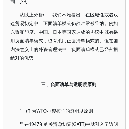
制。[28]
从以上分析中，我们不难看出，在区域性或者双
边贸易协定中，正面清单模式仍然时常被采纳。例如
东盟和印度、中国、日本等国家达成的协议中既有采
用负面清单模式，也有采用正面清单模式的。但在国
内法意义上的外资管理法中，负面清单模式已经占据
绝对的优势。
三、负面清单与透明度原则
(一)作为WTO框架核心的透明度原则
早在1947年的关贸总协定(GATT)中就引入了透明