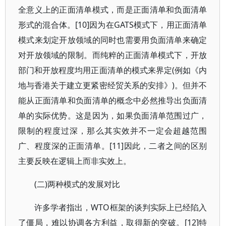
全意义上的正面清单模式，而是正面清单和负面清单
形式的混合体。[10]因为在GATS模式下，用正面清单
模式来划定开放领域的同时也需要用负面清单来确定
对开放领域的限制。而纯粹的正面清单模式下，开放
部门和开放程度均用正面清单的模式来界定(例如《内
地与香港关于建立更紧密经贸关系的安排》)。但并不
能从正面清单和负面清单的概念中必然推导出负面清
单的实际优势。这是因为，如果负面清单范围过广，
限制的程度过深，那么其实效并不一定会超越范围
广、程度深的正面清单。[11]因此，二者之间的区别
主要反映在逻辑上而非实效上。
(二)两种模式的发展对比
许多学者指出，WTO框架的谈判实际上已经陷入
了僵局，难以协调各方利益，取得新的突破。[12]特