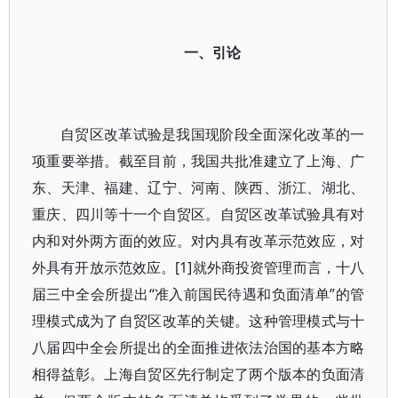
一、引论
自贸区改革试验是我国现阶段全面深化改革的一
项重要举措。截至目前，我国共批准建立了上海、广
东、天津、福建、辽宁、河南、陕西、浙江、湖北、
重庆、四川等十一个自贸区。自贸区改革试验具有对
内和对外两方面的效应。对内具有改革示范效应，对
外具有开放示范效应。[1]就外商投资管理而言，十八
届三中全会所提出“准入前国民待遇和负面清单”的管
理模式成为了自贸区改革的关键。这种管理模式与十
八届四中全会所提出的全面推进依法治国的基本方略
相得益彰。上海自贸区先行制定了两个版本的负面清