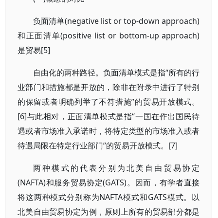
负面清单(negative list or top-down approach)
和正面清单(positive list or bottom-up approach)
是贸易[5]
自由化的两种路径。负面清单模式是指“所有的行
业部门和措施都是开放的，除非在附录中进行了特别
的保留或者明确列举了不符措施”的贸易开放模式。
[6]与此相对，正面清单模式是指“一国在作出国民待
遇或者市场准入承诺时，将特定类型的市场准入或者
待遇局限在特定行业部门”的贸易开放模式。[7]
两种模式的代表分别为北美自由贸易协定
(NAFTA)和服务贸易协定(GATS)。因而，有学者直接
将这两种模式分别称为NAFTA模式和GATS模式。以
北美自由贸易协定为例，原则上所有的贸易部分都是