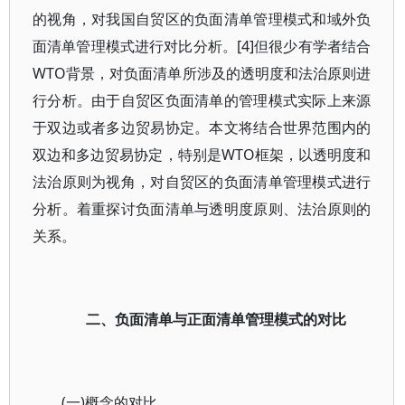
的视角，对我国自贸区的负面清单管理模式和域外负
面清单管理模式进行对比分析。[4]但很少有学者结合
WTO背景，对负面清单所涉及的透明度和法治原则进
行分析。由于自贸区负面清单的管理模式实际上来源
于双边或者多边贸易协定。本文将结合世界范围内的
双边和多边贸易协定，特别是WTO框架，以透明度和
法治原则为视角，对自贸区的负面清单管理模式进行
分析。着重探讨负面清单与透明度原则、法治原则的
关系。
二、负面清单与正面清单管理模式的对比
(一)概念的对比