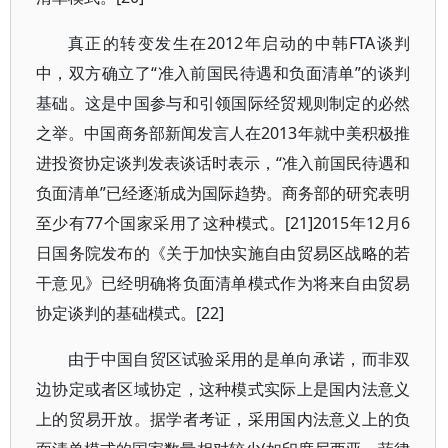
真正的转变发生在2012年启动的中韩FTA谈判
中，双方确立了“准入前国民待遇和负面清单”的谈判
基础。这是中国参与和引领国际经贸规则制定的必然
之举。中国商务部新闻发言人在2013年就中美积极推
进投资协定谈判发表谈话时表示，“准入前国民待遇和
负面清单”已经逐渐成为国际趋势。商务部的研究表明
至少有77个国家采用了这种模式。[21]2015年12月6
日国务院发布的《关于加快实施自由贸易区战略的若
干意见》已经明确将负面清单模式作为将来自由贸易
协定谈判的基础模式。[22]
由于中国自贸区试验采用的是单向承诺，而非双
边协定或者区域协定，这种模式实际上是国内法意义
上的贸易开放。据学者考证，采用国内法意义上的负