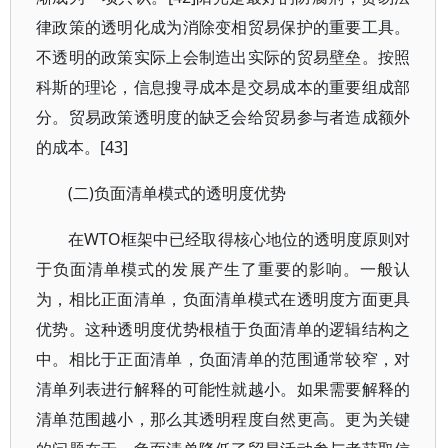
律政策的透明化成为消除变相贸易保护的重要工具。
不透明的政策实际上会制造出实际的贸易壁垒。按照
科斯的理论，信息搜寻成本是交易成本的重要组成部
分。贸易政策透明度的缺乏会给贸易参与者造成额外
的成本。[43]
(二)负面清单模式的透明度优势
在WTO框架中已经取得核心地位的透明度原则对
于负面清单模式的发展产生了重要的影响。一般认
为，相比正面清单，负面清单模式在透明度方面更具
优势。这种透明度优势根植于负面清单的逻辑结构之
中。相比于正面清单，负面清单的范围通常较窄，对
清单列表进行解释的可能性就越小。如果需要解释的
清单范围越小，那么其透明程度自然更高。更为关键