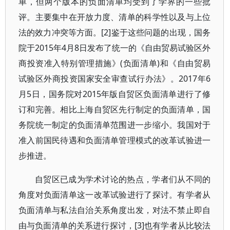
单，但两个版本的负面清单均受到了学界的一些批
评。主要集中在开放力度、清单的科学性以及与上位
法的效力冲突等方面。[2]鉴于这些问题的出现，国务
院于2015年4月8日发布了统一的《自由贸易试验区外
商投资准入特别管理措施》(负面清单)和《自由贸易
试验区外商投资国家安全审查试行办法》。2017年6
月5日，国务院对2015年版自贸区负面清单进行了修
订和完善。相比上海自贸区先行制定的负面清单，国
务院统一制定的负面清单范围进一步缩小。我国对于
准入前国民待遇和负面清单管理模式的改革试验进一
步推进。
自贸区已成为学术讨论的热点，学者们从不同的
角度对负面清单这一改革试验进行了探讨。有学者从
负面清单与私法自治关系角度出发，对法不禁止即自
由与负面清单的关系进行探讨，[3]也有学者从比较法