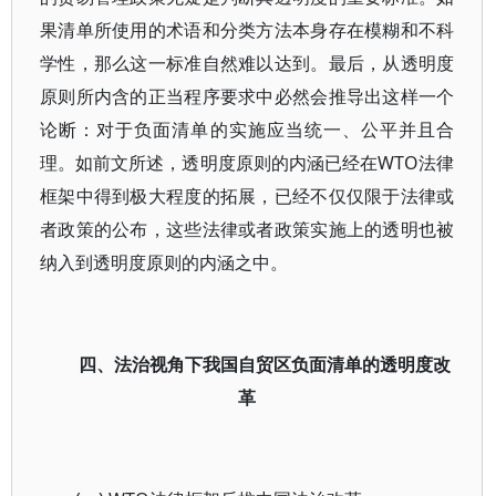
果清单所使用的术语和分类方法本身存在模糊和不科
学性，那么这一标准自然难以达到。最后，从透明度
原则所内含的正当程序要求中必然会推导出这样一个
论断：对于负面清单的实施应当统一、公平并且合
理。如前文所述，透明度原则的内涵已经在WTO法律
框架中得到极大程度的拓展，已经不仅仅限于法律或
者政策的公布，这些法律或者政策实施上的透明也被
纳入到透明度原则的内涵之中。
四、法治视角下我国自贸区负面清单的透明度改
革