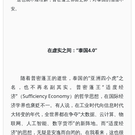
安。
在虚实之间：“泰国4.0”
随着普密蓬王的逝世，泰国的“亚洲四小虎”之
名，也不再名副其实。普密蓬王“适度经
济”（Sufficiency Economy）的哲学思想，在国际经
济学界也褒贬不一。有人说，在工业时代向信息时代
大转变的年代，全世界都在争夺“大数据、云计算、物
联网、人工智能、数字货币”的新阵地。而“适度经
济”的思想，无疑是安逸而自闭的。在我看来，这也很