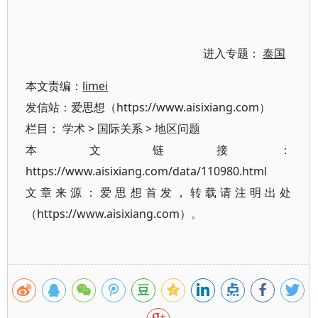
进入专题：
泰国
本文责编：
limei
发信站：爱思想（https://www.aisixiang.com）
栏目：
学术
>
国际关系
>
地区问题
本文链接：
https://www.aisixiang.com/data/110980.html
文章来源：爱思想首发，转载请注明出处
（https://www.aisixiang.com）。