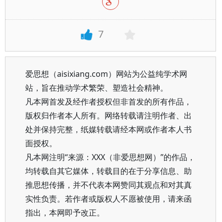
7
爱思想（aisixiang.com）网站为公益纯学术网
站，旨在推动学术繁荣、塑造社会精神。
凡本网首发及经作者授权但非首发的所有作品，
版权归作者本人所有。网络转载请注明作者、出
处并保持完整，纸媒转载请经本网或作者本人书
面授权。
凡本网注明“来源：XXX（非爱思想网）”的作品，
均转载自其它媒体，转载目的在于分享信息、助
推思想传播，并不代表本网赞同其观点和对其真
实性负责。若作者或版权人不愿被使用，请来函
指出，本网即予改正。