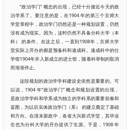
“政治学门” 概念的出现，已经十分接近今天的政
治学系了。要注意的是，在1904 年的第三个京师大
学堂章程中，政治学门仍然还是一种规划设置，仍然
没有成为现实。因为，这时仍然不具备分科大学（本
科） 的条件。在这之后，一直到1908年，京师大学
堂实际上开办的都是预备科和速成科。速成科中的仕
学馆1904年并入新成立的进士馆，随着科举制的取消
而渐渐停止。
这段规划的政治学学科建设史依然是重要的。可
以说，1904 年“政治学门” 概念和规划设置的出现，
是政治学学科和学系成为独立的学科系的重要前奏和
蓝图，为以后实体政治学门（系） 的建立奠定了基础
和方向。在清末新政中，各省大兴新式学堂，其毕业
生也为分科大学的开办提供了生源。于是，1908 年