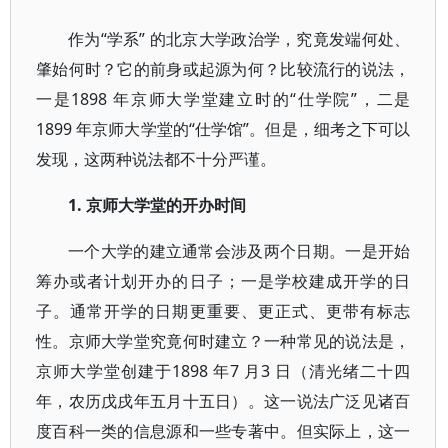
作为“学系” 的北京大学政治学，究竟发端何处、
肇始何时？它的前身或起源为何？比较流行的说法，
一是1898 年京师大学堂建立时的“仕学院”，二是
1899 年京师大学堂的“仕学馆”。但是，细考之下可以
发现，这两种说法都不十分严谨。
1. 京师大学堂的开办时间
一个大学的建立通常会涉及两个日期。一是开始
筹办或者计划开办的日子；一是学校建成开学的日
子。通常开学的日期更重要、更正式、更带有标志
性。京师大学堂究竟何时建立？一种常见的说法是，
京师大学堂创建于1898 年7 月3 日（清光绪二十四
年，农历戊戌年五月十五日）。这一说法广泛见诸百
度百科一类的信息源和一些专著中。但实际上，这一