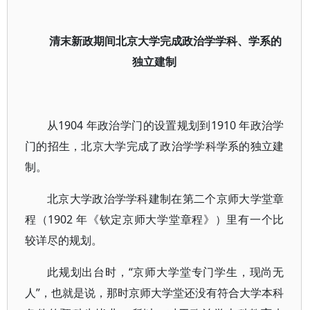
清末新政期间北京大学完成政治学学科、学系的
独立建制
从1904 年政治学门的设置规划到1910 年政治学
门的招生，北京大学完成了政治学学科学系的独立建
制。
北京大学政治学学科建制在第二个京师大学堂章
程（1902 年《钦定京师大学堂章程》）里有一个比
较详尽的规划。
此规划出台时，“京师大学堂专门学生，现尚无
人”，也就是说，那时京师大学堂还没有符合大学本科