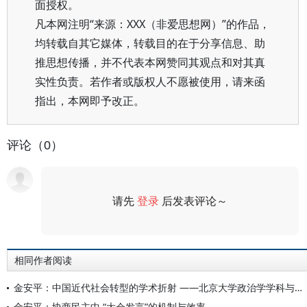
面授权。
凡本网注明“来源：XXX（非爱思想网）”的作品，
均转载自其它媒体，转载目的在于分享信息、助
推思想传播，并不代表本网赞同其观点和对其真
实性负责。若作者或版权人不愿被使用，请来函
指出，本网即予改正。
评论（0）
请先
登录
后发表评论～
评论
相同作者阅读
金安平：中国近代社会转型的学术折射 ——北京大学政治学学科与学系的建立
金安平：协商民主中 “大会发言”的机制与效率