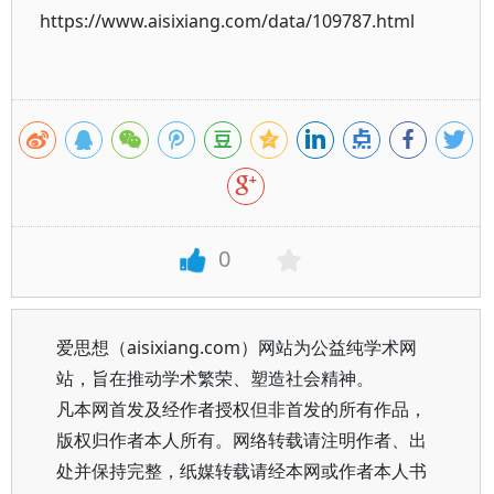
https://www.aisixiang.com/data/109787.html
0
爱思想（aisixiang.com）网站为公益纯学术网
站，旨在推动学术繁荣、塑造社会精神。
凡本网首发及经作者授权但非首发的所有作品，
版权归作者本人所有。网络转载请注明作者、出
处并保持完整，纸媒转载请经本网或作者本人书