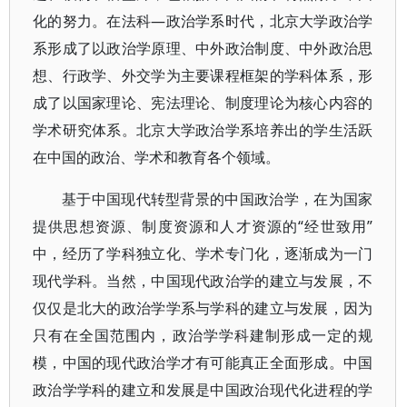
化的努力。在法科—政治学系时代，北京大学政治学
系形成了以政治学原理、中外政治制度、中外政治思
想、行政学、外交学为主要课程框架的学科体系，形
成了以国家理论、宪法理论、制度理论为核心内容的
学术研究体系。北京大学政治学系培养出的学生活跃
在中国的政治、学术和教育各个领域。
基于中国现代转型背景的中国政治学，在为国家
提供思想资源、制度资源和人才资源的“经世致用”
中，经历了学科独立化、学术专门化，逐渐成为一门
现代学科。当然，中国现代政治学的建立与发展，不
仅仅是北大的政治学学系与学科的建立与发展，因为
只有在全国范围内，政治学学科建制形成一定的规
模，中国的现代政治学才有可能真正全面形成。中国
政治学学科的建立和发展是中国政治现代化进程的学