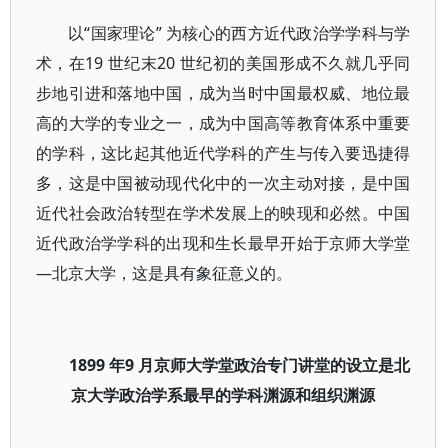
以“国家理论” 为核心的西方近代政治学学科与学
术，在19 世纪末20 世纪初的美国形成不久就几乎同
步地引进和落地中国，成为当时中国最权威、地位最
高的大学的专业之一，成为中国高等教育体系中重要
的学科，这比起其他近代学科的产生与传入要迅捷得
多，这是中国被动现代化中的一次主动对接，是中国
近代社会政治转型在学术发展上的映现和必然。中国
近代政治学学科的出现和生长最早开始于京师大学堂
—北京大学，这是具有象征意义的。
1899 年9 月京师大学堂政治专门讲堂的设立是北
京大学政治学系最早的学科渊源和组织渊源