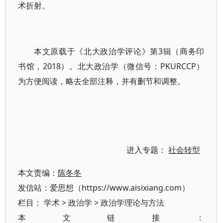
术折射。
本文原载于《北大政治学评论》第3辑（商务印
书馆，2018）。北大政治学（微信号：PKURCCP）
为方便阅读，略去全部注释，并有删节和调整。
进入专题：
社会转型
本文责编：
陈冬冬
发信站：爱思想（https://www.aisixiang.com）
栏目：
学术
>
政治学
>
政治学理论与方法
本文链接：