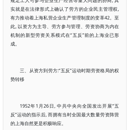
规定工人可参与企业生产经营等重大问题的协商, 其
实就是在法律形式上确认了劳方的企业民主管理权,
有力推动着上海私营企业生产管理制度的变革42。至
此, 以资方为主导、劳方参与管理、劳资协商为内在
机制的新型劳资关系模式在“五反”前的上海业已形
成。
三、从资方到劳方:“五反”运动时期劳资格局的权
势转移
1952年1月26日, 中共中央向全国发出开展“五
反”运动的指示后, 而拥有当时全国最大数量劳资阵营
的上海自然更是积极响应。