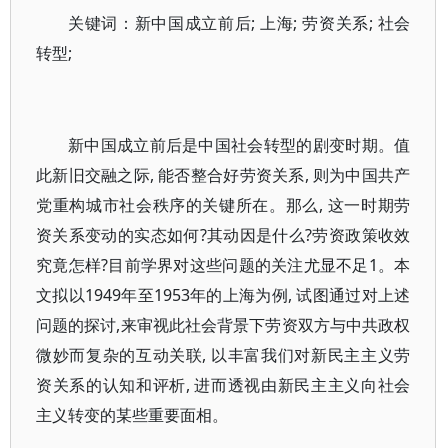
关键词：新中国成立前后; 上海; 劳资关系; 社会
转型;
新中国成立前后是中国社会转型的剧变时期。值
此新旧交融之际, 能否整合好劳资关系, 则为中国共产
党重构城市社会秩序的关键所在。那么, 这一时期劳
资关系变动的实态如何?其动因是什么?劳资政策收效
究竟怎样?目前学界对这些问题的关注尤显不足1。本
文拟以1949年至1953年的上海为例, 试图通过对上述
问题的探讨,来审视此社会背景下劳资双方与中共政权
微妙而复杂的互动关联, 以丰富我们对新民主主义劳
资关系的认知和评析, 进而透视由新民主主义向社会
主义转变的某些重要面相。