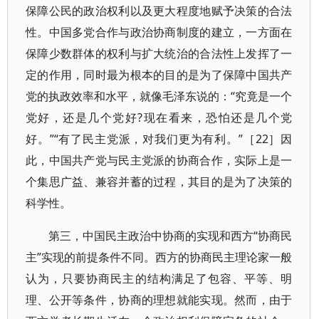
保障公民的政治权利以及更大程度地赋予决策的合法
性。中国多党合作与政治协商制度的建立，一方面在
保障少数群体的权利与扩大统治的合法性上发挥了一
定的作用，同时最为根本的目的是为了保障中国共产
党的执政效率和水平，就像毛泽东说的：“究竟是一个
党好，还是几个党好?现在看来，恐怕还是几个党
好。”“有了民主党派，对我们更为有利。”［22］因
此，中国共产党与民主党派的协商合作，实际上是一
个集思广益、兼容并蓄的过程，其目的是为了决策的
科学性。
第三，中国民主政治中协商的实现和西方“协商民
主”实现的前提条件不同。西方的协商民主理论家一般
认为，只要协商民主的结构满足了包容、平等、明
理、公开等条件，协商的理想就能实现。然而，由于