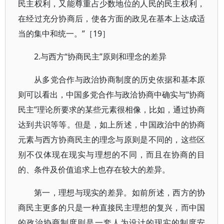
民主权利，又能尊重占少数地位的人民的民主权利，
在经过充分协商后，使各方面的政见在基本上达成适
当的集中和统一。”［19］
2.与西方“协商民主”原则和理念的差异
从多党合作与政治协商制度的历史依据和基本原
则可以看出，中国多党合作与政洽协商中确实与“协商
民主”理论所要求的某些元素很相像，比如，通过协商
达到共识等等。但是，如上所述，中国政治中的协商
元素与西方协商民主的理念与原则是不同的，这些区
别不仅体现在现实与理想的不同，而且在协商的目
的、条件及价值追求上也存在较大的差异。
第一，理想与现实的差异。如前所述，西方的协
商民主更多的只是一种直接民主理想的复兴，而中国
的政治协商制度则是一套人为设计的现实的制度安