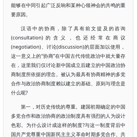
能够在中同引起广泛反响和某种心领神会的共鸣的重
要原因。
汉语中的协商，除了具有前文提及的咨询
(consultation)的含义，也还经常在商议
(negotiation)、讨论(discussion)的层面加以使用，
这一意义上的“协商”在中国古代传统政治中就大量存
在，这里我们仅讨论新中国成立后建立的中国政治协
商制度所依据的理念。被认为最具有协商精神的多党
合作与政治协商制度赖以建立的基础、原则与理念是
什么呢?
第一，对历史传统的尊重。建国初期确定的中国
多党合作和政治协商的政治制度具有强烈的人为设计
色彩。为什么设计成这样的制度?与这一制度背后中
国共产党尊重中国新民主主义革命时期多党合作、共