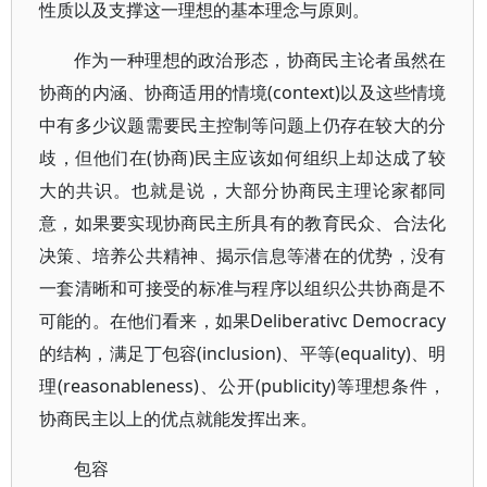
性质以及支撑这一理想的基本理念与原则。
作为一种理想的政治形态，协商民主论者虽然在
协商的内涵、协商适用的情境(context)以及这些情境
中有多少议题需要民主控制等问题上仍存在较大的分
歧，但他们在(协商)民主应该如何组织上却达成了较
大的共识。也就是说，大部分协商民主理论家都同
意，如果要实现协商民主所具有的教育民众、合法化
决策、培养公共精神、揭示信息等潜在的优势，没有
一套清晰和可接受的标准与程序以组织公共协商是不
可能的。在他们看来，如果Deliberativc Democracy
的结构，满足丁包容(inclusion)、平等(equality)、明
理(reasonableness)、公开(publicity)等理想条件，
协商民主以上的优点就能发挥出来。
包容