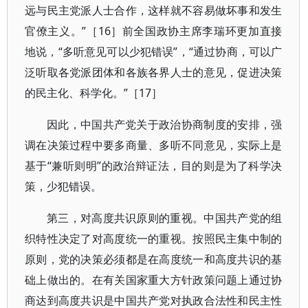
远与民主党派人士合作，这样就不容易做坏事和发生
官僚主义。”［16］前全国政协主席李瑞环更加直接
地说，“多听意见可以少犯错误”，“通过协商，可以广
泛听取各党派团体和各族各界人士的意见，促进决策
的民主化、科学化。”［17］
因此，中国共产党关于政治协商制度的安排，强
调在决策过程中要多商量、多听不同意见，实际上是
基于“兼听则明”的政治辩证法，目的则是为了科学决
策，少犯错误。
第三，对高度共识原则的重视。中国共产党的组
织特性决定了对高度统一的重视。按照民主集中制的
原则，党的决策必须都是在高度统一和高度共识的基
础上做出的。在有关国家重大方针政策问题上通过协
商达到高度共识是中国共产党对执政合法性和民主性