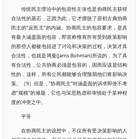
传统民主理论中的包容性主张也是协商民主获得
合法性的基石，正因为此，它才摆脱了原初古典协商
民主的“反民主”的内涵。协商民主的包容要求，是具
有最大涵盖面的包容，即宣称惟有所有受到政策影响
的那些人都被包括进了讨论和决策的过程，决策才具
合法性，也就是博曼(Jams Bohman)所说的，为了具
有合法性，公共协商必须是包容的，因而应该是结构
性的，这样，所有公民都能够合理预期他们将影响决
策。［9］但是，“协商民主”对涵盖面的诉求即使不考
虑“规模”的难题，它也与深思熟虑和审慎处于某种程
度的冲突之中。
平等
在协商民主的设想中，不仅所有受决策影响的人