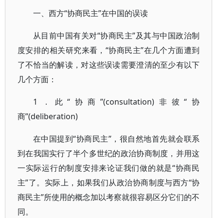
一、西方“协商民主”在中国的误读
从目前中国有关对“协商民主”及其与中国政治制
度安排的相关研究来看，“协商民主”在几个方面遭到
了不恰当的解读，对这些误读需要澄清的至少有以下
几个方面：
1．此“协商”(consultation)非彼“协
商”(deliberation)
在中国提到“协商民主”，很自然地首先就会联系
到在我国实行了半个多世纪的政治协商制度，并用这
一实际运行的制度安排来论证我们做的就是“协商民
主”了。实际上，如果我们从政治协商制度与西方“协
商民主”所使用的概念加以考察就很容易区分它们的不
同。