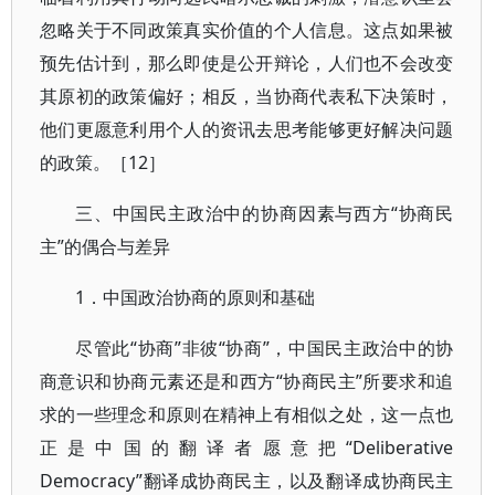
忽略关于不同政策真实价值的个人信息。这点如果被
预先估计到，那么即使是公开辩论，人们也不会改变
其原初的政策偏好；相反，当协商代表私下决策时，
他们更愿意利用个人的资讯去思考能够更好解决问题
的政策。［12］
三、中国民主政治中的协商因素与西方“协商民
主”的偶合与差异
1．中国政治协商的原则和基础
尽管此“协商”非彼“协商”，中国民主政治中的协
商意识和协商元素还是和西方“协商民主”所要求和追
求的一些理念和原则在精神上有相似之处，这一点也
正是中国的翻译者愿意把“Deliberative
Democracy”翻译成协商民主，以及翻译成协商民主