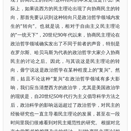
际上，如果说西方的民主理论出现了向协商民主的转
向，那首先要认识到这种转向只是政治哲学领域内发
生的“转向”。也就是说，相对于自由主义民主理论
的“一统天下”，20世纪90年代以来，协商民主理论在
政治哲学领域确实发出了不同于前者的声音，特别是
在罗尔斯、哈贝马斯为代表的政治哲学大家介入协商
民主的讨论之后。因此，与其说这是民主理论的转
向，毋宁说这是政治哲学在某种程度上的“复兴”。然
而，姑且不论这种“复兴”在政治哲学领域有多大影
响，我们应当清楚西方的政治学，尤其是美国政治学
的现状是，自20世纪50年代行为主义倡导科学方法之
后，政治科学的影响远远超过了政治哲学，对民主的
经验研究也一直主导着民主理论的发展，甚至在一段
时间里我们很难看到对民主规范性的研究。 根据对北