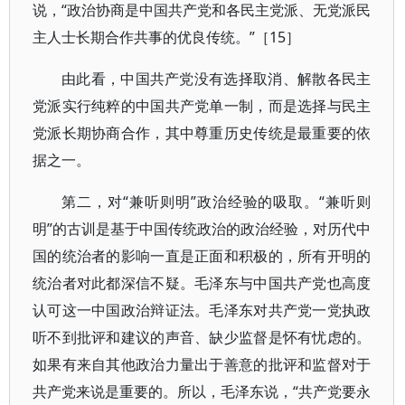
说，“政治协商是中国共产党和各民主党派、无党派民
主人士长期合作共事的优良传统。”［15］
由此看，中国共产党没有选择取消、解散各民主
党派实行纯粹的中国共产党单一制，而是选择与民主
党派长期协商合作，其中尊重历史传统是最重要的依
据之一。
第二，对“兼听则明”政治经验的吸取。“兼听则
明”的古训是基于中国传统政治的政治经验，对历代中
国的统治者的影响一直是正面和积极的，所有开明的
统治者对此都深信不疑。毛泽东与中国共产党也高度
认可这一中国政治辩证法。毛泽东对共产党一党执政
听不到批评和建议的声音、缺少监督是怀有忧虑的。
如果有来自其他政治力量出于善意的批评和监督对于
共产党来说是重要的。所以，毛泽东说，“共产党要永