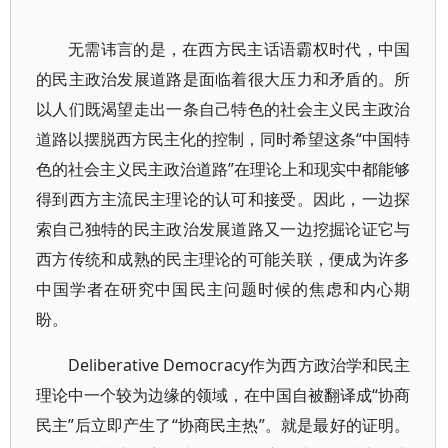
无需讳言的是，在西方民主话语霸权时代，中国
的民主政治发展道路是面临着很大压力和矛盾的。所
以人们既渴望走出一条自己特色的社会主义民主政治
道路以摆脱西方民主化的控制，同时希望这条“中国特
色的社会主义民主政治道路”在理论上和现实中都能够
得到西方主流民主理论的认可和接受。因此，一边探
索自己独特的民主政治发展道路又一边挖掘论证它与
西方传统和成熟的民主理论的可能关联，便成为许多
中国学者在研究中国民主问题时候的焦虑和内心期
盼。
Deliberative Democracy作为西方政治学和民主
理论中一个较为边缘的领域，在中国自被翻译成“协商
民主”后立即产生了“协商民主热”。就是最好的证明。