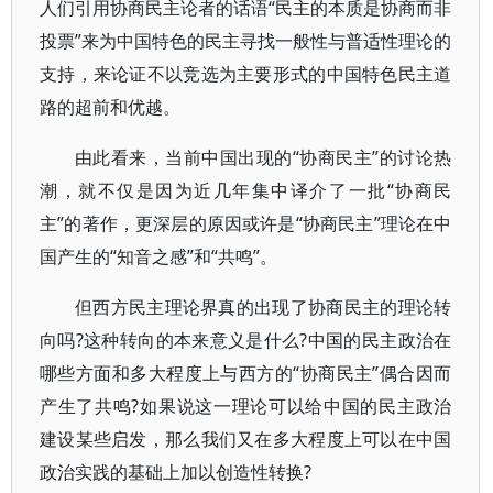
人们引用协商民主论者的话语“民主的本质是协商而非
投票”来为中国特色的民主寻找一般性与普适性理论的
支持，来论证不以竞选为主要形式的中国特色民主道
路的超前和优越。
由此看来，当前中国出现的“协商民主”的讨论热
潮，就不仅是因为近几年集中译介了一批“协商民
主”的著作，更深层的原因或许是“协商民主”理论在中
国产生的“知音之感”和“共鸣”。
但西方民主理论界真的出现了协商民主的理论转
向吗?这种转向的本来意义是什么?中国的民主政治在
哪些方面和多大程度上与西方的“协商民主”偶合因而
产生了共鸣?如果说这一理论可以给中国的民主政治
建设某些启发，那么我们又在多大程度上可以在中国
政治实践的基础上加以创造性转换?