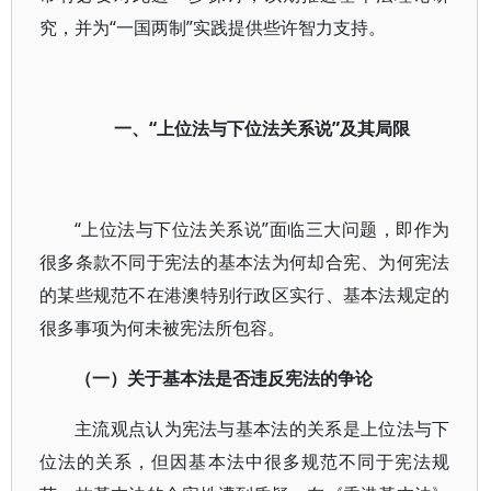
究，并为“一国两制”实践提供些许智力支持。
一、“上位法与下位法关系说”及其局限
“上位法与下位法关系说”面临三大问题，即作为
很多条款不同于宪法的基本法为何却合宪、为何宪法
的某些规范不在港澳特别行政区实行、基本法规定的
很多事项为何未被宪法所包容。
（一）关于基本法是否违反宪法的争论
主流观点认为宪法与基本法的关系是上位法与下
位法的关系，但因基本法中很多规范不同于宪法规