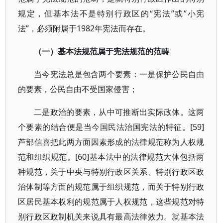
规定，但基本法不是特别行政区的“宪法”或“小宪
法”，必须附属于1982年宪法而存在。
（一）基本法规范属于宪法规范的范畴
当今宪法总是包含两个要素：一是保护公民自由
的要素，公民自由不受国家侵害；
二是政治的要素，从中可推断出实际政体。这两
个要素的结合便是当今国民法治国宪法的特征。[59]
芦部信喜把此两方面因素形成的法律规范称为人权规
范和组织规范。[60]基本法中的法律规范大体包括两
种规范，关于中央与特别行政区关系、特别行政区政
治体制等方面的规范属于组织规范，而关于特别行政
区居民基本权利的规范属于人权规范，这些规范对特
别行政区政制机关来说具有最高法律效力。就基本法