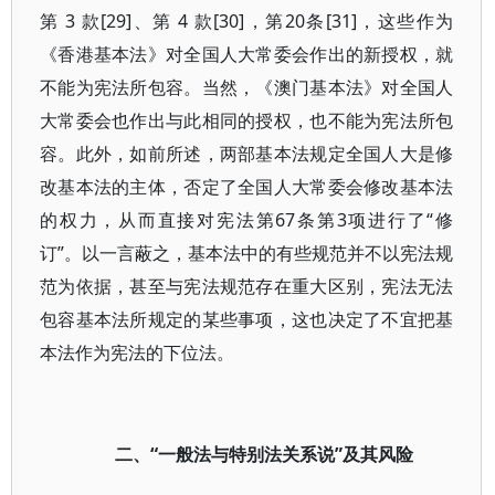
第 3 款[29]、第 4 款[30]，第20条[31]，这些作为
《香港基本法》对全国人大常委会作出的新授权，就
不能为宪法所包容。当然，《澳门基本法》对全国人
大常委会也作出与此相同的授权，也不能为宪法所包
容。此外，如前所述，两部基本法规定全国人大是修
改基本法的主体，否定了全国人大常委会修改基本法
的权力，从而直接对宪法第67条第3项进行了“修
订”。以一言蔽之，基本法中的有些规范并不以宪法规
范为依据，甚至与宪法规范存在重大区别，宪法无法
包容基本法所规定的某些事项，这也决定了不宜把基
本法作为宪法的下位法。
二、“一般法与特别法关系说”及其风险