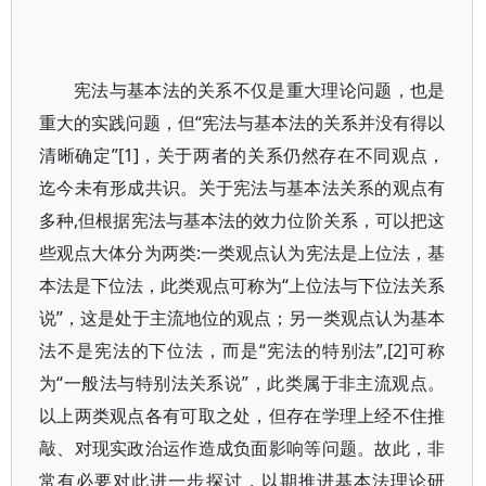
宪法与基本法的关系不仅是重大理论问题，也是
重大的实践问题，但“宪法与基本法的关系并没有得以
清晰确定”[1]，关于两者的关系仍然存在不同观点，
迄今未有形成共识。关于宪法与基本法关系的观点有
多种,但根据宪法与基本法的效力位阶关系，可以把这
些观点大体分为两类:一类观点认为宪法是上位法，基
本法是下位法，此类观点可称为“上位法与下位法关系
说”，这是处于主流地位的观点；另一类观点认为基本
法不是宪法的下位法，而是“宪法的特别法”,[2]可称
为“一般法与特别法关系说”，此类属于非主流观点。
以上两类观点各有可取之处，但存在学理上经不住推
敲、对现实政治运作造成负面影响等问题。故此，非
常有必要对此进一步探讨，以期推进基本法理论研