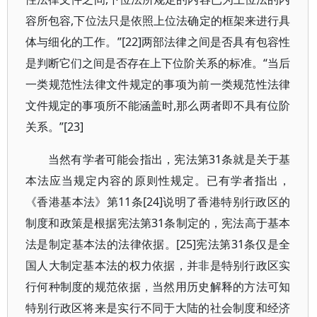
容所包容,下位法只是依照上位法确定的框架来进行具
体与细化的工作。”[22]两部法律之间是否具有包容性
是判断它们之间是否存在上下位阶关系的标准。“当后
一类规范性法律文件规定的事项为前一类规范性法律
文件规定的事项所不能涵盖时,那么两者即不具有位阶
关系。”[23]
当然有学者可能会指出，宪法第31条就是关于基
本法应当规定内容的原则性规定。已有学者指出，
《香港基本法》第11条[24]说明了香港特别行政区的
制度和政策是根据宪法第31条制定的，宪法高于基本
法是制定基本法的法律依据。[25]宪法第31条仅是全
国人大制定基本法的权力依据，并非是特别行政区实
行何种制度的规范依据，当然用历史解释的方法可知
特别行政区将来是实行不同于大陆的社会制度和经济