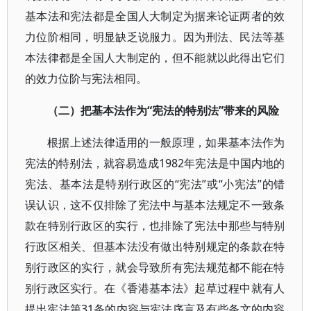
基本法和宪法都是全国人大制定为据来论证两者的效
力位阶相同，明显缺乏说服力。因为刑法、民法等基
本法律都是全国人大制定的，但不能就以此得出它们
的效力位阶与宪法相同。
（二）把基本法作为“宪法的特别法”带来的风险
根据上述法律适用的一般原理，如果基本法作为
宪法的特别法，就容易造成1982年宪法是中国内地的
宪法、基本法是特别行政区的“宪法”或“小宪法”的错
误认识，这不仅排除了宪法中与基本法规定不一致条
款在特别行政区的实行，也排除了宪法中那些与特别
行政区相关、但基本法没有做出特别规定的条款在特
别行政区的实行，就会导致所有宪法规范都不能在特
别行政区实行。在《香港基本法》起草过程中就有人
提出宪法第31条的内容与宪法序言及有些条文的内容