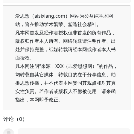
爱思想（aisixiang.com）网站为公益纯学术网
站，旨在推动学术繁荣、塑造社会精神。
凡本网首发及经作者授权但非首发的所有作品，
版权归作者本人所有。网络转载请注明作者、出
处并保持完整，纸媒转载请经本网或作者本人书
面授权。
凡本网注明“来源：XXX（非爱思想网）”的作品，
均转载自其它媒体，转载目的在于分享信息、助
推思想传播，并不代表本网赞同其观点和对其真
实性负责。若作者或版权人不愿被使用，请来函
指出，本网即予改正。
评论（0）