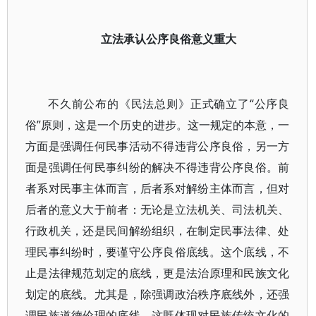
立法承认公序良俗意义重大
不久前公布的《民法总则》正式确立了“公序良
俗”原则，这是一个历史的进步。这一规定的本意，一
方面是强调任何民事活动不得违背公序良俗，另一方
面是强调任何民事纠纷的解决不得违背公序良俗。前
者系对民事主体而言，后者系对解纷主体而言，但对
后者的意义大于前者：无论是立法机关、司法机关、
行政机关，还是民间解纷组织，在制定民事法律、处
理民事纠纷时，要谨守公序良俗底线。这个底线，不
止是法律规范划定的底线，更是法治原理和民族文化
划定的底线。尤其是，除强调政治秩序底线外，还强
调民族道德伦理的底线，这既体现对民族传统文化的