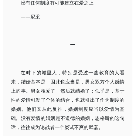
没有任何制度有可能建立在爱之上
——尼采
一
在时下的城里人，特别是受过一些教育的人看
来，结婚基本是，因此也应当是，男女双方个人感情
上的事。男女相爱了，然后就结婚了；似乎是，基于
性的爱情引发了个体的结合，也就引出了作为制度的
婚姻。他们又从此反推，婚姻制度应当以爱情为基
础。没有爱情的婚姻是不道德的婚姻，恩格斯的这句
话，往往成为论战者一个屡试不爽的武器。