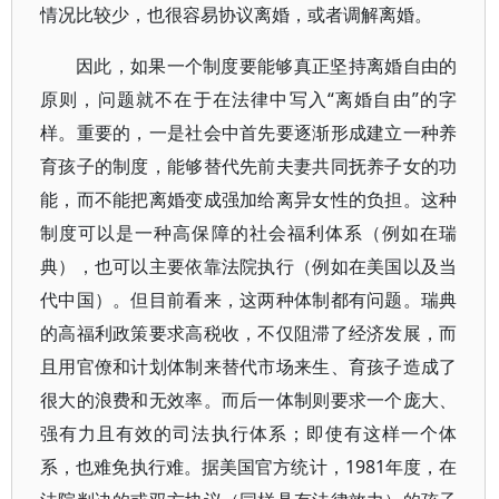
情况比较少，也很容易协议离婚，或者调解离婚。
因此，如果一个制度要能够真正坚持离婚自由的
原则，问题就不在于在法律中写入“离婚自由”的字
样。重要的，一是社会中首先要逐渐形成建立一种养
育孩子的制度，能够替代先前夫妻共同抚养子女的功
能，而不能把离婚变成强加给离异女性的负担。这种
制度可以是一种高保障的社会福利体系（例如在瑞
典），也可以主要依靠法院执行（例如在美国以及当
代中国）。但目前看来，这两种体制都有问题。瑞典
的高福利政策要求高税收，不仅阻滞了经济发展，而
且用官僚和计划体制来替代市场来生、育孩子造成了
很大的浪费和无效率。而后一体制则要求一个庞大、
强有力且有效的司法执行体系；即使有这样一个体
系，也难免执行难。据美国官方统计，1981年度，在