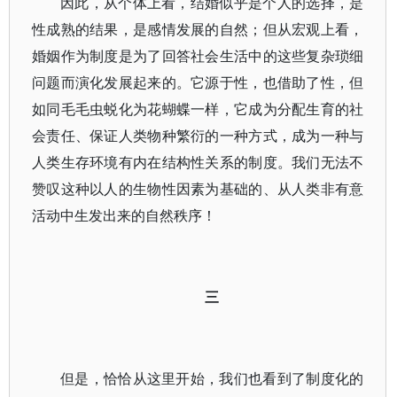
因此，从个体上看，结婚似乎是个人的选择，是
性成熟的结果，是感情发展的自然；但从宏观上看，
婚姻作为制度是为了回答社会生活中的这些复杂琐细
问题而演化发展起来的。它源于性，也借助了性，但
如同毛毛虫蜕化为花蝴蝶一样，它成为分配生育的社
会责任、保证人类物种繁衍的一种方式，成为一种与
人类生存环境有内在结构性关系的制度。我们无法不
赞叹这种以人的生物性因素为基础的、从人类非有意
活动中生发出来的自然秩序！
三
但是，恰恰从这里开始，我们也看到了制度化的