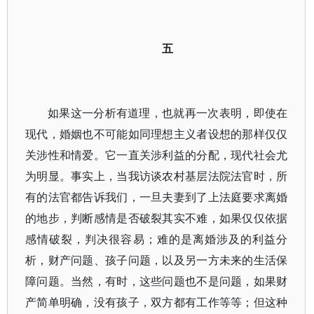
五
如果这一分析有道理，也就再一次表明，即使在
现代，婚姻也不可能如同理想主义者设想的那样仅仅
关涉性和情爱。它一直关涉利益的分配，现代社会尤
为明显。事实上，当我访谈农村基层法院法官时，所
有的法官都告诉我们，一旦夫妻到了上法庭要求离婚
的地步，判断感情是否破裂其实不难，如果仅仅依据
感情破裂，判决很容易；难的是离婚涉及的利益分
析，财产问题、孩子问题，以及另一方未来的生活保
障问题。当然，有时，这些问题也不是问题，如果财
产简单明确，没有孩子，双方都有工作等等；但这种