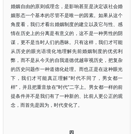
婚姻自由的原则或理念，是影响甚至是决定该社会婚
姻形态一个基本的尽管不是唯一的因素。如果从这个
角度看，我们才看出婚姻制度的建立以及它与性、感
情在历史上的分离是有意义的，这不是一种男性的阴
谋，更不是当时人们的愚昧。只有这样，我们才可能
从历史的眼光语境化地理解先前婚姻制度的优劣利
弊，而不是从今天的自我道德优越审视历史，把复杂
的历史问题作一种道德化处理。而也正是在这种眼光
下，我们才可能真正理解“时代不同了，男女都一
样”，并且把重音放在“时代”二字上。男女都一样的前
提条件并不是我们有了一种新的、比前人更公正的观
念，而首先是因为，时代变化了。
四