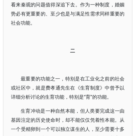
看来秦观的问题值得深追下去。作为一种制度，婚姻
势必有更重要的、至少也是与满足性需求同样重要的
社会功能。
二
最重要的功能之一，特别是在工业化之前的社会
或社区中，就是费孝通先生在《生育制度》中曾予以
详细分析讨论的生育功能，特别是“育”的功能。
生育冲动是一种自然本能，但人类要完成这一由
基因注定的历史使命时，却不能仅仅凭着性本能。从
一个受精卵到一个可以独立谋生的人，至少需要十多