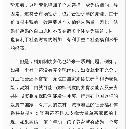
势来看，这种变化增加了个人选择，成为婚姻的主导
因素。这符合市场经济，也符合经济学的原理。由于
价值是主观的，效用要以个人偏好来衡量；因此，结
婚和离婚的自由原则不仅令诸多个体更为满意，同时
也有利于社会财富的增加，有利于整个社会福利水平
的提高。
但是，婚姻制度变化也带来一系列问题。例如，
如果一个社会还没有完全现代化，妇女就业不充分，
并且社会还不富裕，无法由国家来提供养育和养老保
险，离婚自由就可能与婚姻制度的养育功能以及夫妻
共同投资相互保险功能发生冲突。特别在中国这样的
发展中国家，有广大的农村，城市地区的社会福利体
系特别是社会资源还不足以支撑大量单亲家庭的出
现。如果离婚时孩子年幼，孩子养育就会成为一个突