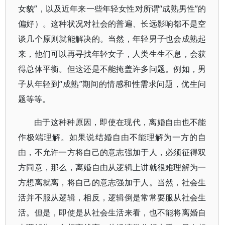
女貌”，以及近年来一些年轻女性对所谓“成熟男性”的
偏好）。这种状况对社会的普遍、长远影响都不是空
谈几个原则就能解决的。当然，年轻男子也会成熟起
来，他们可以再寻找年轻女子，人类生生不息，会获
得总体平衡。但这还是不能掩盖许多问题。例如，男
子从年轻到“成熟”期间的情感和性需求问题，优生问
题等等。
由于这种种原因，即使在现代，离婚自由也不能
作极端理解。如果说结婚自由不能理解为一方的自
由，不允许一方将自己的意志强加于人，必须征得双
方同意，那么，离婚自由从逻辑上讲就很难理解为一
方想离就离，将自己的意志强加于人。当然，社会生
活并不服从逻辑，相反，逻辑倒是常常要服从社会生
活。但是，即使是从社会生活来看，也不能将离婚自