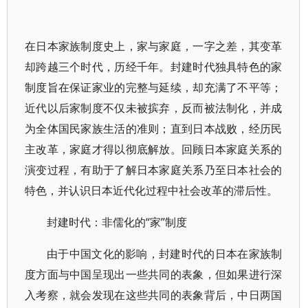
在日本家族制度史上，家与家庭，一字之差，其变革
却跨越三个时代，历经千年。封建时代独具特色的家
制度旨在保证家业的完整与延续，却充满了不平等；
近代以后家制度不仅未被摈弃，反而被法制化，并成
为全体国民家族生活的准则；直到日本战败，经历民
主改革，家庭才得以彻底解放。回顾日本家庭关系的
演变过程，有助于了解日本家庭关系乃至日本社会的
特色，并认识日本近代化过程中社会改革的滞后性。
封建时代：非儒化的“家”制度
由于中国文化的影响，封建时代的日本在家族制
度方面与中国呈现出一些共同的表象，但如果进行深
入考察，就会发现在这些共同的表象背后，中日两国