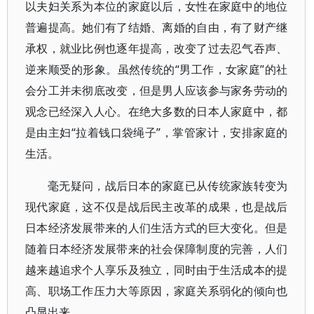
以夫妇关系为本位的家庭以后，女性在家庭中的地位
普遍提高。她们有了结婚、离婚的自由，有了财产继
承权，就业比例也逐年提高，改变了过去忍气吞声、
逆来顺受的形象。虽然传统的“男工作，女家庭”的社
会分工并未彻底改变，但是男人应该参与家务劳动的
观念已经深入人心。在绝大多数的日本人家庭中，都
是由主妇“拉着钱口袋绳子”，掌管家计，安排家庭的
生活。
毫无疑问，战后日本的家庭已从传统家族转变为
现代家庭，这不仅是战后民主改革的成果，也是战后
日本经济发展带来的人们生活方式的巨大变化。但是
随着日本经济发展带来的社会保障制度的完善，人们
越来越追求个人享乐及独立，同时由于生活成本的提
高、职场工作压力大等原因，家庭关系弱化的倾向也
凸显出来。