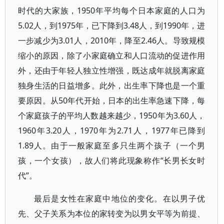
时代的大家族，1950年平均每个日本家庭的人口为
5.02人，到1975年，已下降到3.48人，到1990年，进
一步减少为3.01人，2010年，降至2.46人。导致规模
缩小的原因，除了小家庭确立和人口流动的促进作用
外，还由于年轻人独立性增强，既达成年就脱离家庭
独身生活的日益增多。此外，出生率下降也是一个重
要原因。从50年代开始，日本的出生率急速下降，每
个家庭孩子的平均人数越来越少，1950年为3.60人，
1960年3.20人，1970年为2.71人，1977年已降到
1.89人。由于一般家庭至多只生两个孩子（一个男
孩，一个女孩），故人们将此现象称作“长男长女时
代”。
最后是女性在家庭中地位的变化。在以男子优
先、父子关系为本位的家转变为以男女平等为前提、