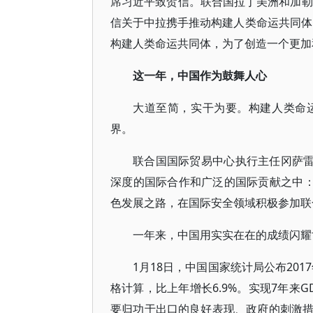
席习近平致贺信。联合国拉丁美洲和加勒
信关于中拉携手推动构建人类命运共同体
构建人类命运共同体，为了创造一个更加
这一年，中国作为鼓舞人心
大道至简，实干为要。构建人类命
界。
联合国国际贸易中心执行主任冈萨雷
深度的国际合作和广泛的国际贡献之中：
色发展之路，在国际安全领域积极参加联
一年来，中国用实实在在的成绩闪耀
1月18日，中国国家统计局公布201
格计算，比上年增长6.9%。实现7年来
要归功于出口的良好表现、政府的刺激