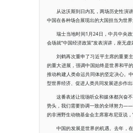
从达沃斯到日内瓦，两场历史性演
中国在各种场合展现出的大国担当为世界
瑞士当地时间1月24日，中共中央
会场就“中国经济政策”发表演讲，座无虚
刘鹤再次重申了习近平主席的重要
的重大进展，强调中国始终是世界和平
推动构建人类命运共同体的坚定决心。
型世界经济、促进人类共同发展进步作出
这番表述让现场听众和媒体都兴奋不
势头，我们需要协调一致的全球努力——
的非洲野生动物基金会主席塞布尼亚说，
中国的发展是世界的机遇。去年，