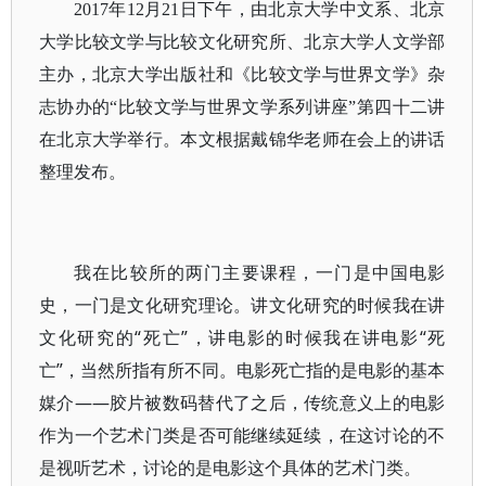
2017年12月21日下午，由北京大学中文系、北京
大学比较文学与比较文化研究所、北京大学人文学部
主办，北京大学出版社和《比较文学与世界文学》杂
志协办的“比较文学与世界文学系列讲座”第四十二讲
在北京大学举行。本文根据戴锦华老师在会上的讲话
整理发布。
我在比较所的两门主要课程，一门是中国电影
史，一门是文化研究理论。讲文化研究的时候我在讲
文化研究的“死亡”，讲电影的时候我在讲电影“死
亡”，当然所指有所不同。电影死亡指的是电影的基本
媒介——胶片被数码替代了之后，传统意义上的电影
作为一个艺术门类是否可能继续延续，在这讨论的不
是视听艺术，讨论的是电影这个具体的艺术门类。