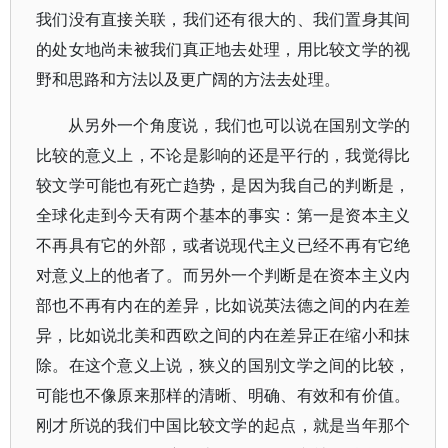
我们没有直接关联，我们还有很大的、我们置身其间
的处女地尚未被我们真正地去处理，用比较文学的视
野和思路和方法以及更广阔的方法去处理。
从另外一个角度说，我们也可以说在国别文学的
比较的意义上，不论是影响的还是平行的，我觉得比
较文学可能也有死亡趋势，是因为我自己的判断是，
全球化走到今天有两个基本的事实：第一是资本主义
不再具有它的外部，或者说现代主义已经不再有它绝
对意义上的他者了。而另外一个判断是在资本主义内
部也不再有内在的差异，比如说英法德之间的内在差
异，比如说北美和西欧之间的内在差异正在缩小和抹
除。在这个意义上说，狭义的国别文学之间的比较，
可能也不像原来那样的清晰、明确、有效和有价值。
刚才所说的我们中国比较文学的起点，就是当年那个