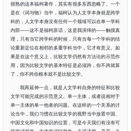
很熟的这本福柯著作，其实有很多东西忽略了。一个
是在《词与物》当中，福柯认为人文学本身就是跨学
科的，人文学本身没有任何一个领域可以在单一学科
内部——这不是福柯原话，这是我演绎的——触摸真
理，只有当它跨学科的时候，只有当每一个学科的结
论重新定位在相邻的多重学科当中，它才有意义。如
果是在这个意义上，比较文学仍然有方法论的示范作
用，因为比较文学的基本特征是必须跨，你不跨就算
了，你不跨你根本就不是比较文学。
我再延伸一点，就是人文学科自身的特征和比较
文学可能完成的示范意义。单一主体，或者说相对于
单一主体的单一他者的问题。在这样的一个关系的讨
论当中，我们习惯在比较文学的视野当中放置中国、
中国文化和中国知识的位置，可是今天我们有没有可