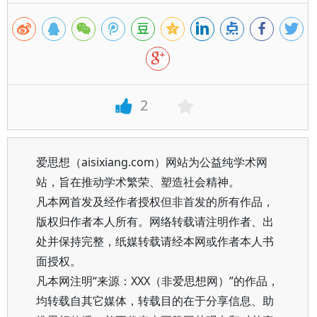
2
爱思想（aisixiang.com）网站为公益纯学术网
站，旨在推动学术繁荣、塑造社会精神。
凡本网首发及经作者授权但非首发的所有作品，
版权归作者本人所有。网络转载请注明作者、出
处并保持完整，纸媒转载请经本网或作者本人书
面授权。
凡本网注明“来源：XXX（非爱思想网）”的作品，
均转载自其它媒体，转载目的在于分享信息、助