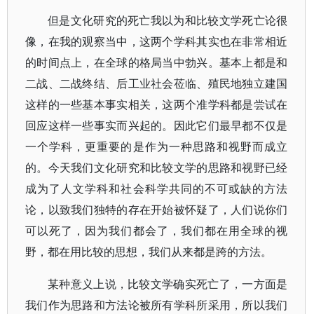
但是文化研究的死亡我以为和比较文学死亡论很
像，在我的观察当中，这两个学科其实也在非常相近
的时间点上，在全球的格局当中勃兴。基本上都是和
二战、二战终结、后工业社会莅临、殖民地独立建国
这样的一些基本事实相关，这两个准学科都是尝试在
回应这样一些事实而兴起的。因此它们最早都不仅是
一个学科，更重要的是作为一种思路和视野而成立
的。今天我们文化研究和比较文学的思路和视野已经
成为了人文学科和社会科学共同的不可或缺的方法
论，以致我们独特的存在开始被怀疑了，人们说你们
可以死了，因为我们都会了，我们都在用全球的视
野，都在用比较的思想，我们从来都是跨的方法。
某种意义上说，比较文学确实死亡了，一方面是
我们作为思路和方法论被所有学科所采用，所以我们