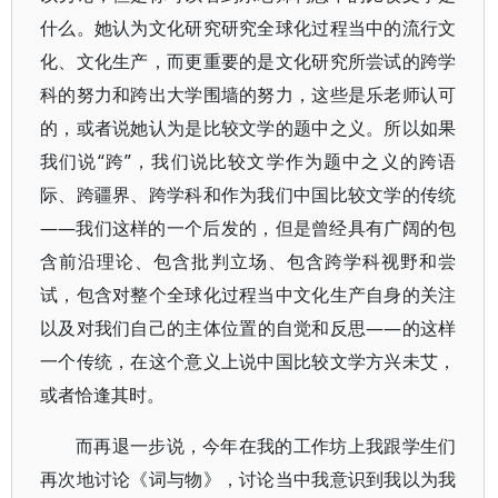
什么。她认为文化研究研究全球化过程当中的流行文
化、文化生产，而更重要的是文化研究所尝试的跨学
科的努力和跨出大学围墙的努力，这些是乐老师认可
的，或者说她认为是比较文学的题中之义。所以如果
我们说“跨”，我们说比较文学作为题中之义的跨语
际、跨疆界、跨学科和作为我们中国比较文学的传统
——我们这样的一个后发的，但是曾经具有广阔的包
含前沿理论、包含批判立场、包含跨学科视野和尝
试，包含对整个全球化过程当中文化生产自身的关注
以及对我们自己的主体位置的自觉和反思——的这样
一个传统，在这个意义上说中国比较文学方兴未艾，
或者恰逢其时。
而再退一步说，今年在我的工作坊上我跟学生们
再次地讨论《词与物》，讨论当中我意识到我以为我