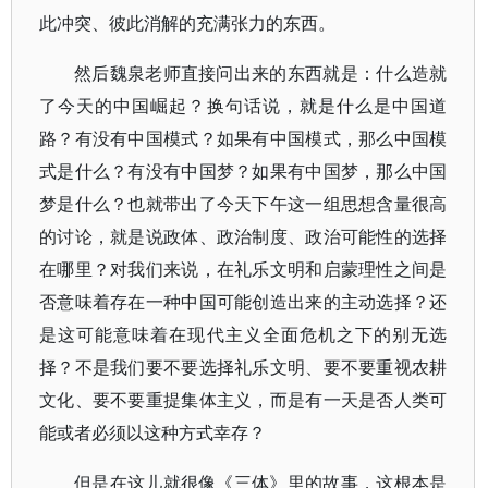
此冲突、彼此消解的充满张力的东西。
然后魏泉老师直接问出来的东西就是：什么造就
了今天的中国崛起？换句话说，就是什么是中国道
路？有没有中国模式？如果有中国模式，那么中国模
式是什么？有没有中国梦？如果有中国梦，那么中国
梦是什么？也就带出了今天下午这一组思想含量很高
的讨论，就是说政体、政治制度、政治可能性的选择
在哪里？对我们来说，在礼乐文明和启蒙理性之间是
否意味着存在一种中国可能创造出来的主动选择？还
是这可能意味着在现代主义全面危机之下的别无选
择？不是我们要不要选择礼乐文明、要不要重视农耕
文化、要不要重提集体主义，而是有一天是否人类可
能或者必须以这种方式幸存？
但是在这儿就很像《三体》里的故事，这根本是