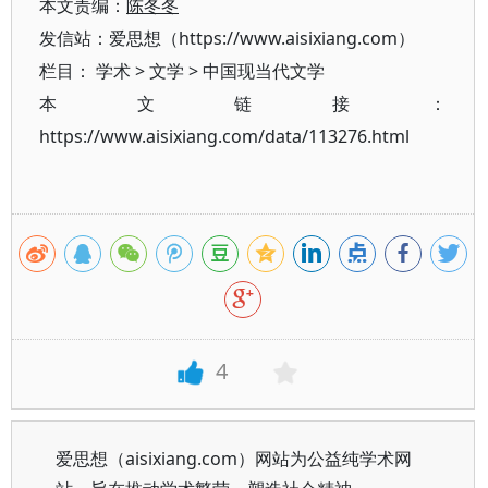
本文责编：
陈冬冬
发信站：爱思想（https://www.aisixiang.com）
栏目：
学术
>
文学
>
中国现当代文学
本文链接：
https://www.aisixiang.com/data/113276.html
4
爱思想（aisixiang.com）网站为公益纯学术网