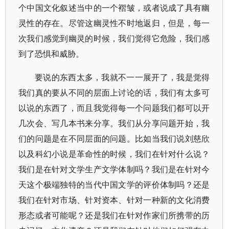
个中国文化叙述当中的一个褶皱，或者说成了具有幽
灵性的存在。尽管这幽灵性不时地返归，但是，每一
次我们感觉到幽灵的时候，我们觉得它危险，我们感
到了恐惧和威胁。
要说的东西太多，我就不一一展开了，我是觉得
我们真的要从不同的层面上讨论的话，我们有太多可
以说的东西了，而且我觉得每一个问题我们都可以开
几次会、写几本书来分享。我们从分享问题开始，我
们的问题是在不同层面的问题。比如当我们说刘慈欣
以及科幻小说是革命性的时候，我们在针对什么说？
我们是在针对文学生产文学体制吗？我们是在针对今
天这个极端独特的当代中国文学的评价体制吗？还是
我们在针对市场、针对资本、针对一种新的文化消费
形态或者可能呢？还是我们在针对作家们所携带的历