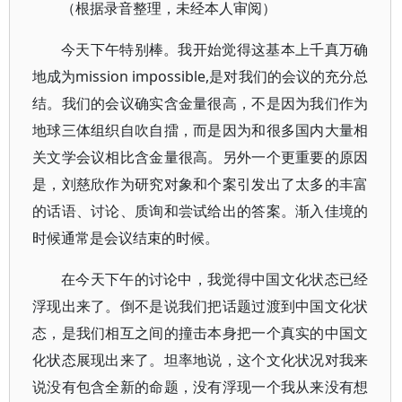
（根据录音整理，未经本人审阅）
今天下午特别棒。我开始觉得这基本上千真万确
地成为mission impossible,是对我们的会议的充分总
结。我们的会议确实含金量很高，不是因为我们作为
地球三体组织自吹自擂，而是因为和很多国内大量相
关文学会议相比含金量很高。另外一个更重要的原因
是，刘慈欣作为研究对象和个案引发出了太多的丰富
的话语、讨论、质询和尝试给出的答案。渐入佳境的
时候通常是会议结束的时候。
在今天下午的讨论中，我觉得中国文化状态已经
浮现出来了。倒不是说我们把话题过渡到中国文化状
态，是我们相互之间的撞击本身把一个真实的中国文
化状态展现出来了。坦率地说，这个文化状况对我来
说没有包含全新的命题，没有浮现一个我从来没有想