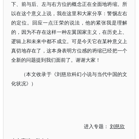
下、前与后、左与右方位的概念正在全面地坍缩。所
以在这个意义上说，我在这里和大家分享：警惕左右
的定位。回应一点汪荣的说法，他的紧张我是理解
的，因为不存在这样一种左翼国家主义，在历史上、
逻辑上和未来中都不成立。可是今天它在某种意义上
真切地存在了，这本身表明方位感的坍缩已经把一个
全新的问题提到我们面前了。谢谢大家！
（本文收录于《刘慈欣科幻小说与当代中国的文
化状况》）
进入专题：
刘慈欣