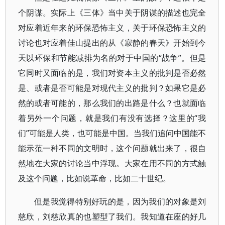
个阴谋。实际上《三体》当中关于阴谋的描述也完全
对应着近年来的环保恐怖主义，关于环保恐怖主义的
讨论也对应着佳山提出的从《寂静的春天》开始到今
天以环保和节能减排为名的对于中国的“战争”。但是
它同时又面临的是，我们对资本主义的批判是否必然
是、或者是否可能是对现代主义的批判？如果它是必
然的或者可能的，那么我们的出路是什么？也就面临
着另外一个问题，就是我们有没有选择？这里的“我
们”可能是人类，也可能是中国。当我们追问中国能不
能示范一种不同的文明时，这个问题就出来了，很自
然地在大家的讨论当中浮现。大家在用不同的方式触
及这个问题，比如说革命，比如二十世纪。
但是我觉得特别好玩的是，因为我们的对象是刘
慈欣，刘慈欣真的也塑型了我们。我知道在座的好几