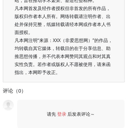
站，旨在推动学术繁荣、塑造社会精神。
凡本网首发及经作者授权但非首发的所有作品，
版权归作者本人所有。网络转载请注明作者、出
处并保持完整，纸媒转载请经本网或作者本人书
面授权。
凡本网注明“来源：XXX（非爱思想网）”的作品，
均转载自其它媒体，转载目的在于分享信息、助
推思想传播，并不代表本网赞同其观点和对其真
实性负责。若作者或版权人不愿被使用，请来函
指出，本网即予改正。
评论（0）
请先
登录
后发表评论～
评论