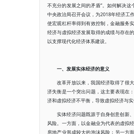
不充分的发展之间的矛盾”。如何解决这
中央政治局召开会议，为2018年经济
使宏观杠杆率得到有效控制，金融服务
经济与虚拟经济发展取得的成绩与存在
以支撑现代化经济体系建设。
一、发展实体经济的意义
改革开放以来，我国经济取得了很
济失衡是一个突出问题，这主要表现在
济和虚拟经济不平衡，导致虚拟经济与实
实体经济问题既源于自身创意创新
风险。一方面，以金融业为代表的虚拟
房地产业形成较大的泡沫风险；另一方