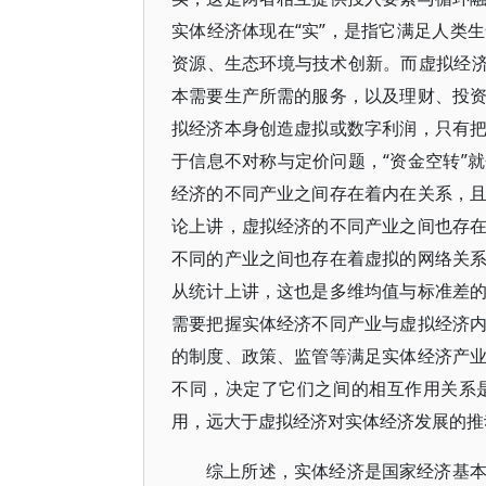
实体经济体现在“实”，是指它满足人类
资源、生态环境与技术创新。而虚拟经济
本需要生产所需的服务，以及理财、投
拟经济本身创造虚拟或数字利润，只有
于信息不对称与定价问题，“资金空转”
经济的不同产业之间存在着内在关系，
论上讲，虚拟经济的不同产业之间也存
不同的产业之间也存在着虚拟的网络关
从统计上讲，这也是多维均值与标准差
需要把握实体经济不同产业与虚拟经济
的制度、政策、监管等满足实体经济产
不同，决定了它们之间的相互作用关系
用，远大于虚拟经济对实体经济发展的推
综上所述，实体经济是国家经济基