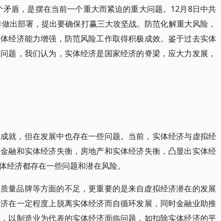
个矛盾，是摆在当前一个重大而紧迫的重大问题。12月8日中共
工作做出部署，提出要确保打赢三大攻坚战。防范化解重大风险，
实体经济能力增强，防范风险工作取得积极成效。鉴于过去实体
的问题，我们认为，实体经济是国家经济的脊梁，应大力发展，
大成就，但在发展中也存在一些问题。当前，实体经济与虚拟经
：金融和实体经济失衡，房地产和实体经济失衡，凸显出实体经
体经济都存在一些问题和潜在风险。
、质量品牌等方面的不足，更重要的是来自虚拟经济潜在的发展
经济在一定程度上脱离实体经济而自循环发展，同时金融业助推
面，以制造业为代表的实体经济面临问题，如扣除实体经济的平