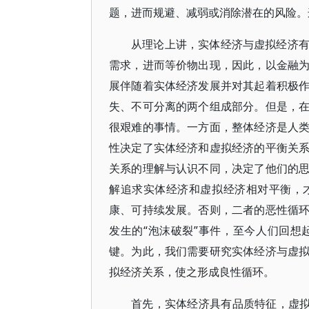
题，进而规避、减弱或消除潜在的风险。
从理论上讲，实体经济与虚拟经济
需求，进而等价物出现，因此，以金融
展伴随着实体经济发展并对其起着积极
失、不可分离的两个组成部分。但是，
很艰难的事情。一方面，整体经济是人
性决定了实体经济和虚拟经济的平衡关
关系的理解与认识不同，决定了他们的
解追求实体经济和虚拟经济相对平衡，
康、可持续发展。否则，二者的恶性循
发生的“泡沫破裂”事件，至今人们回
键。为此，我们需要研究实体经济与虚
拟经济关系，使之形成良性循环。
首先，实体经济具有品质特征，虚拟