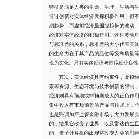
特征是满足人类的生命、生理、生活与
通过创新对实体经济发挥积极作用，但
期趋势，而虚拟经济呈围绕趋势的波动
经济对实体经济的积极作用。这种波动
与标准差的关系，标准差的大小代表实
的生命力在于其产品的品位等级和质量
现为文化。只有实体经济与虚拟经济良性
其次，实体经济具有约束性，虚拟
素等资源、生态环境与技术创新的限制
经济则具有预期或非预期放大的正负作
集中投入有市场前景的产品与技术上，但
也是强调加严监管金融市场，大力发展
的，结果它改变了世界，以及雷达仿生
能、量子计算机的出现将改变人类的思