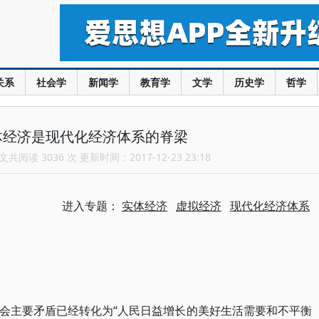
关系
社会学
新闻学
教育学
文学
历史学
哲学
体经济是现代化经济体系的脊梁
共阅读 3036 次 更新时间：2017-12-23 23:18
进入专题：
实体经济
虚拟经济
现代化经济体系
会主要矛盾已经转化为“人民日益增长的美好生活需要和不平衡