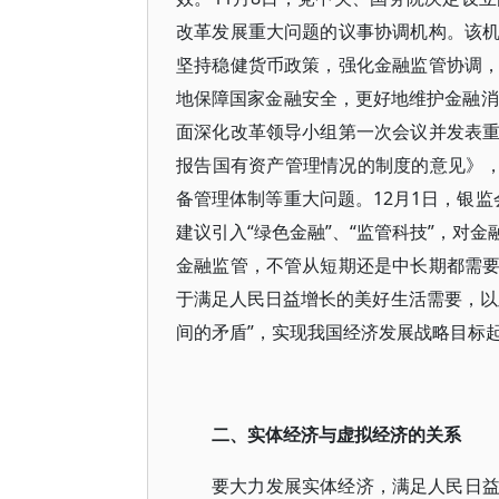
改革发展重大问题的议事协调机构。该
坚持稳健货币政策，强化金融监管协调
地保障国家金融安全，更好地维护金融消
面深化改革领导小组第一次会议并发表
报告国有资产管理情况的制度的意见》，
备管理体制等重大问题。12月1日，银
建议引入“绿色金融”、“监管科技”，对
金融监管，不管从短期还是中长期都需
于满足人民日益增长的美好生活需要，以
间的矛盾”，实现我国经济发展战略目标
二、实体经济与虚拟经济的关系
要大力发展实体经济，满足人民日