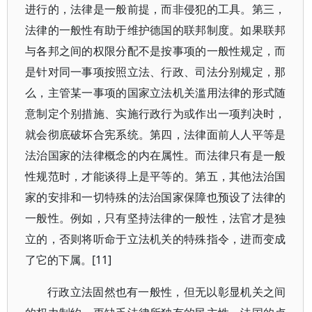
进行的，法律是一般前提，而非侵犯的工具。第三，
法律的一般性有助于维护德国的联邦制度。如果联邦
与各邦之间的权限分配不是按事项的一般性规定，而
是针对同一事项按照立法、行政、司法分别规定，那
么，主管某一事项的国家立法机关滥用法律的形式随
意制定个别措施、实施行政行为或作出一项判决时，
就会彻底破坏合宪系统。第四，法律面前人人平等是
法治国家的法律概念的内在属性。而法律只有是一般
性规范时，才能谈得上是平等的。第五，其他法治国
家的安排和一切特殊的法治国家保障也预设了法律的
一般性。例如，只有坚持法律的一般性，法官才是独
立的，否则将听命于立法机关的特殊指令，进而变成
了它的下属。[11]
行政立法固然也有一般性，但无以彰显机关之间