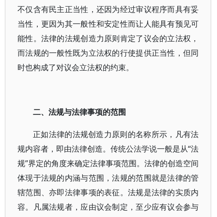
不仅含有民主正当性，还因为经过审议程序而具有妥
当性，更因为其一般性和安定性而让人能具有预见可
能性。法律的法规创造力原则肯定了议会的立法权，
而法规的一般性既为立法权的行使提供正当性，但同
时也构成了对议会立法权的约束。
二、法规与法律事项的范围
正如法律的法规创造力原则的名称所示，凡有法
规内容者，即由法律创造。传统公法学说一般是从“法
规”界定的角度来确定法律事项范围。法律的创造空间
体现于法规的内涵与范围，法规的范围就是法律的管
辖范围、亦即法律事项的表征。法规是法律的实质内
容。凡属法规者，应由议会制定，至少应有议会参与