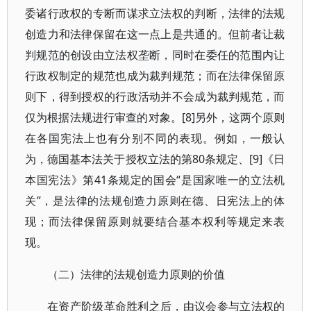
委诸行政权的专断而谋求立法权的判断，法律的法规
创造力和法律保留在这一点上是共通的。但前者让裁
判规范的创设由立法权垄断，同时在委任的范围内让
行政权制定的规范也成为裁判规范；而在法律保留原
则下，得到授权的行政活动并不会成为裁判规范，而
仅为根据法规进行审查的对象。[8]另外，这两个原则
在各国宪法上也有分别不同的表现。例如，一般认
为，德国基本法关于授权立法的第80条规定、[9]《日
本国宪法》第41条规定的国会“是国家唯一的立法机
关”，是法律的法规创造力原则在德、日宪法上的体
现；而法律保留原则就要结合基本权利等规定来表
现。
（二）法律的法规创造力原则的价值
在资产阶级革命胜利之后，由议会参与立法权的