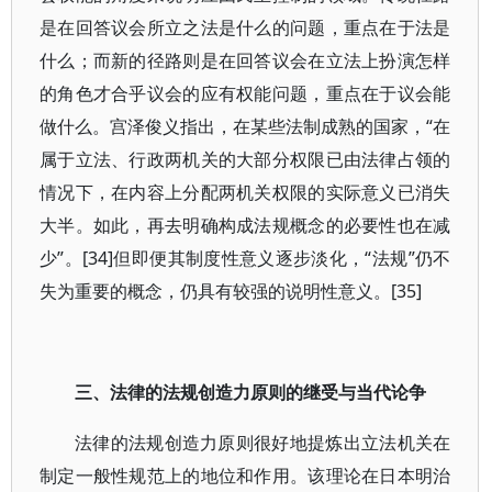
是在回答议会所立之法是什么的问题，重点在于法是
什么；而新的径路则是在回答议会在立法上扮演怎样
的角色才合乎议会的应有权能问题，重点在于议会能
做什么。宫泽俊义指出，在某些法制成熟的国家，“在
属于立法、行政两机关的大部分权限已由法律占领的
情况下，在内容上分配两机关权限的实际意义已消失
大半。如此，再去明确构成法规概念的必要性也在减
少”。[34]但即便其制度性意义逐步淡化，“法规”仍不
失为重要的概念，仍具有较强的说明性意义。[35]
三、法律的法规创造力原则的继受与当代论争
法律的法规创造力原则很好地提炼出立法机关在
制定一般性规范上的地位和作用。该理论在日本明治