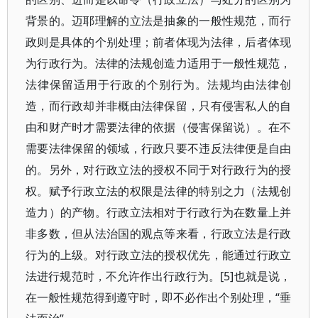
背景的。迈耶理解的立法是抽象的一般性规范，而行
政则是具体的个别处理；前者体现为法律，后者体现
为行政行为。法律的法规创造力适用于一般性规范，
法律保留适用于行政的个别行为。法规均由法律创
造，而行政却并非概由法律保留，只有侵害私人的自
由和财产时才需要法律的依据（侵害保留说）。在不
需要法律保留的领域，行政只要不违反法律便是自由
的。另外，对行政立法的授权不同于对行政行为的授
权。赋予行政立法的权限是法律的特别之力（法规创
造力）的产物。行政立法相对于行政行为在数量上并
非多数，但从法治国的观点等来看，行政立法是行政
行为的上级。对行政立法的授权优先，能通过行政立
法进行规范时，不允许作出行政行为。[5]也就是说，
在一般性规范得到遵守时，即不必作出个别处理，“垂