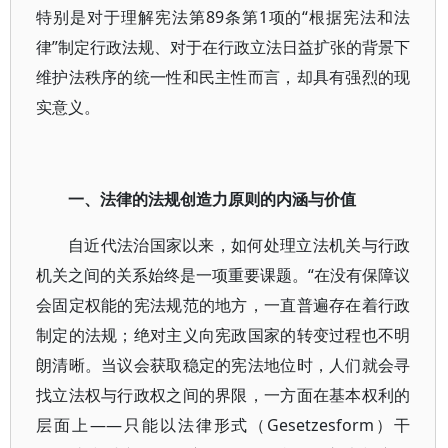
特别是对于理解宪法第89条第1项的“根据宪法和法
律”制定行政法规、对于在行政立法日益扩张的背景下
维护法秩序的统一性和民主性而言，却具有强烈的现
实意义。
一、法律的法规创造力原则的内涵与价值
自近代法治国家以来，如何处理立法机关与行政
机关之间的关系始终是一项重要课题。“在没有保障议
会固定权能的宪法规范的地方，一直普遍存在着行政
制定的法规；绝对主义向宪政国家的转变过程也不明
朗清晰。当议会获取稳定的宪法地位时，人们就会寻
找立法权与行政权之间的界限，一方面在基本权利的
层面上——只能以法律形式（Gesetzesform）干