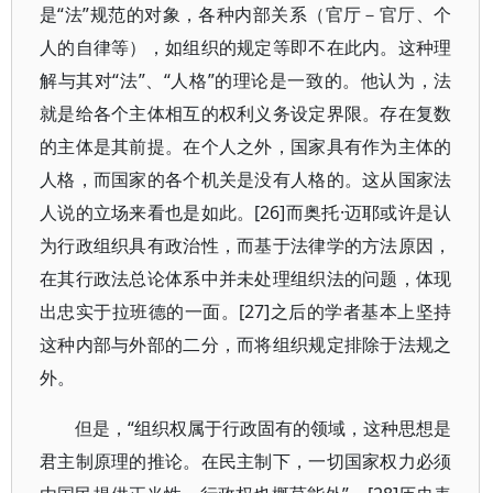
是“法”规范的对象，各种内部关系（官厅－官厅、个
人的自律等），如组织的规定等即不在此内。这种理
解与其对“法”、“人格”的理论是一致的。他认为，法
就是给各个主体相互的权利义务设定界限。存在复数
的主体是其前提。在个人之外，国家具有作为主体的
人格，而国家的各个机关是没有人格的。这从国家法
人说的立场来看也是如此。[26]而奥托·迈耶或许是认
为行政组织具有政治性，而基于法律学的方法原因，
在其行政法总论体系中并未处理组织法的问题，体现
出忠实于拉班德的一面。[27]之后的学者基本上坚持
这种内部与外部的二分，而将组织规定排除于法规之
外。
但是，“组织权属于行政固有的领域，这种思想是
君主制原理的推论。在民主制下，一切国家权力必须