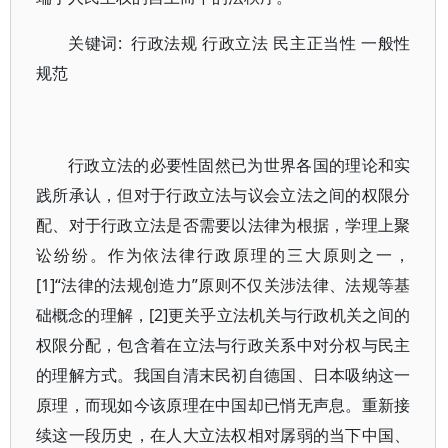
关键词: 行政法规 行政立法 民主正当性 一般性
规范
行政立法的必要性固然已为世界各国的理论和实
践所承认，但对于行政立法与议会立法之间的权限分
配、对于行政立法是否需要以法律为根据，学理上聚
讼纷纷。作为依法律行政原理的三大原则之一，
[1]“法律的法规创造力”原则不仅关涉法律、法规等基
础概念的理解，[2]更关乎立法机关与行政机关之间的
权限分配，包含着在立法与行政关系中对分权与民主
的理解方式。我国自清末民初自德国、日本吸纳这一
原理，而现如今该原理在中国却已悄无声息。重新接
续这一段历史，在人大立法权相对孱弱的当下中国、