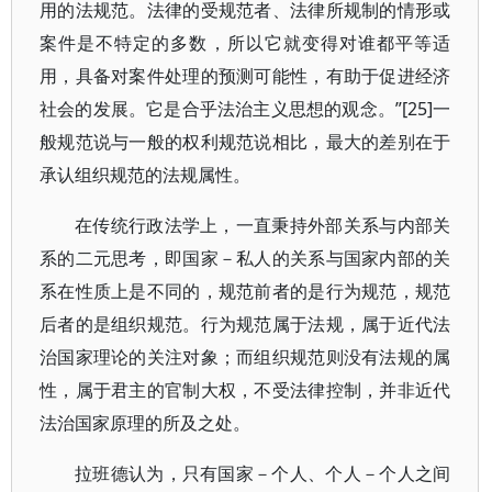
用的法规范。法律的受规范者、法律所规制的情形或
案件是不特定的多数，所以它就变得对谁都平等适
用，具备对案件处理的预测可能性，有助于促进经济
社会的发展。它是合乎法治主义思想的观念。”[25]一
般规范说与一般的权利规范说相比，最大的差别在于
承认组织规范的法规属性。
在传统行政法学上，一直秉持外部关系与内部关
系的二元思考，即国家－私人的关系与国家内部的关
系在性质上是不同的，规范前者的是行为规范，规范
后者的是组织规范。行为规范属于法规，属于近代法
治国家理论的关注对象；而组织规范则没有法规的属
性，属于君主的官制大权，不受法律控制，并非近代
法治国家原理的所及之处。
拉班德认为，只有国家－个人、个人－个人之间