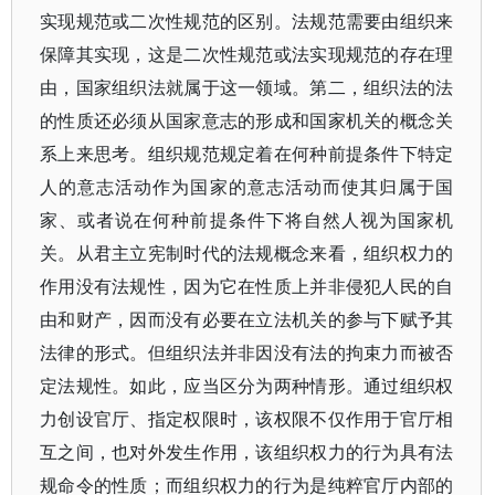
实现规范或二次性规范的区别。法规范需要由组织来
保障其实现，这是二次性规范或法实现规范的存在理
由，国家组织法就属于这一领域。第二，组织法的法
的性质还必须从国家意志的形成和国家机关的概念关
系上来思考。组织规范规定着在何种前提条件下特定
人的意志活动作为国家的意志活动而使其归属于国
家、或者说在何种前提条件下将自然人视为国家机
关。从君主立宪制时代的法规概念来看，组织权力的
作用没有法规性，因为它在性质上并非侵犯人民的自
由和财产，因而没有必要在立法机关的参与下赋予其
法律的形式。但组织法并非因没有法的拘束力而被否
定法规性。如此，应当区分为两种情形。通过组织权
力创设官厅、指定权限时，该权限不仅作用于官厅相
互之间，也对外发生作用，该组织权力的行为具有法
规命令的性质；而组织权力的行为是纯粹官厅内部的