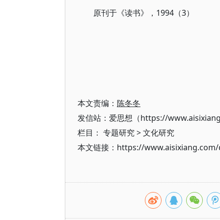
原刊于《读书》，1994（3）
本文责编：
陈冬冬
发信站：爱思想（https://www.aisixian
栏目：
专题研究
>
文化研究
本文链接：https://www.aisixiang.com/d