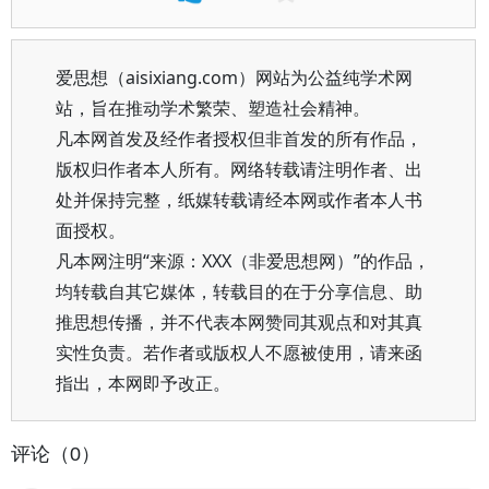
爱思想（aisixiang.com）网站为公益纯学术网
站，旨在推动学术繁荣、塑造社会精神。
凡本网首发及经作者授权但非首发的所有作品，
版权归作者本人所有。网络转载请注明作者、出
处并保持完整，纸媒转载请经本网或作者本人书
面授权。
凡本网注明“来源：XXX（非爱思想网）”的作品，
均转载自其它媒体，转载目的在于分享信息、助
推思想传播，并不代表本网赞同其观点和对其真
实性负责。若作者或版权人不愿被使用，请来函
指出，本网即予改正。
评论（0）