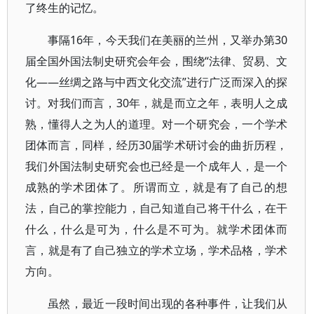
了终生的记忆。
事隔16年，今天我们在美丽的兰州，又举办第30
届全国外国法制史研究会年会，围绕“法律、贸易、文
化——丝绸之路与中西文化交流”进行广泛而深入的探
讨。对我们而言，30年，就是而立之年，表明人之成
熟，懂得人之为人的道理。对一个研究会，一个学术
团体而言，同样，经历30届学术研讨会的曲折历程，
我们外国法制史研究会也已经是一个成年人，是一个
成熟的学术团体了。所谓而立，就是有了自己的想
法，自己的掌控能力，自己知道自己将干什么，在干
什么，什么是可为，什么是不可为。就学术团体而
言，就是有了自己独立的学术立场，学术品格，学术
方向。
虽然，最近一段时间出现的各种事件，让我们从