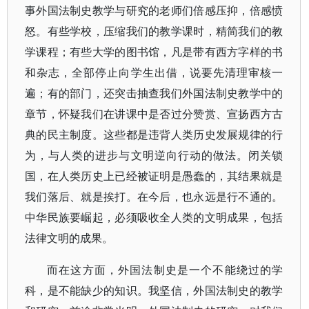
事外国法制史教学与研究的老师们倍感压抑，倍感愤
怒。有些学校，压缩我们的教学课时，精简我们的教
学课程；有些大学的图书馆，凡是带有西方字样的书
和杂志，全部停止向学生出借，说要先清理审核一
遍；有的部门，还突击抽查我们外国法制史教学中的
章节，怀疑我们在讲课中是否过分赞赏、宣扬西方古
典的民主制度。这些都是违背人类历史发展规律的行
为，与人类的进步与文明逆向行动的做法。闭关锁
国，在人类历史上已经被证明是愚蠢的，其结果就是
我们落后、就是挨打。在今后，也永远是行不通的。
中华民族要崛起，必须吸收全人类的文明成果，包括
法律文明的成果。
而在这方面，外国法制史是一个不能绕过的学
科，是不能缺少的知识。我坚信，外国法制史的教学