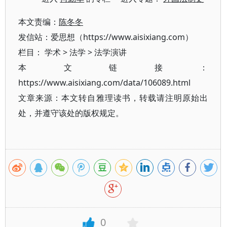
本文责编：
陈冬冬
发信站：爱思想（https://www.aisixiang.com）
栏目：
学术
>
法学
>
法学演讲
本文链接：
https://www.aisixiang.com/data/106089.html
文章来源：本文转自雅理读书，转载请注明原始出
处，并遵守该处的版权规定。
0