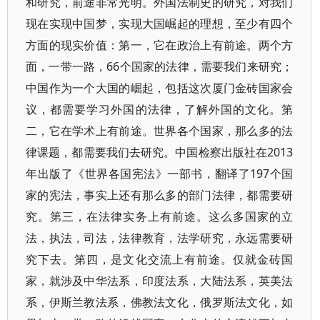
和研究，前途非常光明。外国法制史的研究，对我们
现在实现中国梦，实现大国崛起的理想，至少有四个
方面的现实价值：第一，它在政治上有前途。两个方
面，一带一路，66个国家的法律，需要我们来研究；
中国作为一个大国的崛起，包括这次厦门金砖国家会
议，都需要学习外国的法律，了解外国的文化。第
二，它在学术上有前途。世界各个国家，那么多的法
律课题，都需要我们去研究。中国检察出版社在2013
年出版了《世界各国宪法》一部书，翻译了197个国
家的宪法，事实上还有那么多的部门法律，都需要研
究。第三，在法律实务上有前途。这么多国家的立
法，执法，司法，法律教育，法学研究，永远需要研
究下去。第四，是文化交流上有前途。仅就金砖国
家，就涉及中华法系，印度法系，大陆法系，英美法
系，伊斯兰教法系，佛教法文化，俄罗斯法文化，如