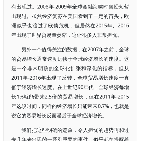
有出现过。2008年-2009年全球金融海啸时曾经短暂
出现过。虽然经济复苏在美国看到了一定的苗头，欧
洲似乎也渡过了欧债危机，但居然在2015年、2016
年出现了世界贸易量萎缩，这让很多人非常担忧。
另外一个值得关注的数据，在2007年之前，全球
的贸易增长通常速度远快于全球经济增长的速度。这
是一个非常明确的全球化扩张和深化的指标，但从
2011年-2016年出现了反转，全球贸易增长速度一直
低于经济增长速度。在上世纪90年代，全球经济每增
长1%就能带来2.5倍的贸易增长，但在2011年-2015
年这段时间，同样的经济增长只能带来0.7%，也就是
说它的贸易增长反而滞后于全球经济增长。
我们把这些明确的迹象，令人担忧的趋势再和过
去几年来出现的一系列重要的事件，似乎都在提醒着