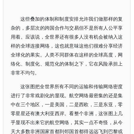
这些叠加的体制和制度安排允许我们做那样的复
杂的，多层次的跨国合作与交易但不是所有人公平享
用着。应该说，全世界还有很多人没有机会被纳入这
样的全球连接网络，这也就意味这他们很难分享经济
全球化的果实。人类不同群体在这样的全球高度，网
络化、制度化、规范化的体制之下，它在风险承担上
非常不均匀。
这张图把全世界所有不同的运输和传输网络密度
进行了非常戏剧化的显现。航空网络最密集的还是集
中在三个地区，一是美国，二是西欧，三是东亚，零
零星星还有澳大利亚西岸。看整个非洲，这张图上几
乎显现不出来它的航空网络，其实一点不奇怪，从今
天大多数非洲国家首都到邻国首都得远远飞到巴黎或