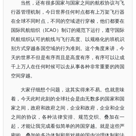
当然，还有很多国家与国家之间的航权协议与飞
行器管理机制，今日世界任何时点都有上万架飞行器
在全球不同时点，不同的空域进行穿梭，他们都要在
国际民航组织（ICAO）制订的规范下运行，遵守国际
民航组织认可的航线与飞行高度、以规格化的班机识
别方式穿越各国空域的行为准则。这个角度来讲，今
天的世界不但是有序而且是高度有序，有序可以让成
千上万人在任何时候可以去从事各种非常重要的跨国
空间穿越。
大家仔细想个问题，这其实得来不易。也就意味
着，今天此时此刻的全球社会是由无数多的国家和国
家之间，政府和政府之间，企业和政府，企业和企业
之间的协议，各种法律安排、规范交织、叠加在一
起，才能让我完成看似简单的跨国穿越。就是这些严
密的，叠加的多边体制和所对接的国内治理体制和法