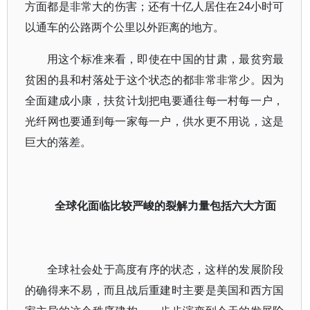
方面都是非常大的伤害；还有十亿人居住在24小时可
以通车的公路两个公里以外距离的地方。
用这个标准来看，即使在中国的甘肃，最贫穷最
贫困的县和村落处于这个状态的都非常非常少。因为
全面建成小康，扶贫计划把电要通往每一村每一户，
光纤网也要通到每一家每一户，供水更不用说，这是
巨大的落差。
全球化面临比较严峻的裂解力量包括六大方面
全球社会处于高度有序的状态，这样的发展阶段
的确得来不易，而且战后重建时主要是美国和西方国