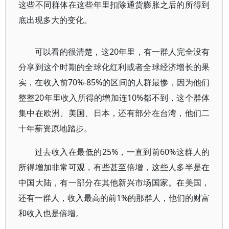
这些不同群体在这些年里扣除通货膨胀之后的所得到
底出现多大的变化。
可以看的很清楚，这20年里，有一群人完全没有
分享到这个时期的全球化红利或者全球经济增长的果
实，在收入前70%-85%的区间的人群最惨，因为他们
整整20年里收入所得的增加连10%都不到，这个群体
集中在欧洲、美国、日本，还有部分在台湾，他们二
十年薪资原地踏步。
过去收入在最低的25%，一直到前60%这群人的
所得增加非常可观，有些甚至倍增，这些人多半是在
中国大陆，有一部分在其他新兴市场国家。在美国，
还有一群人，收入最高的前1%的那群人，他们的财富
和收入也是倍增。