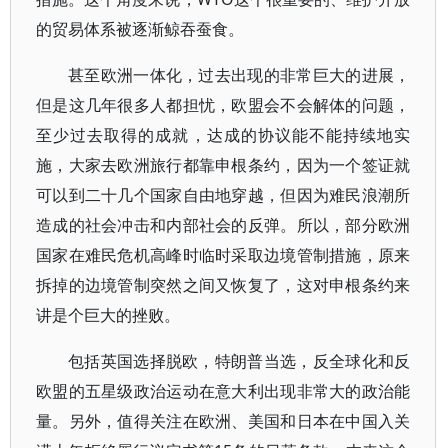
的贸易体系被逐渐鲸吞蚕食。
甚至欧洲一体化，过去出现的非常巨大的进展，
但是这几年很多人都担忧，欧盟会不会解体的问题，
至少过去取得的成就，达成的协议能不能持续地实
施，大家去欧洲旅行都靠申根条约，因为一个签证就
可以到二十几个国家自由地穿越，但因为难民浪潮所
造成的社会冲击和内部社会的反弹。所以，部分欧洲
国家在难民危机高峰时临时采取边境管制措施，原来
拆掉的边境管制突然之间又恢复了，这对申根条约来
讲是个巨大的挫败。
包括英国选择脱欧，特朗普当选，反全球化和反
欧盟的五星级政治运动在意大利出现非常大的政治能
量。另外，值得关注在欧洲、美国和日本在中国入关