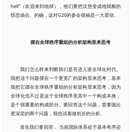
hell”（欢迎来到地狱），他们要把汉堡变成地狱般的
惊恐场合。的确，这对G20的参会领袖是一大震动。
摆在全球秩序重组的分析架构里来思考
我们怎么样来判断我们是否进入逆全球化时代。
我把这个问题摆在一个更宽广的架构里来思考，基本
我把它摆在全球秩序重组的分析架构里来思考，因为
全球化也不过是这个全球秩序里其中一个构成本身，
是个很重要的构成部分。要回答这个问题，需要抛出
更深层的两个问题，我也试着做初步的分析。
首先我们要回答， 当前国际体系处于基本有序还