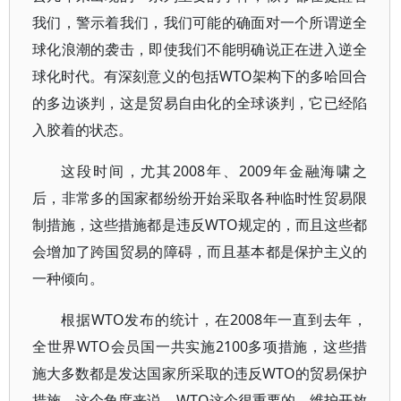
我们，警示着我们，我们可能的确面对一个所谓逆全
球化浪潮的袭击，即使我们不能明确说正在进入逆全
球化时代。有深刻意义的包括WTO架构下的多哈回合
的多边谈判，这是贸易自由化的全球谈判，它已经陷
入胶着的状态。
这段时间，尤其2008年、2009年金融海啸之
后，非常多的国家都纷纷开始采取各种临时性贸易限
制措施，这些措施都是违反WTO规定的，而且这些都
会增加了跨国贸易的障碍，而且基本都是保护主义的
一种倾向。
根据WTO发布的统计，在2008年一直到去年，
全世界WTO会员国一共实施2100多项措施，这些措
施大多数都是发达国家所采取的违反WTO的贸易保护
措施。这个角度来说，WTO这个很重要的、维护开放