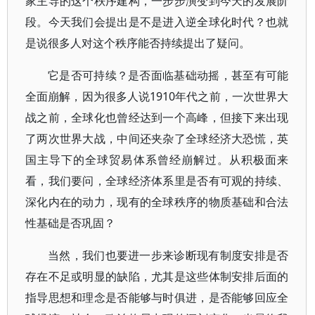
家主导的这个秩序建构，一步步演变到今天的发展阶
段。今天我们会提出是不是进入逆全球化时代？也就
是说很多人对这个秩序能否持续提出了疑问。
它是否可持续？是否面临基础动摇，甚至有可能
全面崩解，因为很多人说1910年代之前，一次世界大
战之前，全球化也曾经达到一个高峰，但接下来出现
了两次世界大战，中间还夹杂了全球经济大恐慌，英
国主导下的全球贸易体系曾经崩解过。从积极面来
看，我们要问，全球经济体系里是否有可观的持续、
深化内在的动力，现有的全球秩序的物质基础和合法
性基础是否巩固？
当然，我们也要进一步来诊断现有制度安排是否
存在不足或明显的缺陷，尤其是这些体制安排后面的
指导思想和理念是否能够与时俱进，是否能够回应全