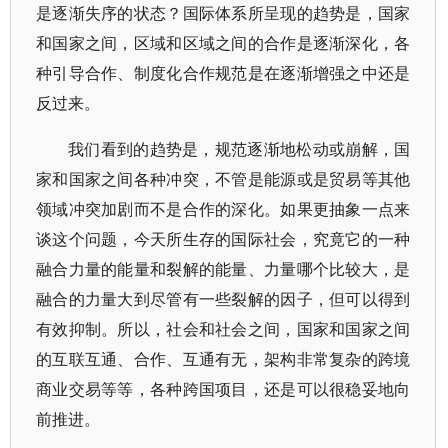
是逐渐失序的状态？国际体系所呈现的趋势是，国家
和国家之间，区域和区域之间的合作是逐渐深化，各
种引导合作、制度化合作规范是在逐渐增强之中还是
反过来。
我们看到的趋势是，规范逐渐地松动或崩解，国
家和国家之间各种冲突，不管是能源或是贸易等其他
领域冲突加剧而不是合作的深化。如果更抽象一点来
谈这个问题，今天所生存的国际社会，究竟它的一种
融合力量的能量和裂解的能量、力量哪个比较大，是
融合的力量大到尽管有一些裂解的因子，但可以得到
有效抑制。所以，社会和社会之间，国家和国家之间
的互联互通、合作、互通有无，架构非常复杂的跨境
商业交易等等，各种跨国项目，还是可以很稳妥地向
前推进。