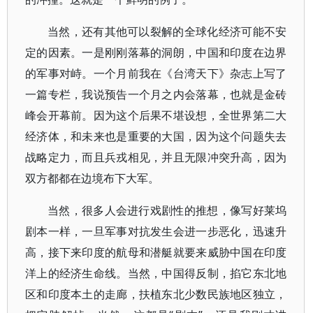
当然，还有其他可以裂解的全球化经济可能不安
定的因素。一是刚刚落幕的洞朗，中国和印度在边界
的军事对峙。一个月前我在《台湾天下》杂志上写了
一篇专栏，我说预告一个月之内会落幕，也就是金砖
峰会开幕前。因为这个后果不堪设想，全世界第二大
经济体，和未来也是重要的大国，因为这个问题失去
战略定力，而且兵戎相见，并且无限冲突升高，因为
双方都都在边境布下大军。
当然，很多人会进行戏剧性的推想，像写好莱坞
剧本一样，一旦军事对抗发生会进一步恶化，迅速升
高，接下来印度的航母和潜艇就要来威胁中国在印度
洋上的经济生命线。当然，中国得反制，掐它东北地
区和印度本土的走廊，扶植东北少数民族地区独立，