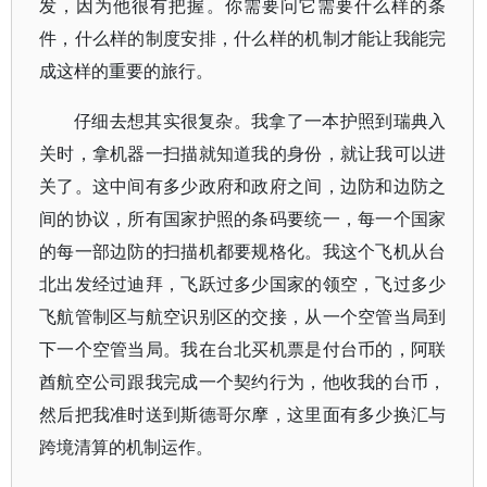
发，因为他很有把握。你需要问它需要什么样的条
件，什么样的制度安排，什么样的机制才能让我能完
成这样的重要的旅行。
仔细去想其实很复杂。我拿了一本护照到瑞典入
关时，拿机器一扫描就知道我的身份，就让我可以进
关了。这中间有多少政府和政府之间，边防和边防之
间的协议，所有国家护照的条码要统一，每一个国家
的每一部边防的扫描机都要规格化。我这个飞机从台
北出发经过迪拜，飞跃过多少国家的领空，飞过多少
飞航管制区与航空识别区的交接，从一个空管当局到
下一个空管当局。我在台北买机票是付台币的，阿联
酋航空公司跟我完成一个契约行为，他收我的台币，
然后把我准时送到斯德哥尔摩，这里面有多少换汇与
跨境清算的机制运作。