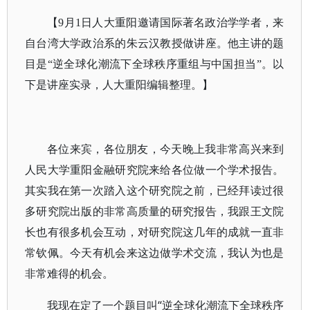
【9月1日人大重阳邀请国际著名政治学学者，来
自台湾大学政治系的朱云汉教授做讲座。他主讲的题
目是“逆全球化潮流下全球秩序重组与中国担当”。以
下是讲座实录，人大重阳编辑整理。】
各位来宾，各位朋友，今天晚上我非常高兴来到
人民大学重阳金融研究院来给各位做一个学术报告。
其实我在第一次踏入这个研究院之前，已经拜读过很
多研究院出版的非常高质量的研究报告，我跟王文院
长也有很多机会互动，对研究院这几年的成就一直非
常钦佩。今天有机会来这边做学术交流，我认为也是
非常难得的机会。
我现在定了一个题目叫“逆全球化潮流下全球秩序