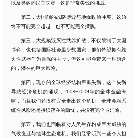
以及导致的民主失灵。这是非常尖锐的挑战。
第二，大国间的战略博弈与地缘政治冲突。这始
终不可能完全超越，也不可能完全摆脱。
第三，大规模毁灭性武器扩散，不仅限制于大国
博弈，也包括国际社会里少数国家，他们希望拥有毁
灭性武器作为自保的手段，但这可能会带来一种隐含
的，潜在的巨大风险。
第四，现存的全球经济结构严重失衡，这个失衡
导致经济危机的涌现，2008~2009年的全球金融海
啸，而且我们还没有完全走出这个危机。全球金融系
统性风险还是持续存在的隐忧，并没有完全被消除。
第五，我们也面临着对人类生存构成巨大威胁的
气候变迁与地球生态危机。我们经常听到一些令人担