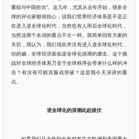
重组与中国担当”。这几年，尤其从去年开始，很多全
球的评论家都很担心，说我们世界经济体系是不是正
在进入逆全球化时代，当然也有人用后全球化时代，
当然这两个名词的重点不太一样。我简单回答大家的
关切，我认为，我们现在并没有进入逆全球化时代，
但的确，全球经济面临逆全球化浪潮的袭击。这个挑
战对全球经济体系乃至于全球秩序会带来什么样的冲
击？有没有可能克服或突破？这是我今天演讲的重
点。
逆全球化的浪潮此起彼伏
如果我们从去年到今年对发生在欧洲和美国重大