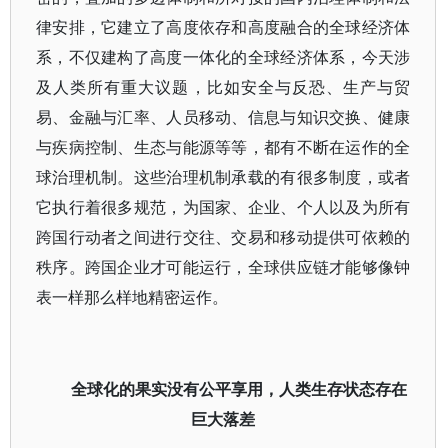
律安排，它建立了高度依存和高度融合的全球经济体
系，不仅建构了高度一体化的全球经济体系，今天涉
及人类所有重大议题，比如安全与反恐、生产与贸
易、金融与汇率、人员移动、信息与知识交换、健康
与疾病控制、生态与能源等等，都有不断在运作的全
球治理机制。这些治理机制承载的有很多制度，或者
它执行着很多规范，为国家、企业、个人以及为所有
跨国行动者之间进行交往、交易和移动提供可依赖的
秩序。跨国企业才可能运行，全球供应链才能够像钟
表一样那么样地精密运作。
全球化的果实没有公平享用，人类生存状态存在
巨大落差