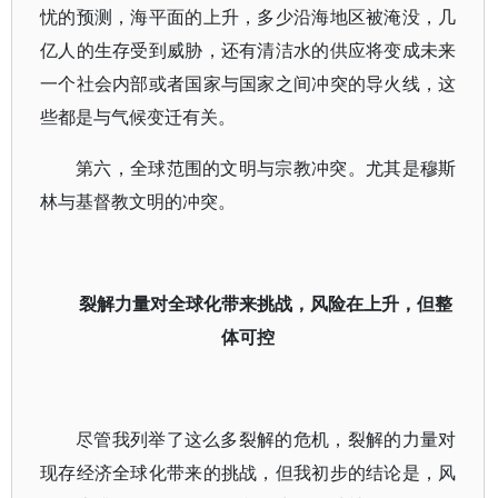
忧的预测，海平面的上升，多少沿海地区被淹没，几
亿人的生存受到威胁，还有清洁水的供应将变成未来
一个社会内部或者国家与国家之间冲突的导火线，这
些都是与气候变迁有关。
第六，全球范围的文明与宗教冲突。尤其是穆斯
林与基督教文明的冲突。
裂解力量对全球化带来挑战，风险在上升，但整
体可控
尽管我列举了这么多裂解的危机，裂解的力量对
现存经济全球化带来的挑战，但我初步的结论是，风