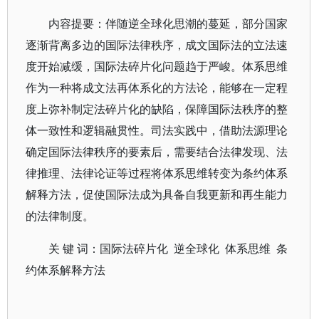
内容提要：伴随逆全球化思潮的蔓延，部分国家
逐渐背离多边的国际法律秩序，成文国际法的立法速
度开始减缓，国际法碎片化问题趋于严峻。体系思维
作为一种将成文法再体系化的方法论，能够在一定程
度上弥补制定法碎片化的缺陷，保障国际法秩序的整
体一致性和逻辑融贯性。司法实践中，借助法源理论
确定国际法律秩序的要素后，需要结合法律发现、法
律推理、法律论证等过程将体系思维转变为条约体系
解释方法，促使国际法成为具备自我更新和再生能力
的法律制度。
关 键 词：国际法碎片化 逆全球化 体系思维 条
约体系解释方法