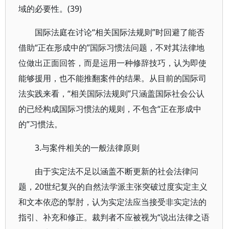
域的必要性。(39)
国际法庭在讨论“相关国际法规则”时回避了能否
借助“正在形成中的”国际习惯法问题，不对其法律地
位做出正面回答，而是运用一种修辞技巧，认为即使
能够援用，也不能推翻案件的结果。从目前的国际司
法实践来看，“相关国际法规则”只涵盖国际社会公认
的已经构成国际习惯法的规则，不包含“正在形成中
的”习惯法。
3.与案件相关的一般法律原则
由于实定法不足以涵盖不断更新的社会法律问
题，20世纪复兴的自然法学派主张突破过度实定主义
和文本依恋的掣肘，认为实定法应当接受非实定法的
指引、补充和修正。裁判者不应被视为“说出法律之语