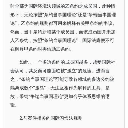
时全部为国际环境法领域的乙条约之成员国，此种情
形下，无论按照“条约当事国理论”还是“争端当事国理
论”，乙条约的规则都可用来解释有关甲条约的争议。
然而，当甲条约新增某个成员国，而该成员国并未加
入乙条约，按照“条约当事国理论”，国际法庭便不可
在解释甲条约时再借助乙条约。
如此，一个多边条约的成员国越多，越受国际社
会认可，其反而可能面临被“孤立”的危险。进而言
之，“条约当事国理论”可能导致各领域的多边公约被
隔离成数个“孤岛”，无法互相作为解释的工具。是
故，采纳“争端当事国理论”更加合乎体系思维的逻
辑。
2.与案件相关的国际习惯法规则