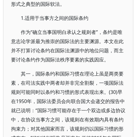
形式之典型的国际软法。
1.适用于当事方之间的国际条约
作为“确立当事国明白承认之规则者”，条约是唯
意志论学派最为推崇的国际法的主要渊源。本文在此
并不打算讨论条约在国际法渊源中的地位问题，而主
要讨论条约作为国际法秩序要素的实践因应。
其一，国际条约和国际习惯在理论上虽是两类要
素，在司法实践中两者却并非完全割裂，一项国际法
规则可能同时以条约和习惯的形式表现出来。(30)早
在1950年，国际法委员会向联合国大会递交的报告中
就已说明：“国际习惯可能存在于一个双边或多边协议
中，在协议当事方之间，该规则在有效期内具有条约
拘束力；对其他国家而言，该规则仍以国际习惯的形