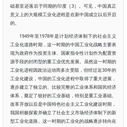
础甚至还落后于同期的印度［3］。可见，中国真正
意义上的大规模工业化进程是在新中国成立以后开启
的。
1949年至1978年是计划经济体制下的社会主义
工业化道路时期，这一时期的中国工业化战略主要表
现为政府作为投资主体、国家指令性计划作为配置资
源手段的封闭型的重工业优先发展。虽然这一时期的
工业化进程因政治运动而多次受阻，但经过近30年的
工业化建设，中国的工业化进程中取得了重大进展，
逐步建立了独立的、比较完整的工业体系和国民经济
体系，奠定了较好的工业基础，特别是重工业基础。
改革开放以后是中国特色社会主义工业化建设时期，
我国积极探索并确立了社会主义市场经济体制下的新
型工业化道路。这一时期的工业化的战略逐步转向在