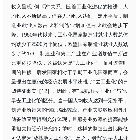
收入呈现“倒U型”关系。随着工业化进程的推进，人
均收入不断提高，但在人均收入达到一定水平后，制
造业就业人数占比和制造业增加值占比就会逐步下
降。1960年代以来，工业化国家制造业就业人数总体
约减少了2500万个岗位，欧盟国家制造业就业人数减
少了约1/3，制造业和第二产业在产业增加值中所占
比重逐步降低，这被认为是“去工业化”。而且随着时
间的推移，后发国家相对于早期工业化国家而言，会
呈现出在更低的经济发展水平出现了“去工业化”的典
型特征事实［12］。因此，有“成熟地去工业化”与“过
早去工业化”的区分。当一国人均收入达到一定水平，
制造业所带来的创新溢出效应、产业关联效应和外汇
储备效应等得到充分体现，且服务业效率的提高能够
承担支持经济增长的引擎时，这样的制造业占比降低
可认定为“成熟地去工业化”。反之，则为“过早去工业