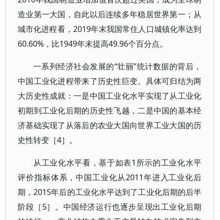
造业第一大国，自此以后连续多年稳居世界第一；从
城市化进程看，2019年末我国常住人口城镇化率达到
60.60%，比1949年末提高49.96个百分点。
一系列经济社会发展的“壮丽”统计数据的背后，
中国工业化进程带来了历史性巨变。具体可归结为两
大历史性成就：一是中国工业化水平实现了从工业化
初期到工业化后期的历史性飞越，二是中国的基本经
济基础实现了从落后的农业大国向世界工业大国的历
史性转变［4］。
从工业化水平看，基于如表1所示的工业化水平
评价指标体系，中国工业化从2011年进入工业化后
期，2015年后的工业化水平达到了工业化后期的后半
阶段［5］。中国经济运行也逐步呈现出工业化后期