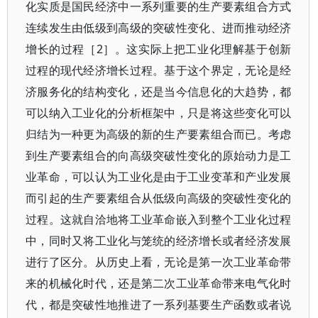
化实质是国民经济中一系列重要的生产要素组合方式
连续发生由低级到高级的突破性变化、进而推动经济
增长的过程［2］。这实际上把工业化理解基于创新
过程的现代经济增长过程。基于这个界定，无论是经
济服务化的结构变化，还是当今信息化的大趋势，都
可以纳入工业化的分析框架中，只是将这些变化可以
归结为一种更为高级的新的生产要素组合而已。考虑
到生产要素组合的向高级突破性变化的原始动力是工
业革命，可以认为工业化是由于工业变革和产业发展
而引起的生产要素组合从低级向高级的突破性变化的
过程。这就自洽地将工业革命嵌入到整个工业化过程
中，同时又将工业化与笼统的经济增长或者经济发展
进行了区分。从历史上看，无论是第一次工业革命带
来的机械化时代，还是第二次工业革命带来电气化时
代，都是突破性地推进了一系列基要生产函数或者说