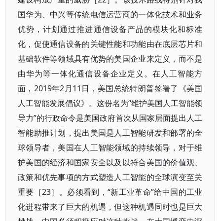
国华为、中兴等传统电信运营商的一体化技术和业务
优势，计划通过推进通信设备产品的模块化和标准
化，促使通信设备的关键性能和功能由在底层芯片和
基础软件等领域具有优势的美国企业来定义，而不是
由华为等一体化通信设备企业定义。在人工智能方
面，2019年2月11日，美国总统特朗普签署了《美国
人工智能发展倡议》。这份名为“维护美国人工智能领
导力”的行政命令是美国政府首次从国家层面提出人工
智能助推计划，提出美国是人工智能研发和部署的全
球领导者，美国在人工智能领域的持续领导，对于维
护美国的经济和国家安全以及以符合美国的价值观、
政策和优先事项的方式塑造人工智能的全球演变至关
重要［23］。必须看到，“新工业革命”给中国的工业
化进程带来了巨大的机遇，但这种机遇同时也是巨大