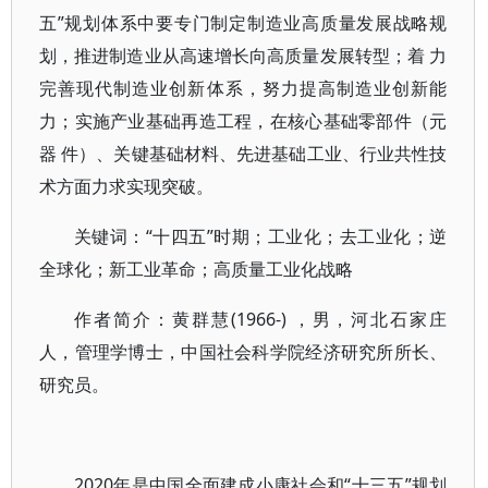
五”规划体系中要专门制定制造业高质量发展战略规
划，推进制造业从高速增长向高质量发展转型；着 力
完善现代制造业创新体系，努力提高制造业创新能
力；实施产业基础再造工程，在核心基础零部件（元
器 件）、关键基础材料、先进基础工业、行业共性技
术方面力求实现突破。
关键词：“十四五”时期；工业化；去工业化；逆
全球化；新工业革命；高质量工业化战略
作者简介：黄群慧(1966-) ，男，河北石家庄
人，管理学博士，中国社会科学院经济研究所所长、
研究员。
2020年是中国全面建成小康社会和“十三五”规划