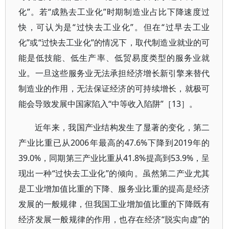
化”。若“成熟去工业化”时期制造业占比下降速度过
快，可认为是“过快去工业化”。但在“过早去工业
化”或“过快去工业化”的情况下，取代制造业就业的可
能是低技能、低生产率、低贸易度类型的服务业就
业。一旦这些服务业无法承担经济增长新引擎来替代
制造业的作用，无法保证经济的可持续增长，就极可
能会导致发展中国家陷入“中等收入陷阱”［13］。
近年来，我国产业结构发生了显著的变化，第二
产业比重已从2006年最高的47.6%下降到2019年的
39.0%，同期第三产业比重从41.8%提高到53.9%，呈
现出一种“过快去工业化”的倾向。虽然第二产业尤其
是工业增加值比重的下降、服务业比重的提高是经济
发展的一般规律，但我国工业增加值比重的下降既有
经济发展一般规律的作用，也存在经济“脱实向虚”的