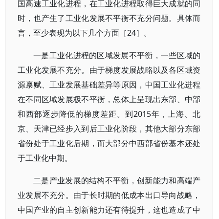
国高速工业化进程，在工业化进程取得巨大成就的同
时，也产生了工业化发展不平衡不充分问题。具体而
言，至少表现为以下几个方面［24］。
一是工业化进程的区域发展不平衡，一些区域的
工业化发展不充分。由于梯度发展战略以及各区域资
源禀赋、工业发展基础差异等原因，中国工业化进程
在不同区域发展极不平衡，总体上呈现出东部、中部
和西部逐步降低的梯度差距。到2015年，上海、北
京、天津已经步入到后工业化阶段，其他大部分东部
省份处于工业化后期，而大部分中西部省份基本还处
于工业化中期。
二是产业发展的结构不平衡，创新能力和高端产
业发展不充分。由于长时期的低成本出口导向战略，
中国产业的自主创新能力还有待提升，这也造成了中