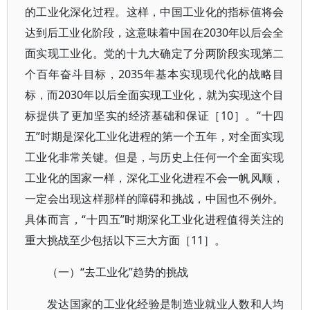
的工业化深化过程。这样，中国工业化的指标值将会
达到后工业化阶段，这意味着中国在2030年以后会全
面实现工业化。党的十九大确定了分两阶段实现第二
个百年奋斗目标，2035年基本实现现代化的战略目
标，而2030年以后全面实现工业化，就为实现这个目
标提供了更加坚实的经济基础和保证［10］。“十四
五”时期是深化工业化进程的第一个五年，对全面实现
工业化非常关键。但是，与历史上任何一个全面实现
工业化的国家一样，深化工业化进程不会一帆风顺，
一定会出现这样那样的障碍和挑战，中国也不例外。
具体而言，“十四五”时期深化工业化进程值得关注的
重大挑战至少包括以下三大方面［11］。
（一）“去工业化”趋势的挑战
发达国家的工业化经验是制造业就业人数和人均