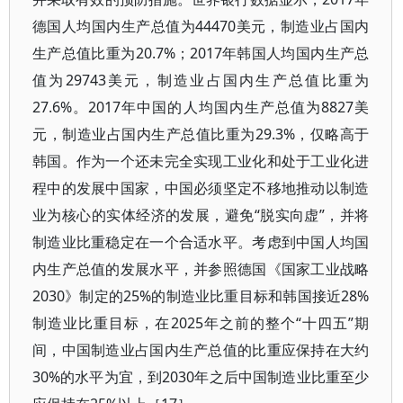
德国人均国内生产总值为44470美元，制造业占国内
生产总值比重为20.7%；2017年韩国人均国内生产总
值为29743美元，制造业占国内生产总值比重为
27.6%。2017年中国的人均国内生产总值为8827美
元，制造业占国内生产总值比重为29.3%，仅略高于
韩国。作为一个还未完全实现工业化和处于工业化进
程中的发展中国家，中国必须坚定不移地推动以制造
业为核心的实体经济的发展，避免“脱实向虚”，并将
制造业比重稳定在一个合适水平。考虑到中国人均国
内生产总值的发展水平，并参照德国《国家工业战略
2030》制定的25%的制造业比重目标和韩国接近28%
制造业比重目标，在2025年之前的整个“十四五”期
间，中国制造业占国内生产总值的比重应保持在大约
30%的水平为宜，到2030年之后中国制造业比重至少