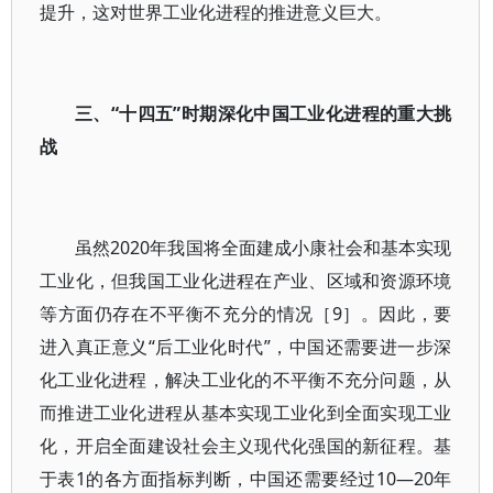
提升，这对世界工业化进程的推进意义巨大。
三、“十四五”时期深化中国工业化进程的重大挑
战
虽然2020年我国将全面建成小康社会和基本实现
工业化，但我国工业化进程在产业、区域和资源环境
等方面仍存在不平衡不充分的情况［9］。因此，要
进入真正意义“后工业化时代”，中国还需要进一步深
化工业化进程，解决工业化的不平衡不充分问题，从
而推进工业化进程从基本实现工业化到全面实现工业
化，开启全面建设社会主义现代化强国的新征程。基
于表1的各方面指标判断，中国还需要经过10—20年