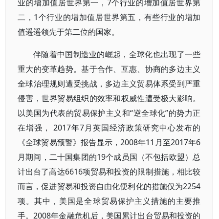
业的增加值居世界第一，7个行业的增加值居世界第
二，1个行业的增加值居世界第五，有些行业的增加
值遥遥领先于第二位的国家。
伴随着中国制造业的崛起，全球化也出现了一些
重大的变革趋势。基于合作、互惠、协商的多边主义
全球治理规则遭受挑战，多边主义贸易体系受到严重
侵害，世界贸易组织的效率和权威性遭受极大影响。
以美国为代表的贸易保护主义和“逆全球化”的势力正
在增强， 2017年7月英国经济政策研究中心发布的
《全球贸易预警》报告显示，2008年11月至2017年6
月期间，二十国集团的19个成员国（不包括欧盟）总
计出台了高达6616项贸易和投资的限制措施，相比较
而言，促进贸易和投资自由化便利化的措施仅为2254
项。其中，美国是全球贸易保护主义措施的主要推
手。2008年金融危机后，美国累计出台贸易和投资的