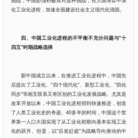
挑战，中国必须积极应对这种挑战，在大国博弈中深
化工业化进程，加速全面建设社会主义现代化强国。
四、中国工业化进程的不平衡不充分问题与“十
四五”时期战略选择
新中国成立以来，在推进工业化进程中，中国先
后提出了工业化、“四个现代化”、新型工业化、“四化
同步”等相互联系又有区别的工业化发展战略。尤其是
改革开放以来，中国工业化进程得到快速推进，创造
了人类工业化史的奇迹。40多年的时间，中国这个世
界第一人口大国实现了从工业化初期向基本实现工业
化的跃升。但是，以“后发赶超”为战略导向推动的中