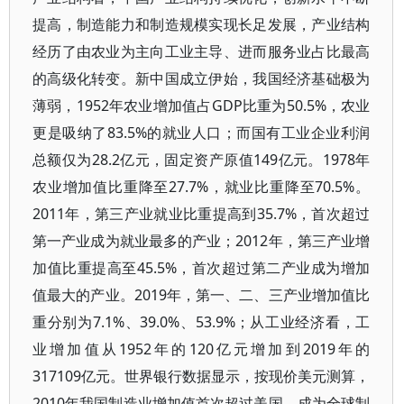
提高，制造能力和制造规模实现长足发展，产业结构
经历了由农业为主向工业主导、进而服务业占比最高
的高级化转变。新中国成立伊始，我国经济基础极为
薄弱，1952年农业增加值占GDP比重为50.5%，农业
更是吸纳了83.5%的就业人口；而国有工业企业利润
总额仅为28.2亿元，固定资产原值149亿元。1978年
农业增加值比重降至27.7%，就业比重降至70.5%。
2011年，第三产业就业比重提高到35.7%，首次超过
第一产业成为就业最多的产业；2012年，第三产业增
加值比重提高至45.5%，首次超过第二产业成为增加
值最大的产业。2019年，第一、二、三产业增加值比
重分别为7.1%、39.0%、53.9%；从工业经济看，工
业增加值从1952年的120亿元增加到2019年的
317109亿元。世界银行数据显示，按现价美元测算，
2010年我国制造业增加值首次超过美国，成为全球制