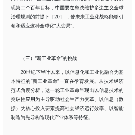
现第二个百年目标，中国要在坚决维护多边主义全球
治理规则的前提下［20］ ，使未来工业化战略能够引
领和适应这种全球化“大变局”。
（三）“新工业革命”的挑战
20世纪下半叶以来，以信息化和工业化融合为基
本特征的“新工业革命”一直在孕育发展。从技术经济
范式角度分析，这一轮工业革命呈现出以信息技术的
突破性应用为主导驱动社会生产力变革、以信息（数
据）为核心投入要素提高社会经济运行效率、以智能
制造为先导构造现代产业体系等特征。