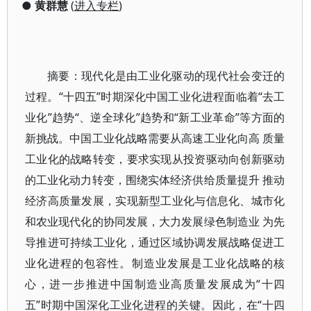
●
黄群慧
(
进入专栏
)
摘要：现代化是由工业化驱动的现代社会变迁的
过程。“十四五”时期深化中国工业化进程面临着“去工
业化”趋势“、逆全球化”趋势和“新工业革命”等方面的
新挑战。中国工业化战略需要从高速工业化向高 质量
工业化的战略转变，要求实现从投资驱动向创新驱动
的工业化动力转变，围绕实体经济供给质量提升 推动
经济高质量发展，实现新型工业化与信息化、城市化
和农业现代化的协同发展，大力发展绿色制造业 为先
导推进可持续工业化，通过区域协调发展战略促进工
业化进程的包容性。制造业发展是工业化战略的核
心，进一步推进中国制造业高质量发展成为“十四
五”时期中国深化工业化进程的关键。因此，在“十四