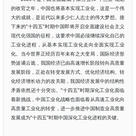
的收官之年，中国也将基本实现工业化，这是一个伟
大的成就，是近代以来多少仁人志士的伟大梦想。接
下来的“十四五”时期中国即将开启全面建设社会主义
现代化强国的征程，这要求中国必须继续深化自己的
工业化进程，从基本实现工业化走向全面实现工业
化。当今世界正经历百年未有之大变局，国际经济形
势波谲云诡，我国经济已由高速增长阶段转向高质量
发展阶段，正处在转变发展方式、优化经济结构、转
化经济增长动力的攻关期，我国经济发展中的结构性
矛盾依然还十分突出。“十四五”时期深化工业化面临
着新挑战，中国工业化战略也面临着从高速工业化向
高质量工业化的转变，进一步推进中国制造业高质量
发展成为“十四五”时期中国深化工业化进程的关键。