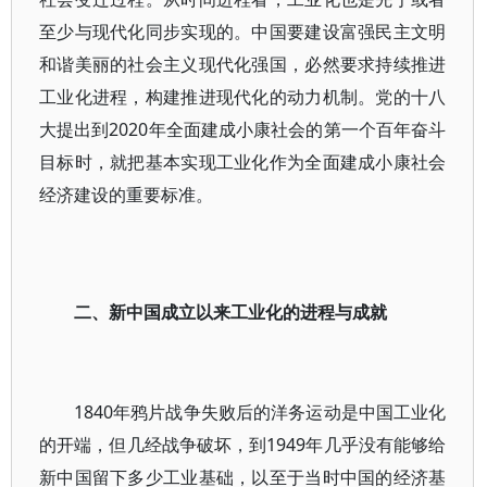
至少与现代化同步实现的。中国要建设富强民主文明
和谐美丽的社会主义现代化强国，必然要求持续推进
工业化进程，构建推进现代化的动力机制。党的十八
大提出到2020年全面建成小康社会的第一个百年奋斗
目标时，就把基本实现工业化作为全面建成小康社会
经济建设的重要标准。
二、新中国成立以来工业化的进程与成就
1840年鸦片战争失败后的洋务运动是中国工业化
的开端，但几经战争破坏，到1949年几乎没有能够给
新中国留下多少工业基础，以至于当时中国的经济基