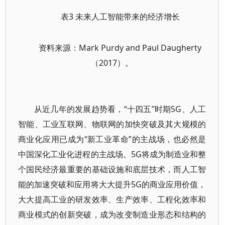
表3 未来人工智能带来的经济增长
资料来源：Mark Purdy and Paul Daugherty
（2017）。
从近几年的发展趋势看，“十四五”时期5G、人工
智能、工业互联网、物联网的加快突破及其大规模的
商业化应用已成为“新工业革命”的主战场，也必然是
中国深化工业化进程的主战场。5G将成为制造业和整
个国民经济最重要的基础设施和底层技术，而人工智
能的加速突破和应用将大大提升5G的商业应用价值，
大大提高工业的研发效率、生产效率、工程化效率和
商业模式的创新突破，成为改变制造业形态和结构的