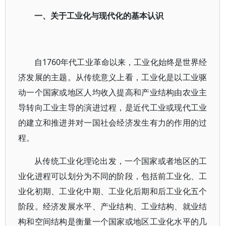
一、关于工业化与现代化的基本认识
自1760年代工业革命以来，工业化始终是世界经
济发展的主题。从传统意义上看，工业化是以工业驱
动一个国家或地区人均收入提高和产业结构由农业主
导转向工业主导的演进过程，是近代工业或现代工业
的建立和推进并对一国社会经济发生有力的作用的过
程。
从传统工业化理论出发，一个国家或者地区的工
业化进程可以划分为不同的阶段，包括前工业化、工
业化初期、工业化中期、工业化后期和后工业化五个
阶段。经济发展水平、产业结构、工业结构、就业结
构和空间结构是衡量一个国家或地区工业化水平的几