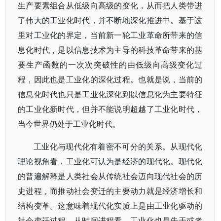
生产要素组合从低级向高级的变化，从而把人类带进
了伟大的工业化时代，并不断地深化推进中。基于这
里对工业化的界定，当前新一轮工业革命所带来的信
息化时代，是以信息技术为主导的科技革命带来的基
要生产函数的一次次突破性的由低级向高级变化过
程，因此也是工业化的深化过程。也就是说，当前的
信息化时代也只是工业化深化到以信息化为主要特征
的工业化新时代，但并不能说明超越了工业化时代，
当今世界仍处于工业化时代。
工业化与现代化有着密不可分的关系。从现代化
理论视角看，工业化可认为是经济的现代化。现代化
的普遍解释是人类社会从传统社会迈向现代社会的历
史进程，而推动社会变迁的主要动力就是经济增长和
结构变革。这意味着现代化实质上是由工业化驱动的
社会变迁过程。从时间进程看，工业化也是先于或者