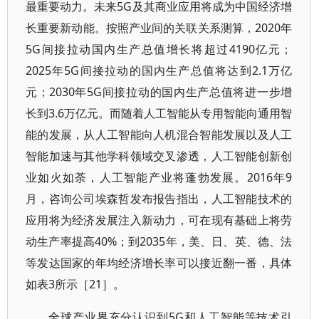
最重要动力。未来5G及其商业应用将成为中国经济增
长重要新动能。按照产业间的关联关系测算，2020年
5G间接拉动国内生产总值增长将超过4190亿元；
2025年5G间接拉动的国内生产总值将达到2.1万亿
元；2030年5G间接拉动的国内生产总值将进一步增
长到3.6万亿元。而随着人工智能从专用智能向通用智
能的发展，从人工智能向人机混合智能发展以及人工
智能加速与其他学科领域交叉渗透，人工智能创新创
业如火如荼，人工智能产业将蓬勃发展。2016年9
月，咨询公司埃森哲发布报告指出，人工智能技术的
应用将为经济发展注入新动力，可在现有基础上将劳
动生产率提高40%；到2035年，美、日、英、德、法
等发达国家的年均经济增长率可以接近翻一番，具体
如表3所示［21］。
全球产业界充分认识到5G和人工智能等技术引