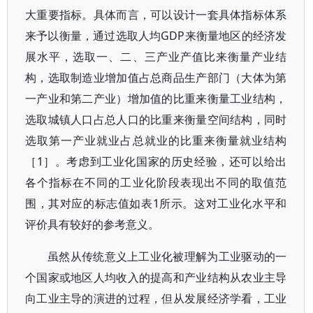
大重要指标。具体而言，可以设计一套具体指标体系
来予以衡量，通过选取人均GDP来衡量地区的经济发
展水平，选取一、二、三产业产值比来衡量产业结
构，选取制造业增加值占总商品生产部门（大体为第
一产业和第二产业）增加值的比重来衡量工业结构，
选取城镇人口占总人口的比重来衡量空间结构，同时
选取第一产业就业占总就业的比重来衡量就业结构
［1］。考虑到工业化国家的历史经验，还可以给出
各个指标在不同的工业化阶段表现出不同的取值范
围，其对应的标志值如表1所示。这对工业化水平和
评价具有较好的参考意义。
虽然从传统意义上工业化被理解为工业驱动的一
个国家或地区人均收入的提高和产业结构从农业主导
向工业主导的演进的过程，但从发展经济学看，工业