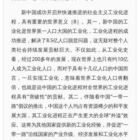
新中国成功开启并快速推进的社会主义工业化进
程，具有重要的世界意义［8］。其一，新中国的工
业化是世界第一人口大国的工业化，工业化进程的成
功推进，解决了8.5亿人口脱贫问题，这无疑对整个人
类社会持续发展贡献巨大。不仅如此，从工业化史
看，经过200多年的发展，现在世界上也只有约10亿
人成为工业化人口，而对于具有十几亿人口的中国而
言，一旦实现工业化，意味着世界工业化人口将翻
倍，也就是说中国的工业化进程对全世界的工业化进
程具有“突破性”的贡献。其二，伴随着中国“一带一
路”倡议的推出，中国这个人均占有资源稀少的和平发
展大国，其工业化进程正在产生更大的全球“外溢”效
应。这将为其他国家提供新的工业化经验，并促进“一
带一路”沿线国家的产业升级、经济发展和工业化水平