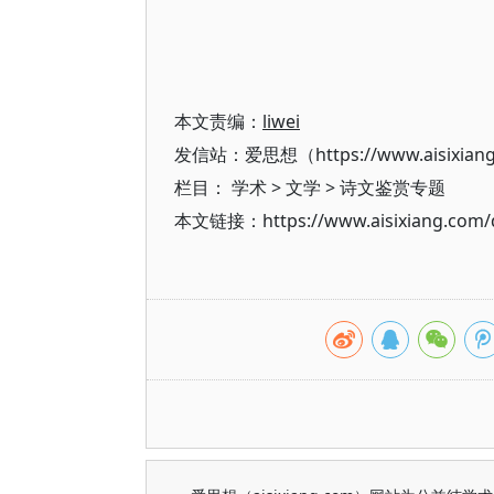
本文责编：
liwei
发信站：爱思想（https://www.aisixian
栏目：
学术
>
文学
>
诗文鉴赏专题
本文链接：https://www.aisixiang.com/d