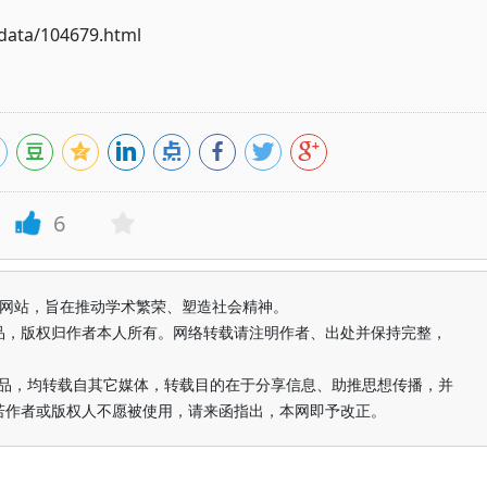
ata/104679.html
6
益纯学术网站，旨在推动学术繁荣、塑造社会精神。
品，版权归作者本人所有。网络转载请注明作者、出处并保持完整，
的作品，均转载自其它媒体，转载目的在于分享信息、助推思想传播，并
若作者或版权人不愿被使用，请来函指出，本网即予改正。