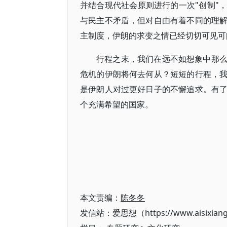
并结合现代社会原则进行的一次"创制"
与民主不矛盾，但对自由有着不同的理
主制度，伊朗的求变之情已经切切可见可
行程之末，我们在远不如想象中那
危机的伊朗将何去何从？短短的行程，
是伊朗人对过更好日子的不懈追求。有
个充满希望的国家。
本文责编：
陈冬冬
发信站：爱思想（https://www.aisixian