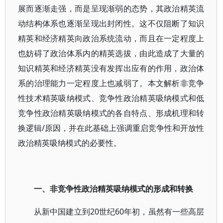
展而逐渐走强，而是呈现渐弱的态势，其政治精英流
动结构体系也逐渐呈现出封闭性。这不仅阻断了知识
精英和经济精英向政治系统流动，而且在一定程度上
也妨碍了政治体系内的精英选拔，由此造成了大量的
知识精英和经济精英没有发挥出应有的作用，政治体
系的治理能力一定程度上也减弱了。本文解析非竞争
性技术精英吸纳模式、竞争性政治精英吸纳模式和低
竞争性政治精英吸纳模式的各自特点、形成机理和转
换逻辑/原因，并在此基础上强调重启竞争性和开放性
政治精英吸纳模式的必要性。
一、非竞争性政治精英吸纳模式的形成和转换
从新中国建立到20世纪60年初，虽然有一些高层