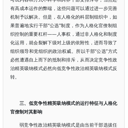
有高成本运作的弊端，这些问题可以通过进一步完善
机制予以解决。但是，在人格化的科层制组织中，如
果普遍地实行干部“公选”制度，作为人格化官僚制组
织控制的重要杠杆——人事权，通过非人格化和制度
化运用，就会裂解下级对上级的依附性，进而导致了
组织领导和党组织的政治权威。所以干部“公选”方式
必然遭遇自上而下的抵制和排斥，从而决定竞争性政
治精英吸纳模式必然向低竞争性政治精英吸纳模式反
转。
三、低竞争性精英吸纳模式的运行特征与人格化
官僚制对其影响
弱竞争性政治精英吸纳模式是由当前干部选拔任