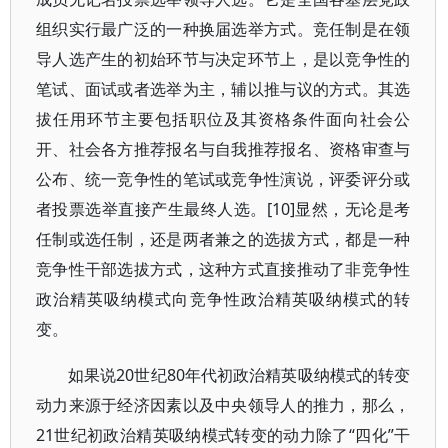
组织实行最广泛的一种换届选举方式。竞任制是在领
导人选产生的初始环节与决定环节上，是以竞争性的
笔试、面试或者选举为主，辅以推与议的方式。其选
拔任用环节主要包括职位及其资格条件面向社会公
开、社会各方推荐报名与自我推荐报名、资格审查与
公布、统一竞争性的笔试或竞争性演说，评委评分或
者投票选举直接产生最终人选。[10]显然，无论是考
任制或选任制，还是两者兼之的选拔方式，都是一种
竞争性干部选拔方式，这种方式直接推动了非竞争性
政治精英吸纳模式向竞争性政治精英吸纳模式的转
变。
如果说20世纪80年代初政治精英吸纳模式的转变
动力来源于经济因素以及中央领导人的推力，那么，
21世纪初政治精英吸纳模式转变的动力除了“四化”干