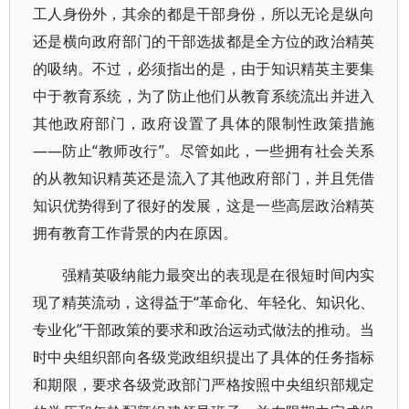
工人身份外，其余的都是干部身份，所以无论是纵向
还是横向政府部门的干部选拔都是全方位的政治精英
的吸纳。不过，必须指出的是，由于知识精英主要集
中于教育系统，为了防止他们从教育系统流出并进入
其他政府部门，政府设置了具体的限制性政策措施
——防止“教师改行”。尽管如此，一些拥有社会关系
的从教知识精英还是流入了其他政府部门，并且凭借
知识优势得到了很好的发展，这是一些高层政治精英
拥有教育工作背景的内在原因。
强精英吸纳能力最突出的表现是在很短时间内实
现了精英流动，这得益于“革命化、年轻化、知识化、
专业化”干部政策的要求和政治运动式做法的推动。当
时中央组织部向各级党政组织提出了具体的任务指标
和期限，要求各级党政部门严格按照中央组织部规定