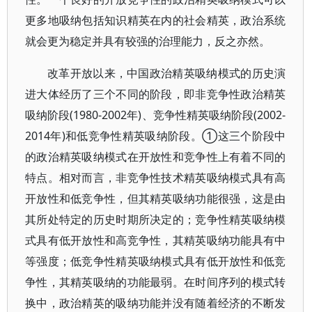
更多地吸纳包括知识精英在内的社会精英，政治系统
就会更为稳定并具有较强的治理能力，反之亦然。
改革开放以来，中国政治精英吸纳模式的历史演
进大体经历了三个不同的阶段，即非竞争性政治精英
吸纳阶段(1980-2002年)、竞争性精英吸纳阶段(2002-
2014年)和低竞争性精英吸纳阶段。①这三个阶段中
的政治精英吸纳模式在开放性和竞争性上有着不同的
特点。相对而言，非竞争性技术精英吸纳模式具有高
开放性和低竞争性，但其精英吸纳功能很强，这是由
其所处特定的历史时期所决定的；竞争性精英吸纳模
式具有低开放性和高竞争性，其精英吸纳功能具有中
等强度；低竞争性精英吸纳模式具有低开放性和低竞
争性，其精英吸纳的功能最弱。在时间序列的模式转
换中，政治精英的吸纳功能并没有随着经济的不断发