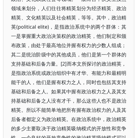
领域来划分，人们往往将精英划分为经济精英、政治
精英、文化精英以及社会精英，等等。其中，政治精
英(political elite)，是指政治系统中的两个群体：其
一是掌握重大政治决策权的政治精英，他们制定和颁
布政策，由处于最高地位并握有权力的少数人组成；
其二是统治阶级中的其他成员，他们是第一个群体的
支持基础和后备力量。[2]而本文所探讨的政治精英，
是指政治系统或政治组织中有才华、有能力和最精明
能干的人，他们是握有权力之人，同时也包括其支持
基础和后备之人。如果其中握有政治权力之人及其支
持基础和后备之人没有才干，那么这些人也不是政治
精英。所以不能简单地把所有握有政治权力的人及其
后备者都定义为政治精英。在政治系统中，政治精英
的多少主要取决于政治精英吸纳模式的开放性和竞争
性。一个良好的开放竞争性的政治精英吸纳模式可以