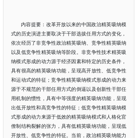
内容提要：改革开放以来的中国政治精英吸纳模
式的历史演进主要取决于干部选拔任用方式的变化，
依次经历了非竞争性政治精英吸纳、竞争性精英吸纳
以及低竞争性精英吸纳等阶段。非竞争性技术精英吸
纳模式形成的动力源于经济因素和特定的历史条件，
具有很高的精英吸纳功能，呈现高开放性、低竞争性
和运动式的特征；竞争性精英吸纳模式形成的动力来
源于不规范的干部任用方式的倒逼以及创新性干部任
用机制的惯性，具有中等强度的精英吸纳功能，呈现
出低开放性和高竞争性的特征；低竞争性精英吸纳模
式形成的动力来源于低效的精英吸纳模式和人格化官
僚制结构裂解的张力，具有低精英吸纳功能，呈现低
开放性、低竞争性的特征。当前，政治精英吸纳能力