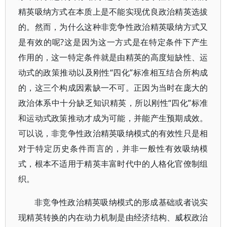
精英吸纳方式在本质上是不能实现优良政治精英选拔
的。然而，为什么这种非竞争性政治精英吸纳方式又
是有效的呢?这是因为这一方式是在特定条件下产生
作用的，这一特定条件就是由精英的高度短缺性、运
动式的政策推动以及刚性“四化”标准相互结合所构成
的，这三个构成因素缺一不可。正因为当时在庞大的
政治体系中十分缺乏知识精英，所以刚性“四化”标准
和运动式政策推动才成为可能，并能产生预期成效。
可以说，非竞争性政治精英吸纳模式的有效性只是相
对于特定历史条件而言的，并非一般性有效吸纳模
式，根本不适用于精英丰富时代中的人格化官僚制组
织。
非竞争性政治精英吸纳模式的形成基础或者说实
现精英转换的内在动力机制是由经济结构、威权政治