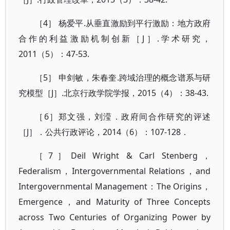
［4］ 杨爱平.从垂直激励到平行激励：地方政府
合作的利益激励机制创新［J］.学术研究，
2011（5）：47-53.
［5］ 申剑敏，朱春奎.跨域治理的概念谱系与研
究模型［J］.北京行政学院学报，2015（4）：38-43.
［6］郑文强，刘滢．政府间合作研究的评述
［J］．公共行政评论，2014（6）：107-128．
［7］Deil Wright & Carl Stenberg，
Federalism，Intergovernmental Relations，and
Intergovernmental Management：The Origins，
Emergence，and Maturity of Three Concepts
across Two Centuries of Organizing Power by