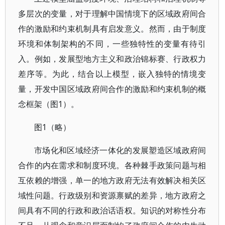
多层次的变量，对于理解中国情境下的区域政府间合
作的激励和约束机制具有启发意义。然而，由于制度
环境和体制架构的不同，一些独特性的变量有待引
入。例如，发展型地方主义和政治锦标赛、行政权力
差序等。为此，结合以上模型，嵌入独特的情境变
量，开发中国区域政府间合作的激励和约束机制的概
念框架（图1）。
图1（略）
市场化和区域经济一体化的发展塑造区域政府间
合作的内在需求和制度环境。各种棘手政策问题与相
互依赖的增强，单一的地方政府无法有效解决相关区
域性问题。行政级别和资源禀赋的差异，地方政府之
间具有不同的行政和政治话语权。知识的对称性分布