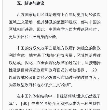
五、结论与建议
西方国家运用区域治理有上百年历史并历经多次
区域主义运动，但其涉及的范围和规模，都与中国的
区域相距甚远。因此，中国在学习西方理论经验时，
更应关怀和回应自身的经验。
中国的分权化改革凸显地方政府作为独立的财政
利益主体，地方基于“块块”利益考量，区域性治理难
以达成。因此，在全面深化改革的过程中，应按选择
性激励目标调适政府和政府官员的考核指标，［29］
以适度减轻政府对经济发展和市场过程的过度卷入，
为发展型政府和地方保护主义“松绑”。
在中国的体制结构中，非经济领域“北京仍然说了
算”，［30］中央的强势介入和推动成为一种关键性