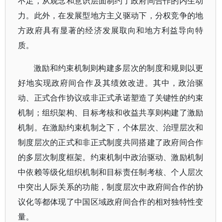
不足，从观念和意识层面制约了政府间合作的内生动
力。此外，在发展型地方主义驱动下，分权竞争的地
方政府具有显著的经济发展取向和地方利益导向特
质。
激励和约束机制则构建多层次的制度和规则以更
好地实现政府间合作及其绩效改进。其中，政治驱
动、正式合作协议或非正式承诺塑造了关键性的约束
机制；组织架构、目标考核和收益共享则构建了激励
机制。在激励约束机制之下，个体层次、治理层次和
制度层次的正式和非正式制度共同搭建了政府间合作
的多层次制度框架。约束机制中政治驱动、激励机制
中依赖等级化组织机制和目标责任制考核、个人层次
中突出人际关系的功能，制度层次中政府间合作的协
议化等都体现了中国区域政府间合作的相对独特性变
量。