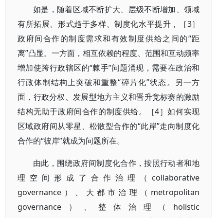
如是，随着区域不断扩大、层级不断增加、领域
有所拓展、形式趋于多样、制度化水平提升，［3］
政府间合作的制度需求和有效制度供给之间的“距
离”凸显。一方面，相互依赖的程度、范围和互动频率
增加使跨行政辖区的“棘手”问题涌现，需要在政治和
行政体制结构上突破和重整“碎片化”状态。另一方
面，行政分权、发展型地方主义和晋升竞标赛的激励
结构无助于政府间合作的制度供给。［4］如何实现
区域政府间从零星、松散型合作的“此岸”走向制度化
合作的“彼岸”就成为问题所在。
由此，围绕政府间制度化合作，按照行动者和地
理空间形成了合作治理（collaborative
governance）、大都市治理（metropolitan
governance）、整体治理（holistic