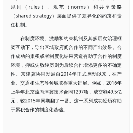
规则（rules）、规范（norms）和共享策略
（shared strategy）层面提供了差异化的约束和责
任机制。
在制度环境、激励和约束机制及其多层次治理框
架互动下，导出区域政府间合作的不同产出效果。合
作成功的累积或者制度化结果营造有助于合作的制度
环境，抑或失败经历则为后续合作增添更多的不确定
性。京津冀协同发展自2014年正式启动以来，在产
业、交通和生态等领域取得重大进展。例如，2016年
上半年北京流向津冀技术合同1297项，成交额49.5亿
元，较2015年同期翻了一番。这一系列成功经历有助
于累积合作的制度化基础。