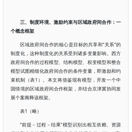
三、制度环境、激励约束与区域政府间合作：一
个概念框架
区域政府间合作的核心是目标的共享和“关系”的
制度化，这种制度化的关系受到诸多变量影响。西方
政府间合作的过程模型、结构模型、权变模型和整合
模型试图精细化政府间合作的条件变量，即激励和约
束机制（表1）。本文将借鉴现有模型，开发一个中
国情境的区域政府间合作框架，并结合京津冀协同发
展个案阐释该框架。
表1（略）
“前提－过程－结果”模型识别出相互依赖、资源