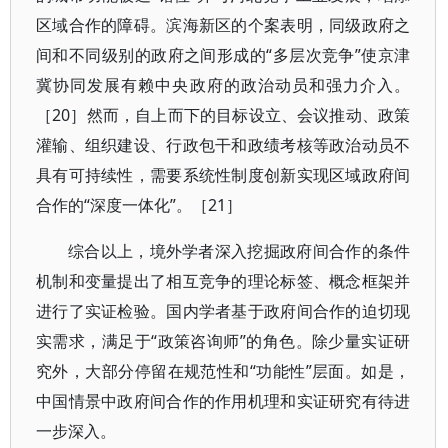
区域合作的障碍。滨海新区的个案表明，同级政府之
间和不同级别的政府之间形成的“多层次竞争”使京津
冀协同发展有赖中央政府的政治动员和强力介入。
［20］然而，自上而下的目标设立、会议推动、政策
灌输、组织建设、行政包干和政绩考核等政治动员不
具有可持续性，需要系统性制度创新实现区域政府间
合作的“深度一体化”。［21］
综合以上，境外学者深入挖掘政府间合作的条件
机制和变量提出了相互竞争的理论标签、概念框架并
进行了实证检验。国内学者基于政府间合作的迫切现
实需求，满足于“政策咨询师”的角色。除少量实证研
究外，大部分停留在规范性和“功能性”层面。如是，
中国情景中政府间合作的作用机理和实证研究有待进
一步深入。