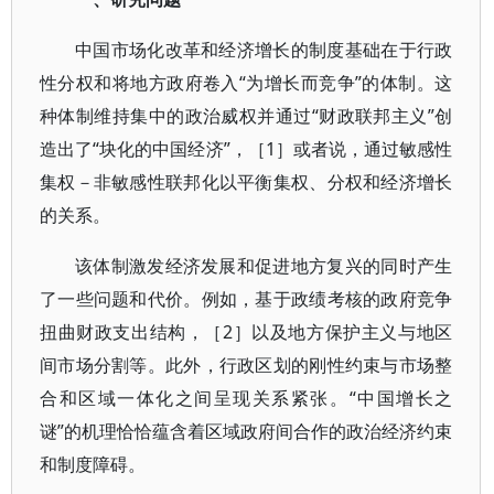
中国市场化改革和经济增长的制度基础在于行政
性分权和将地方政府卷入“为增长而竞争”的体制。这
种体制维持集中的政治威权并通过“财政联邦主义”创
造出了“块化的中国经济”，［1］或者说，通过敏感性
集权－非敏感性联邦化以平衡集权、分权和经济增长
的关系。
该体制激发经济发展和促进地方复兴的同时产生
了一些问题和代价。例如，基于政绩考核的政府竞争
扭曲财政支出结构，［2］以及地方保护主义与地区
间市场分割等。此外，行政区划的刚性约束与市场整
合和区域一体化之间呈现关系紧张。“中国增长之
谜”的机理恰恰蕴含着区域政府间合作的政治经济约束
和制度障碍。