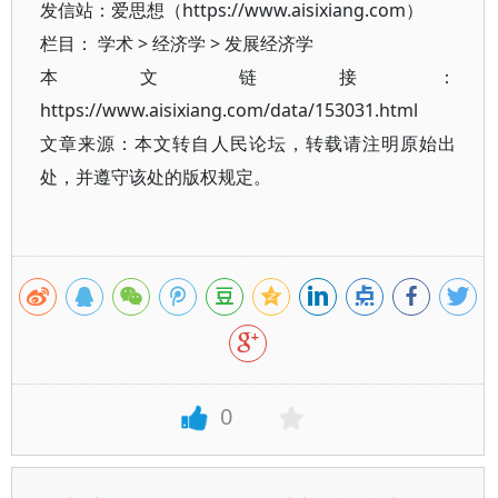
发信站：爱思想（https://www.aisixiang.com）
栏目：
学术
>
经济学
>
发展经济学
本文链接：
https://www.aisixiang.com/data/153031.html
文章来源：本文转自人民论坛，转载请注明原始出
处，并遵守该处的版权规定。
0