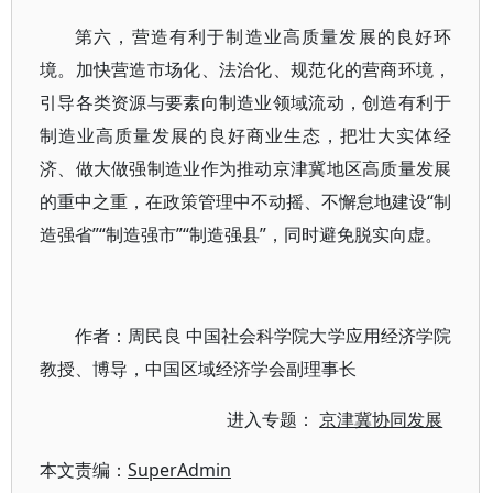
第六，营造有利于制造业高质量发展的良好环
境。加快营造市场化、法治化、规范化的营商环境，
引导各类资源与要素向制造业领域流动，创造有利于
制造业高质量发展的良好商业生态，把壮大实体经
济、做大做强制造业作为推动京津冀地区高质量发展
的重中之重，在政策管理中不动摇、不懈怠地建设“制
造强省”“制造强市”“制造强县”，同时避免脱实向虚。
作者：周民良 中国社会科学院大学应用经济学院
教授、博导，中国区域经济学会副理事长
进入专题：
京津冀协同发展
本文责编：
SuperAdmin