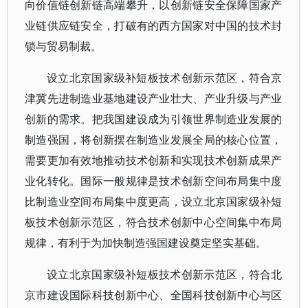
向价值链创新链高端攀升，以创新链安全保障国家产
业链供应链安全，打破有的西方国家对中国的技术封
锁与贸易制裁。
设立北京国家级补短板技术创新示范区，符合京
津冀先进制造业基地建设产业壮大、产业升级与产业
创新的需求。把我国建设成为引领世界制造业发展的
制造强国，将创新摆在制造业发展全局的核心位置，
需要更加有效地推动技术创新和实现技术创新成果产
业化转化。国际一般规律是技术创新空间布局集中度
比制造业空间布局集中度更高，设立北京国家级补短
板技术创新示范区，符合技术创新中心空间集中布局
规律，有利于为加快制造强国建设奠定坚实基础。
设立北京国家级补短板技术创新示范区，符合北
京市建设国际科技创新中心、全国科技创新中心与区