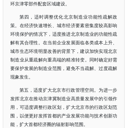
环京津零部件配套区域建设。
第四，适时调整优化北京制造业功能性疏解政
策。在经济快速增长、城市经济要素密集度较高影响
环境保护的情况下，适度推进北京制造业的功能性疏
解有其合理性。在当前企业发展面临各类成本上升、
城市生态环境明显改善的背景下，建议加快实现北京
制造业从重疏解向重高端的精准转变。同时确定好需
要保护发展的制造业范围，避免不当疏解、过度疏解
现象发生。
第五，适度扩大北京市行政管理空间。为进一步
发挥北京在推动京津冀制造业高质量发展中的引领作
用，可适度调整行政区划，扩大北京市的行政区划范
围，以便更好发挥首都的产业发展功能与技术创新功
能，扩大首都经济圈的辐射影响范围。