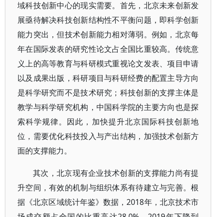
域科技创新中心的现实需要。首先，北京未来创新发
展亟待解决科技创新结构性不平衡问题，即科学创新
能力突出，但技术创新能力相对薄弱。例如，北京每
年在国际发表的研究性论文占全国比重较高。传统意
义上的高等教育与科研模式重视论文发表、项目申请
以及成果出版，科研项目与科研经费的配置主导方向
是科学研究而不是技术研究；科技创新的支撑主体是
教学与科学研究机构，中国科学院的主要方向也是探
索科学规律。因此，加快提升北京国际科技创新地
位，需要优化科技投入与产出结构，加强技术创新方
面的支撑能力。
其次，北京现有企业技术创新的支撑能力尚有提
升空间，有效的机制与组织体系有待建立与完善。根
据《北京区域统计年鉴》数据，2018年，北京技术市
场成交额占全国的比重高达28.0%，2019年下降到