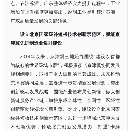
点。在沪苏浙、广东整体经济实力提升过程中，工业
增加值上升幅度更加突出，说明工业是引领沪苏浙、
广东高质量发展的关键领域。
设立北京国家级补短板技术创新示范区，赋能京
津冀先进制造业集群建设
2014年以来，京津冀三地始终围绕“建设以首都
为核心的世界级城市群”，积极贯彻《京津冀协同发展
规划纲要》，取得了令人瞩目的显著成效。未来推动
京津冀协同发展，需要进一步贯彻新发展理念，突出
创新驱动发展战略，围绕产业链布局创新链，做大创
新链服务产业链，加快形成全球性、全国性、区域性
创新驱动经济增长新引擎。对此，建议设立北京国家
级补短板技术创新示范区，以进一步增强北京重大技
术创新优势，释放北京创新发展潜力，打通“卡脖