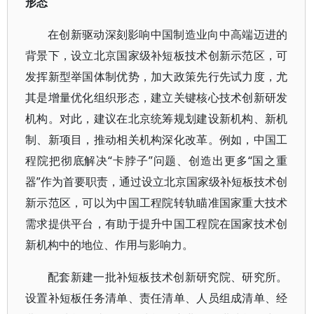
形态
在创新驱动深刻影响中国制造业向中高端迈进的
背景下，设立北京国家级补短板技术创新示范区，可
发挥新型举国体制优势，加大政策先行先试力度，尤
其是增量优化组织形态，建立关键核心技术创新研发
机构。对此，建议在北京统筹规划建设新机构、新机
制、新项目，推动相关机构深化改革。例如，中国工
程院把彻底解决“卡脖子”问题、创造出更多“国之重
器”作为首要职责，通过设立北京国家级补短板技术创
新示范区，可以为中国工程院转轨瞄准国家重大技术
需求提供平台，有助于提升中国工程院在国家技术创
新机构中的地位、作用与影响力。
配套新建一批补短板技术创新研究院、研究所。
设置补短板任务清单、责任清单、人员组成清单、经