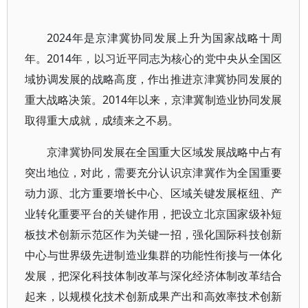
2024年是京津冀协同发展上升为国家战略十周
年。2014年，以习近平同志为核心的党中央从全国区
域协调发展的战略高度，作出推进京津冀协同发展的
重大战略决策。2014年以来，京津冀制造业协同发展
取得重大成就，成绩来之不易。
京津冀协同发展在全国重大区域发展战略中占有
突出地位，对此，需要充分认识京津冀作为全国重要
动力源、北方重要增长中心、区域关键发展枢纽、产
业转化重要平台的关键作用，把设立北京国家级补短
板技术创新示范区作为关键一招，强化国际科技创新
中心与世界级先进制造业集群的功能性衔接与一体化
发展，把深化科技体制改革与深化经济体制改革结合
起来，以规模化技术创新成果产出和高效率技术创新