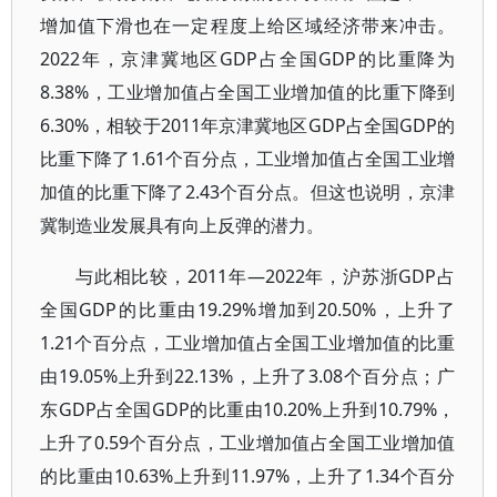
增加值下滑也在一定程度上给区域经济带来冲击。
2022年，京津冀地区GDP占全国GDP的比重降为
8.38%，工业增加值占全国工业增加值的比重下降到
6.30%，相较于2011年京津冀地区GDP占全国GDP的
比重下降了1.61个百分点，工业增加值占全国工业增
加值的比重下降了2.43个百分点。但这也说明，京津
冀制造业发展具有向上反弹的潜力。
与此相比较，2011年—2022年，沪苏浙GDP占
全国GDP的比重由19.29%增加到20.50%，上升了
1.21个百分点，工业增加值占全国工业增加值的比重
由19.05%上升到22.13%，上升了3.08个百分点；广
东GDP占全国GDP的比重由10.20%上升到10.79%，
上升了0.59个百分点，工业增加值占全国工业增加值
的比重由10.63%上升到11.97%，上升了1.34个百分