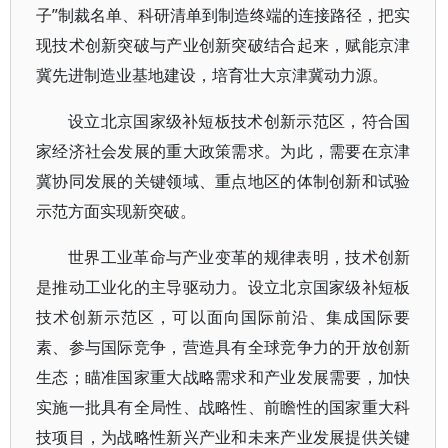
子”制裁名单、科研清单到制造终端的连接路径，把实
现技术创新突破与产业创新突破结合起来，赋能京津
冀先进制造业基地建设，培育壮大京津冀动力源。
设立北京国家级补短板技术创新示范区，符合国
家经济社会发展的重大政策需求。为此，需要在京津
冀协同发展的关键领域、重点地区的体制创新和试验
示范方面实现新突破。
世界工业革命与产业变革的规律表明，技术创新
是推动工业化的主导驱动力。设立北京国家级补短板
技术创新示范区，可以面向国际前沿、集成国际要
素、参与国际竞争，营造具有全球竞争力的开放创新
生态；瞄准国家重大战略需求和产业发展需要，加快
实施一批具有全局性、战略性、前瞻性的国家重大科
技项目，为战略性新兴产业和未来产业发展提供关键