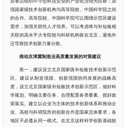
后者以组织中小型科技企业的产业化活动为目标；加
强国家级技术创新机构与高等院校、中国科学院之间
的合作。高等院校、中国科学院可以围绕示范区建设
需求，加强关联性人才培养。可以考虑将与补短板相
关联的高水平大专院校与科研机构留在北京，避免外
迁导致技术创新力量分散。
推动京津冀制造业高质量发展的对策建议
第一，建议设立北京国家级补短板技术创新示范
区。建议从制造强国、创新强国协同发展的战略高
度，设立北京国家级补短板技术创新示范区，做好科
学规划、明确主要任务、合理配置各类要素、抓好政
策落实。建立以企业为主体的技术创新体系和推动企
业、高校与科研院所的创新合作是国家总体要求，各
地区不必遵从同一模式。在北京这样科学创新基础较