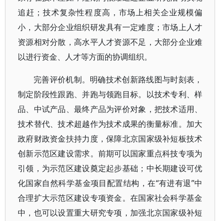
追赶；技术复杂性程度高，市场上相关企业规模偏
小，大部分企业组织研发具有一定难度；市场上人才
资源相对分散，高水平人才资源不足，大部分企业难
以进行资金、人才等方面的协调组织。
完善评价机制。明确技术创新路线图与时刻表，
制定阶段性跟跑、并跑与领跑目标。以技术专利、样
品、中试产品、最终产品为评价对象，把技术适用、
技术替代、技术超越作为技术成果的衡量标准。加大
政府财政资金扶持力度，保障北京国家级补短板技术
创新示范区建设需求。前期可以国家重点科技专项为
引领，为示范区建设奠定起步基础；中长期建设可优
化国家自然科学基金项目配置结构，在“有进有退”中
合理扩大示范区建设专项资金。在国家社会科学基金
中，也可以设置重大研究专项，加强北京国家级补短