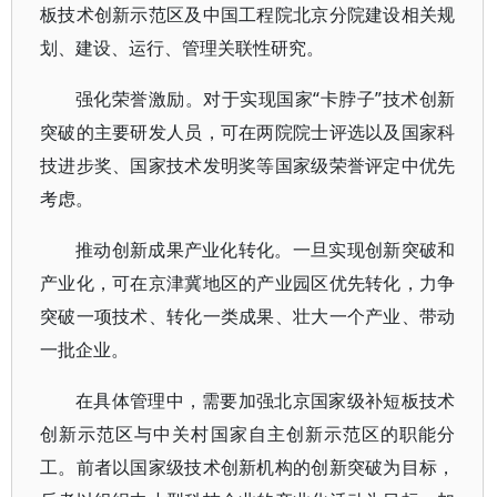
板技术创新示范区及中国工程院北京分院建设相关规
划、建设、运行、管理关联性研究。
强化荣誉激励。对于实现国家“卡脖子”技术创新
突破的主要研发人员，可在两院院士评选以及国家科
技进步奖、国家技术发明奖等国家级荣誉评定中优先
考虑。
推动创新成果产业化转化。一旦实现创新突破和
产业化，可在京津冀地区的产业园区优先转化，力争
突破一项技术、转化一类成果、壮大一个产业、带动
一批企业。
在具体管理中，需要加强北京国家级补短板技术
创新示范区与中关村国家自主创新示范区的职能分
工。前者以国家级技术创新机构的创新突破为目标，