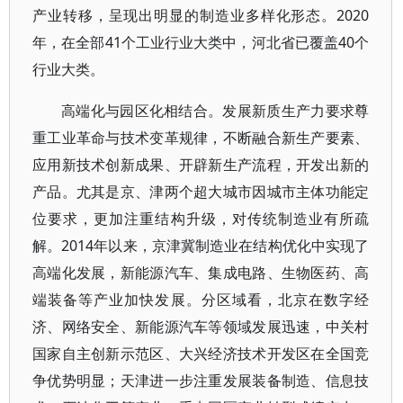
产业转移，呈现出明显的制造业多样化形态。2020
年，在全部41个工业行业大类中，河北省已覆盖40个
行业大类。
高端化与园区化相结合。发展新质生产力要求尊
重工业革命与技术变革规律，不断融合新生产要素、
应用新技术创新成果、开辟新生产流程，开发出新的
产品。尤其是京、津两个超大城市因城市主体功能定
位要求，更加注重结构升级，对传统制造业有所疏
解。2014年以来，京津冀制造业在结构优化中实现了
高端化发展，新能源汽车、集成电路、生物医药、高
端装备等产业加快发展。分区域看，北京在数字经
济、网络安全、新能源汽车等领域发展迅速，中关村
国家自主创新示范区、大兴经济技术开发区在全国竞
争优势明显；天津进一步注重发展装备制造、信息技