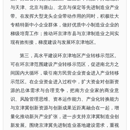
与天津、北京与唐山、北京与保定等先进制造业产业
带。在发挥大型龙头企业带动作用的同时，积极壮大
专精特新中小企业群体，做好优质中小制造业企业的
梯级培育工作；推动环京津市县与京津制造业之间实
现有效衔接，梯度建设与发展环京津地区。
第三，高水平建设环京津地区产业转移示范区。
可在环京津范围建设产业转移示范区，促进南北方之
间国内大循环，吸引南方民营企业资金进入产业转移
示范区。在企业资金进入过程中，扩大资金对创新资
源的总体需求与合理竞争，把南方企业家的商业意
识、风险管理思维、资本运作能力、产业化转换能力
与京津冀创新资源与创新成果近距离融合在一起，增
量化推动新兴产业扩张，进一步支持京津冀制造业创
新发展。围绕京津冀先进制造业基地建设需求，重视