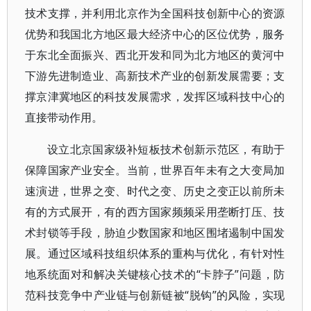
技术支撑，并利用北京作为全国科技创新中心的资源
优势和我国北方地区最大经济中心的区位优势，服务
于东北全面振兴、西北开发和同为北方地区的黄河中
下游先进制造业、高新技术产业的创新发展需要；支
撑京津冀地区的科技发展需求，发挥区域科技中心的
直接带动作用。
设立北京国家级补短板技术创新示范区，有助于
保障国家产业安全。当前，世界百年未有之大变局加
速演进，世界之变、时代之变、历史之变正以前所未
有的方式展开，有的西方国家频频采用垄断打压、技
术封锁等手段，胁迫少数国家和地区围堵遏制中国发
展。通过区域科技组织体系的重构与优化，有针对性
地系统面对和解决关键核心技术的“卡脖子”问题，防
范科技竞争中产业链与创新链被“脱钩”的风险，实现