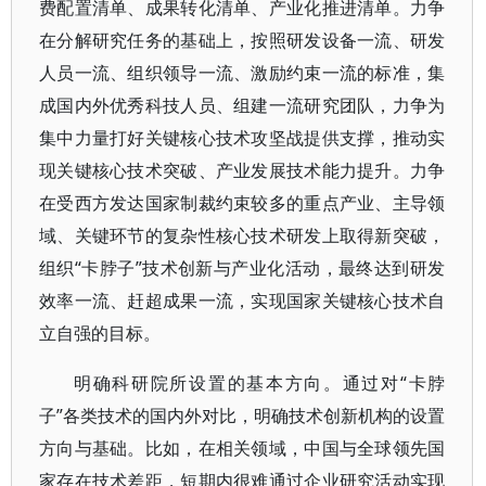
费配置清单、成果转化清单、产业化推进清单。力争
在分解研究任务的基础上，按照研发设备一流、研发
人员一流、组织领导一流、激励约束一流的标准，集
成国内外优秀科技人员、组建一流研究团队，力争为
集中力量打好关键核心技术攻坚战提供支撑，推动实
现关键核心技术突破、产业发展技术能力提升。力争
在受西方发达国家制裁约束较多的重点产业、主导领
域、关键环节的复杂性核心技术研发上取得新突破，
组织“卡脖子”技术创新与产业化活动，最终达到研发
效率一流、赶超成果一流，实现国家关键核心技术自
立自强的目标。
明确科研院所设置的基本方向。通过对“卡脖
子”各类技术的国内外对比，明确技术创新机构的设置
方向与基础。比如，在相关领域，中国与全球领先国
家存在技术差距，短期内很难通过企业研究活动实现