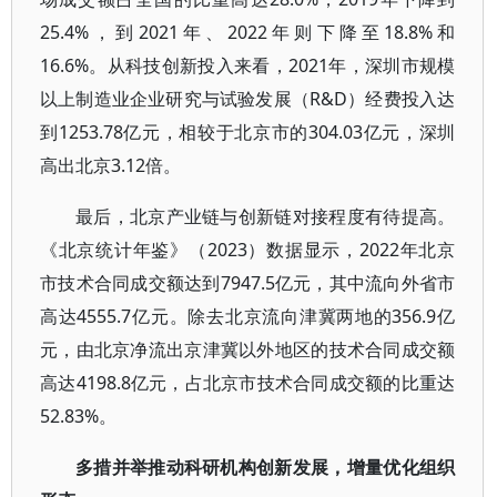
25.4%，到2021年、2022年则下降至18.8%和
16.6%。从科技创新投入来看，2021年，深圳市规模
以上制造业企业研究与试验发展（R&D）经费投入达
到1253.78亿元，相较于北京市的304.03亿元，深圳
高出北京3.12倍。
最后，北京产业链与创新链对接程度有待提高。
《北京统计年鉴》（2023）数据显示，2022年北京
市技术合同成交额达到7947.5亿元，其中流向外省市
高达4555.7亿元。除去北京流向津冀两地的356.9亿
元，由北京净流出京津冀以外地区的技术合同成交额
高达4198.8亿元，占北京市技术合同成交额的比重达
52.83%。
多措并举推动科研机构创新发展，增量优化组织