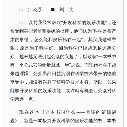
□ 江晓原 ■ 刘 兵
□ 以前我经常鼓吹“开发科学的娱乐功能”，还
曾受到某些老前辈委婉的批评，他们认为“科学是很严
肃的事情，怎么能和娱乐搞在一起”。其实我这样主
张，原是为了科学好。因为科学已经越来越远离公
众，越来越无法引起公众的兴趣了，以致有“一本书中
有一个公式它的销量就减一半”之说。而现代社会正越
来越浮躁，公众虽然日益沉溺在科学技术带来的物质
享受中，却没有兴趣了解科学技术本身。所以，如果
能够开发科学的娱乐功能，或许就有机会让公众对科
学亲近一点。
现在这本《这本书叫什么——奇谲的逻辑谜
题》，就是一本极力开发科学的娱乐功能的书，本书