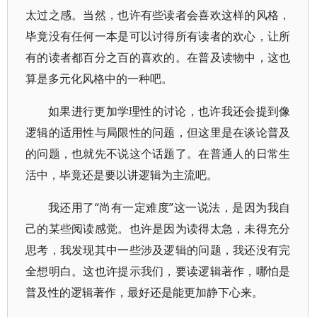
太过之感。当然，也许有些读者会喜欢这样的风格，
毕竟没有任何一本是可以讨得所有读者的欢心，让所
有的读者都百分之百的喜欢的。在普及读物中，这也
算是多元化风格中的一种吧。
如果进行更加学理性的讨论，也许我还会提到像
逻辑的适用性与局限性的问题，但这里是在谈论普及
的问题，也就先不说这个话题了。在普通人的日常生
活中，毕竟还是要以讲逻辑为主流吧。
我还用了“尚有一定难度”这一说法，是因为我自
己的某些阅读感觉。也许是因为读得太急，未得充分
思考，我发现其中一些涉及逻辑的问题，我还没有完
全想明白。这也许提示我们，要读逻辑著作，哪怕是
普及性的逻辑著作，最好还是能更加静下心来。