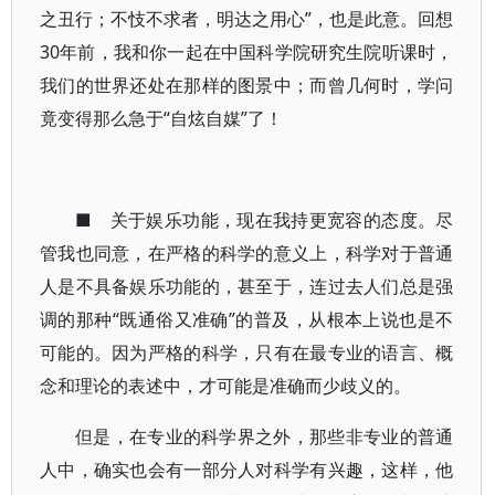
之丑行；不忮不求者，明达之用心”，也是此意。回想
30年前，我和你一起在中国科学院研究生院听课时，
我们的世界还处在那样的图景中；而曾几何时，学问
竟变得那么急于“自炫自媒”了！
■ 关于娱乐功能，现在我持更宽容的态度。尽
管我也同意，在严格的科学的意义上，科学对于普通
人是不具备娱乐功能的，甚至于，连过去人们总是强
调的那种“既通俗又准确”的普及，从根本上说也是不
可能的。因为严格的科学，只有在最专业的语言、概
念和理论的表述中，才可能是准确而少歧义的。
但是，在专业的科学界之外，那些非专业的普通
人中，确实也会有一部分人对科学有兴趣，这样，他