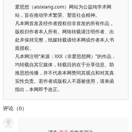
爱思想（aisixiang.com）网站为公益纯学术网
站，旨在推动学术繁荣、塑造社会精神。
凡本网首发及经作者授权但非首发的所有作品，
版权归作者本人所有。网络转载请注明作者、出
处并保持完整，纸媒转载请经本网或作者本人书
面授权。
凡本网注明“来源：XXX（非爱思想网）”的作品，
均转载自其它媒体，转载目的在于分享信息、助
推思想传播，并不代表本网赞同其观点和对其真
实性负责。若作者或版权人不愿被使用，请来函
指出，本网即予改正。
评论（0）