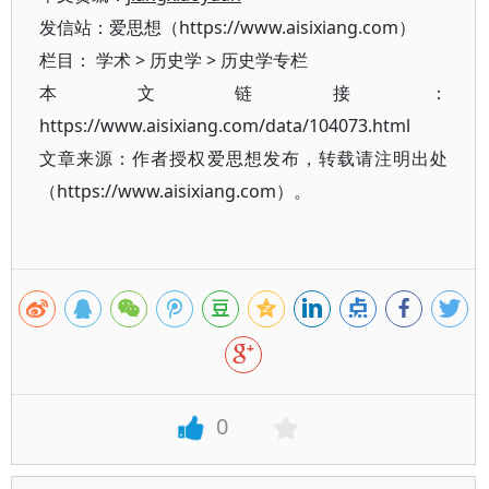
发信站：爱思想（https://www.aisixiang.com）
栏目：
学术
>
历史学
>
历史学专栏
本文链接：
https://www.aisixiang.com/data/104073.html
文章来源：作者授权爱思想发布，转载请注明出处
（https://www.aisixiang.com）。
0