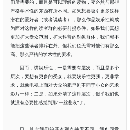
们所需要的，而且是可以理解的读物，变必然与那些
严格学术性的东西有所不同。如果想要吸引更多这样
潜在的爱好者（或者说读者），那么作品娱乐性就成
为面对这样的读者群的必要前提条件。如果我们真想
更加扩大受众范围，扩大科普的对象群体，我们就不
能把这些读者排斥在外。但我们也无需对他们有那么
高、那么严格的学术性的要求。
因而，讲娱乐性，一是需要有层次，而且是多个
层次，要想有更多的受众，就要娱乐性更强，更非学
术，就像电视上面对大众的肥皂剧不同于小众的艺术
影片一样；二是，如果分清了这种层次，似乎我们也
就没有必要性感觉到那“一丝悲哀”了。
□ 其实我们的基本观点并无不同，我也同意