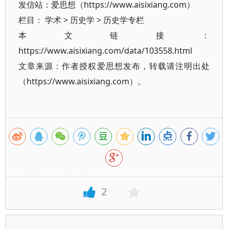
发信站：爱思想（https://www.aisixiang.com）
栏目：
学术
>
历史学
>
历史学专栏
本文链接：
https://www.aisixiang.com/data/103558.html
文章来源：作者授权爱思想发布，转载请注明出处
（https://www.aisixiang.com）。
2