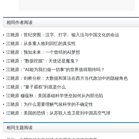
评论
相同作者阅读
江晓原：世纪突围：汉字、打字、输入法与中国文化的命运
江晓原：从多重人格到回忆的真实性
江晓原：预知未来：一个曾经的AI梦想
江晓原：“数据挖掘”：天使还是魔鬼？
江晓原：“AI能为我们做一切事”的世界值得期待吗？
江晓原：剑桥分析：大数据和算法在西方当代政治中的隐秘角色
江晓原：“量子霸权”到底是什么
江晓原 穆蕴秋：美国基础科学堡垒如何从内部沦陷
江晓原：为什么需要理解气候科学的不确定性
江晓原：美国的恐惧：从苏联人造卫星到中国高空气球
相同主题阅读