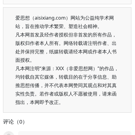
爱思想（aisixiang.com）网站为公益纯学术网
站，旨在推动学术繁荣、塑造社会精神。
凡本网首发及经作者授权但非首发的所有作品，
版权归作者本人所有。网络转载请注明作者、出
处并保持完整，纸媒转载请经本网或作者本人书
面授权。
凡本网注明“来源：XXX（非爱思想网）”的作品，
均转载自其它媒体，转载目的在于分享信息、助
推思想传播，并不代表本网赞同其观点和对其真
实性负责。若作者或版权人不愿被使用，请来函
指出，本网即予改正。
评论（0）