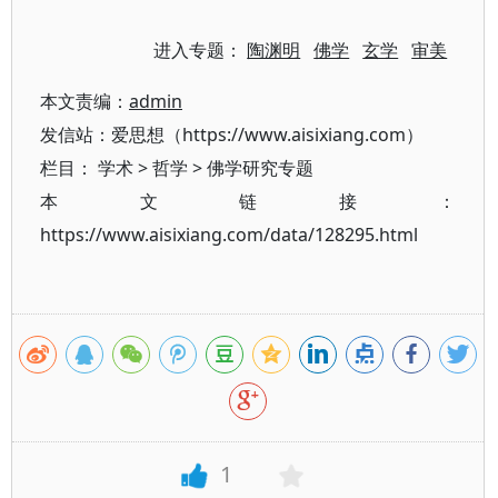
进入专题：
陶渊明
佛学
玄学
审美
本文责编：
admin
发信站：爱思想（https://www.aisixiang.com）
栏目：
学术
>
哲学
>
佛学研究专题
本文链接：
https://www.aisixiang.com/data/128295.html
1