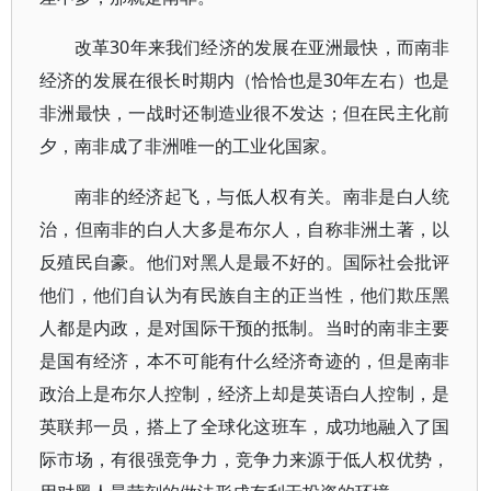
改革30年来我们经济的发展在亚洲最快，而南非
经济的发展在很长时期内（恰恰也是30年左右）也是
非洲最快，一战时还制造业很不发达；但在民主化前
夕，南非成了非洲唯一的工业化国家。
南非的经济起飞，与低人权有关。南非是白人统
治，但南非的白人大多是布尔人，自称非洲土著，以
反殖民自豪。他们对黑人是最不好的。国际社会批评
他们，他们自认为有民族自主的正当性，他们欺压黑
人都是内政，是对国际干预的抵制。当时的南非主要
是国有经济，本不可能有什么经济奇迹的，但是南非
政治上是布尔人控制，经济上却是英语白人控制，是
英联邦一员，搭上了全球化这班车，成功地融入了国
际市场，有很强竞争力，竞争力来源于低人权优势，