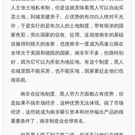
人主张土地私有制，但是这就意味着黑人可以自由买
卖土地，到城里建房子。占优势的布尔白人绝对不允
许，于是实行的是布尔人的土地制度，带有很浓的国
家色彩，突出国家的征收、征用。这就使南非的基础
设施得到很大的改善，也使南非一度成为高速公路在
全球次于美国和德国的国家。南非车不多，但路特别
好，因为它可以为所欲为地征地。有这个制度，黑人
在城里既不能买房，也不能买地，国家要赶走他们也
很容易。
南非在征地制度、黑人劳力方面都占有优势，但
是如果不搞市场经济，这种优势无法体现。搞了市场
经济，这些就成为南非吸引资本和对外输出产品的很
重要条件了，南非制造业全球有名。
但是黑人劳工到了第二代，你还不让他们在城市