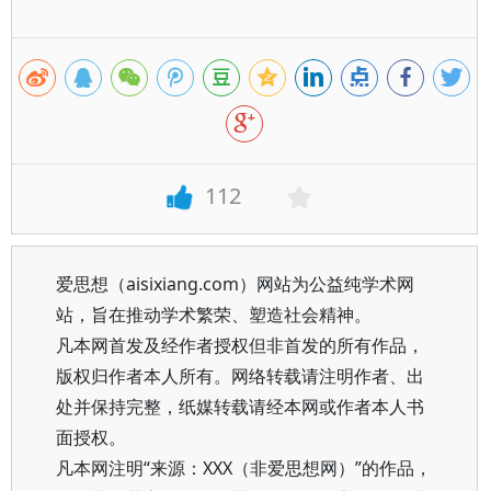
112
爱思想（aisixiang.com）网站为公益纯学术网
站，旨在推动学术繁荣、塑造社会精神。
凡本网首发及经作者授权但非首发的所有作品，
版权归作者本人所有。网络转载请注明作者、出
处并保持完整，纸媒转载请经本网或作者本人书
面授权。
凡本网注明“来源：XXX（非爱思想网）”的作品，