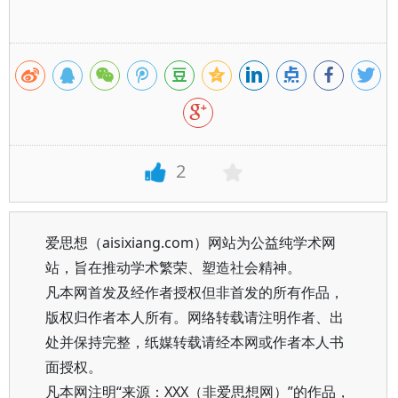
2
爱思想（aisixiang.com）网站为公益纯学术网
站，旨在推动学术繁荣、塑造社会精神。
凡本网首发及经作者授权但非首发的所有作品，
版权归作者本人所有。网络转载请注明作者、出
处并保持完整，纸媒转载请经本网或作者本人书
面授权。
凡本网注明“来源：XXX（非爱思想网）”的作品，