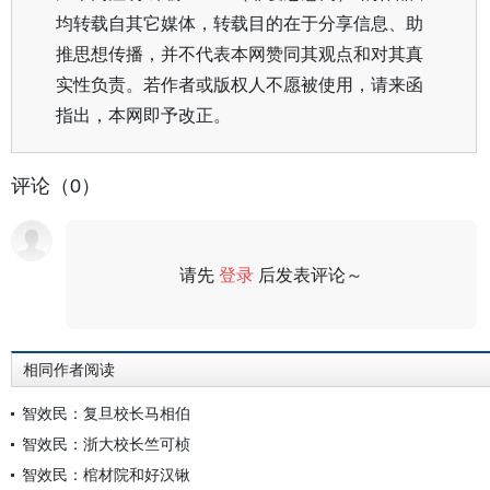
均转载自其它媒体，转载目的在于分享信息、助
推思想传播，并不代表本网赞同其观点和对其真
实性负责。若作者或版权人不愿被使用，请来函
指出，本网即予改正。
评论（0）
请先
登录
后发表评论～
评论
相同作者阅读
智效民：复旦校长马相伯
智效民：浙大校长竺可桢
智效民：棺材院和好汉锹