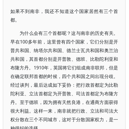
如果不到南非，我还不知道这个国家居然有三个首
都。
为什么会有三个首都呢？这与南非的历史有关。
早在100多年前，这里曾有四个国家，它们分别是开
普共和国、纳塔尔共和国、德兰士瓦共和国和奥兰治
共和国，其首都分别是开普敦、德班、比勒陀利亚和
布隆方丹。1910年，英国将它们组成南非联邦，但是
在确定联邦首都的时候，四个共和国之间出现分歧。
经过谈判，最后达成如下妥协：把行政首都定为比勒
陀利亚、立法首都定为开普敦、司法首都定为布隆方
丹。至于德班，因为拥有天然良港，在通商方面获得
很大利益。这样一来，南非就把行政、立法和司法大
权分散在三个不同城市，这对于分散国家权力，是一
种很好的选择。