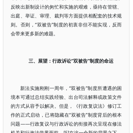
反映出新制设计的匆忙和实施的艰难，亟待在管辖、
出庭、举证、审理、裁判等方面提供相配套的技术规
则。否则，“双被告”制度的初衷非但不能实现，反而
会带来更多新的难题。
三、展望：行政诉讼“双被告”制度的命运
新法实施刚刚一周年，“双被告”制度所遭遇的困
境本可通过总结实践经验、出台司法解释或政策文件
的方式从容予以解决。但是，《行政复议法》修订工
作的正式启动，已将隐藏在“双被告”制度背后的根本
问题——行政复议与行政诉讼的衔接再次呈现在修法
机关和行政法学界面前。[5]在这一全新的背景之下，