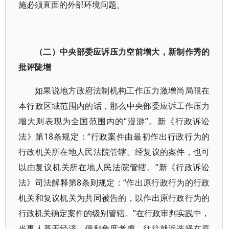
施必须直面的外部环境问题。
（二）中央部委应诉压力空前增大，新制作秀的
批评陡增
如果说地方政府法制机构工作压力激增尚局限在
本行政区域范围内的话，那么中央部委应诉工作压力
增大则表现为全国范围内的“漫游”。新《行政诉讼
法》第18条规定：“行政案件由最初作出行政行为的
行政机关所在地人民法院管辖。经复议的案件，也可
以由复议机关所在地人民法院管辖。”新《行政诉讼
法》司法解释第8条则规定：“作出原行政行为的行政
机关和复议机关为共同被告的，以作出原行政行为的
行政机关确定案件的级别管辖。”在行政审判实践中，
当事人基于经济、便利角度考虑，往往就近选择在原