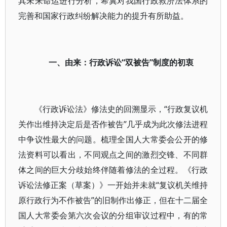
其未来命运进行分析，希冀对我国行政救济法体系的
完善和国家行政纠纷解决能力的提升有所助益。
一、由来：行政诉讼“双被告”制度的初衷
《行政诉讼法》修法史的回溯显示，“行政复议机
关作出维持决定后是否作被告”几乎成为此次修法进程
中争议性最大的问题。梳理全国人大常委会公开的修
法资料可以看出，不同观点之间的激烈交锋、不同群
体之间的巨大分歧始终伴随着修法的全过程。《行政
诉讼法修正案（草案）》一开始并未就“复议机关维持
原行政行为不作被告”的旧制作出修正，但在十二届全
国人大常委会第六次会议的分组审议过程中，有的常