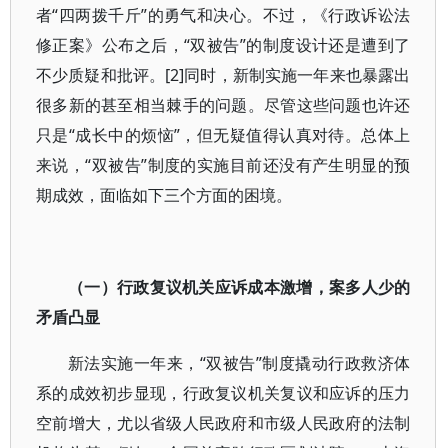
者“四两拨千斤”的勇气和决心。不过，《行政诉讼法
修正案》公布之后，“双被告”的制度设计还是遭到了
不少质疑和批评。[2]同时，新制实施一年来也暴露出
很多新的甚至相当棘手的问题。尽管这些问题也许还
只是“成长中的烦恼”，但无疑值得认真对待。总体上
来说，“双被告”制度的实施目前还没有产生明显的预
期成效，面临如下三个方面的困境。
（一）行政复议机关应诉成本激增，案多人少的
矛盾凸显
新法实施一年来，“双被告”制度撬动行政救济体
系的成效初步显现，行政复议机关复议和应诉的压力
空前增大，尤以省级人民政府和市级人民政府的法制