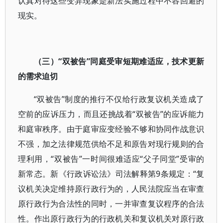
认真对待这些变异现象是新法实施过程中不容回避的
现实。
（三）“双被告”同庭受审短期难适应，技术更新
的需求迫切
“双被告”制度的推行不仅给行政复议机关造成了
空前的应诉压力，而且还挑战着“双被告”的应诉能力
和庭审秩序。由于庭审应变经验不够和协同作战意识
不强，加之法律规范供给不足和原告对现行规则的合
理利用，“双被告”一时间很难适应“父子同堂”受审的
新常态。新《行政诉讼法》司法解释第9条规定：“复
议机关决定维持原行政行为的，人民法院应当在审查
原行政行为合法性的同时，一并审查复议程序的合法
性。作出原行政行为的行政机关和复议机关对原行政