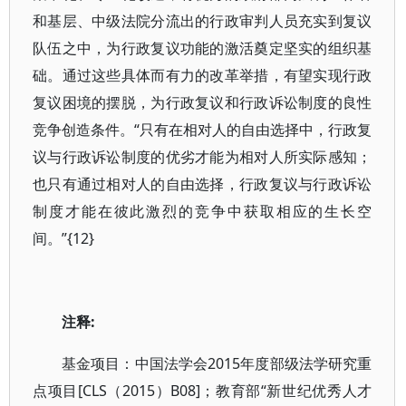
和基层、中级法院分流出的行政审判人员充实到复议
队伍之中，为行政复议功能的激活奠定坚实的组织基
础。通过这些具体而有力的改革举措，有望实现行政
复议困境的摆脱，为行政复议和行政诉讼制度的良性
竞争创造条件。“只有在相对人的自由选择中，行政复
议与行政诉讼制度的优劣才能为相对人所实际感知；
也只有通过相对人的自由选择，行政复议与行政诉讼
制度才能在彼此激烈的竞争中获取相应的生长空
间。”{12}
注释:
基金项目：中国法学会2015年度部级法学研究重
点项目[CLS（2015）B08]；教育部“新世纪优秀人才