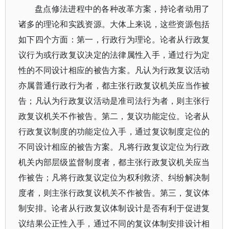
盘点修法进程中的各种改革方案，持论者动用了
诸多的理论和实践资源。大体上来说，这些资源包括
如下四个方面：第一，行政行为理论。论者从行政复
议行为或行政复议决定的法律属性入手，通过行为定
性的不同设计相应的被告方案。凡认为行政复议活动
亦属普通行政行为者，都主张行政复议机关应当作被
告；凡认为行政复议活动是准司法行为者，则主张行
政复议机关不作被告。第二，复议功能定位。论者从
行政复议制度的功能定位入手，通过复议制度定位的
不同设计相应的被告方案。凡将行政复议定位为行政
机关内部层级监督制度者，都主张行政复议机关应当
作被告；凡将行政复议定位为权利救济、纠纷解决制
度者，则主张行政复议机关不作被告。第三，复议体
制安排。论者从行政复议体制设计是否有利于促进复
议结果公正性入手，通过不同的复议体制安排设计相