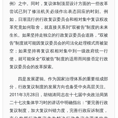
例》之中。同时，复议体制顶层设计方面的一些改革
尝试已到了修法机关必须作出表态回应的时刻。例
如，日渐流行的行政复议委员会和相对集中复议权改
革究竟如何取舍，就直接关系到“双被告”制度的未来
生长。如果坚持走独立的行政复议委员会道路，“双被
告”制度就可能因复议委员会的司法化处理模式而被架
空；如果坚持将复议权相对集中到一级政府统一行
使，就可能保全“双被告”制度的适用而间接否定行政
复议委员会的改革探索。
四是发展逻辑。作为国家治理体系的重要组成部
分，行政复议制度的发展方向也备受中央高层关注。
2011年3月28日，胡锦涛同志在十七届中央政治局第
二十七次集体学习时的讲话中明确指出：“要完善行政
复议制度，加大复议纠错力度，完善行政应诉制度，