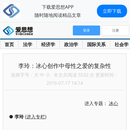
下载爱思想APP
立即下载
随时随地阅读精品文章
登录
注册
首页
法学
经济学
政治学
国际关系
社会学
李玲：冰心创作中母性之爱的复杂性
选择字号：
大
中
小
本文共阅读 5532 次 更新时间：
2016-07-17 14:14
进入专题：
冰心
●
李玲
(
进入专栏
)