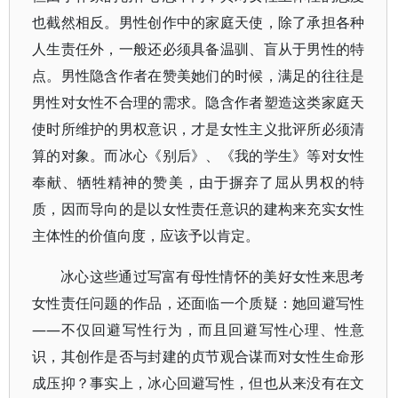
也截然相反。男性创作中的家庭天使，除了承担各种
人生责任外，一般还必须具备温驯、盲从于男性的特
点。男性隐含作者在赞美她们的时候，满足的往往是
男性对女性不合理的需求。隐含作者塑造这类家庭天
使时所维护的男权意识，才是女性主义批评所必须清
算的对象。而冰心《别后》、《我的学生》等对女性
奉献、牺牲精神的赞美，由于摒弃了屈从男权的特
质，因而导向的是以女性责任意识的建构来充实女性
主体性的价值向度，应该予以肯定。
冰心这些通过写富有母性情怀的美好女性来思考
女性责任问题的作品，还面临一个质疑：她回避写性
——不仅回避写性行为，而且回避写性心理、性意
识，其创作是否与封建的贞节观合谋而对女性生命形
成压抑？事实上，冰心回避写性，但也从来没有在文