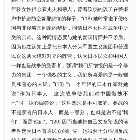
年轻女性担心着丈夫和亲人，背着软弱的孩子在警报
声中挤进防空壕那悲惨的样子。”(18) 她时常撇下侵略
国与非侵略国问题的辨析，同情日本女性在战争中所
受的苦难。这种同情态度与她的爱国情怀并不矛盾。
因为她在认知上是把日本人分为军国主义集团和普通
民众这两大绝对对立的阵营，认为日本民众和中国人
一样也是战争的受害者，强调“我们所憎恨的是一个暴
力的集团，一个强权的主义，我们所喜爱的是一般驯
良和善心的人民。”(19) 当一个年轻的日本作家对她
说“作为日本人，这次战争使我们对中国惭愧不
已”时，冰心回答说：“这种想法是不可取的。参战的
不是所有的日本人，而是一部分，也就是说不是‘我
们’，而是‘他们’。”(20) 因而当她把自己文章预设的读
者界定为日本普通民众的时候，她虽然十分强调反战