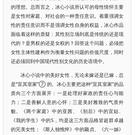
的理想。总而言之，冰心小说所认可的母性情怀主要
是女性对家庭、对社会的一种责任意识。着重强调女
性的责任意识而不是强调女性自身的权益，冰心作品
面临着这样的质疑：其性别立场到底是传统的还是现
代的？是男权的还是女权的？回答这个问题，必须把
女性主体性建构作为衡量女性问题的价值尺度，同时
还必须回到中国现代性别文化的历史语境中。
冰心小说中的美好女性，无论未嫁还是已嫁，总
是“宜其室家”⑦ 的。冰心主要把这种“宜其室家”的品
质向三个方面展开：一是处理好家政的责任心与能
力；二是善解人意的心怀；三是美好雅致的气质外
貌。《两个家庭》中的亚茜、《别后》中的宜姑、
《我的学生》中的S，均是这三方面品格皆超群卓越
的完美女性；《斯人独憔悴》中的颖贞、《六一姊》