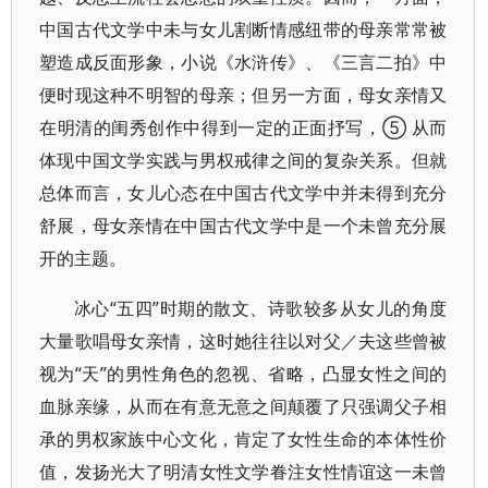
中国古代文学中未与女儿割断情感纽带的母亲常常被
塑造成反面形象，小说《水浒传》、《三言二拍》中
便时现这种不明智的母亲；但另一方面，母女亲情又
在明清的闺秀创作中得到一定的正面抒写，⑤ 从而
体现中国文学实践与男权戒律之间的复杂关系。但就
总体而言，女儿心态在中国古代文学中并未得到充分
舒展，母女亲情在中国古代文学中是一个未曾充分展
开的主题。
冰心“五四”时期的散文、诗歌较多从女儿的角度
大量歌唱母女亲情，这时她往往以对父／夫这些曾被
视为“天”的男性角色的忽视、省略，凸显女性之间的
血脉亲缘，从而在有意无意之间颠覆了只强调父子相
承的男权家族中心文化，肯定了女性生命的本体性价
值，发扬光大了明清女性文学眷注女性情谊这一未曾