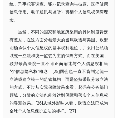
统，刑事犯罪调查、犯罪记录查询与披露、医疗健康
信息使用、电子通讯与监听）贯彻个人信息权保障理
念。
当然，不同的国家和地区所采用的具体制度肯定
有差别，在这方面分歧最大的当属欧盟与美国。欧盟
明确承认个人信息权的基本权利地位，并采用公私领
域统一立法和统一监管为主的保障方式。而在美国，
联邦最高法院一直不肯正面阐述与个人信息权相当
的“信息隐私权”概念，[25]国会也一直不肯制定统一
立法或建立统一的监管机构，而是坚持采取分散立法
的方式。不过从实际保障效果来看，起码在公务部门
领域，分散的立法也能够达到保障和落实个人信息权
的客观效果。[26]从域外影响来看，欧盟立法已成为
全球个人信息保护立法的标杆。[27]