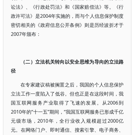
讼法》、《行政处罚法》和《国家赔偿法》等。《行
政许可法》是2004年实施的，而与个人信息保护制度
密切相关的《政府信息公开条例》则是历经波折才于
2007年颁布：
（二）立法机关转向以安全思维为导向的立法路
径
在专家建议稿被搁置之后，我国的个人信息保护
立法工作一度陷入了低谷。但也正是在这段时间，我
国互联网服务产业取得了飞速的发展。从2006到
2010年的“十一五”期间，“我国互联网服务已形成千亿
元级市场，2010年，全行业收入规模超过2000亿
元。在网络门户、即时通信、搜索引擎、电子商务、