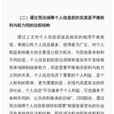
（二）通过宪法保障个人信息权的实质是平衡权
利与权力间的法权结构
通过上文对个人信息权波及效应的梳理不难发
现，掌握公民个人信息最多、使用最为广泛、对个人
权益影响最大的主要是公权力机关。与其他基本权利
不同的是，个人信息权的宪法保障和落实并不意味着
简单地限制国家权力，而是需要平衡相关权利与权力
之间的关系。个人信息包含了重要的个人利益，是个
人权利的客体。更为重要的是，在现代高度发达的经
济社会，个人信息“不仅服务于个人利益，它也服务于
各种共同的、公共的和集体的目标”。[30]因此，通过
宪法保障个人信息权就特别需要“根据发展变化的社会
历史条件优化法权结构，即促成法权内部形成权利与