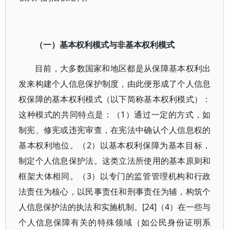
（一）基本权利模式与非基本权利模式
目前，大多数国家和地区都是从保障基本权利出
发来构建个人信息保护制度，由此便形成了个人信息
权保障的基本权利模式（以下简称基本权利模式）：
这种模式的共同特点是：（1）通过一定的方式，如
制宪、修宪或违宪审查，在宪法中确认个人信息权的
基本权利地位。（2）以基本权利保障为基本目标，
制定个人信息保护法。这类立法所使用的基本原则和
框架大体相同。（3）以专门的监管管理机构和行政
法责任为核心，以民事责任和刑事责任为辅，构筑个
人信息保护法的执法和实施机制。[24]（4）在一些与
个人信息保障有关的特殊领域（如公民身份证明系