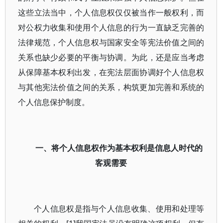
这些立法当中，个人信息权仅仅被当作一般权利，而
对公权力收集和使用个人信息的行为一直缺乏完善的
法律规范，个人信息权与国家安全等宪法价值之间的
关系也缺少必要的平衡与协调。为此，还是应当考虑
从保障基本权利出发，在宪法层面协调好个人信息权
与其他宪法价值之间的关系，构筑更加完善和系统的
个人信息保护制度。
一、将个人信息权作为基本权利是信息人时代的
客观需要
个人信息权是指与个人信息收集、使用和处理等