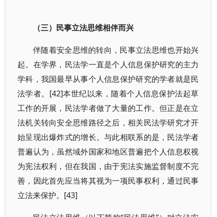
（三）民事立法思维相伴而兴
伴随着安全思维的转向，民事立法思维也开始兴
起。在学界，民法学一直是个人信息保护研究的主力
学科，我国最早从事个人信息保护研究的学者就是民
法学者。[42]本世纪以来，随着个人信息保护法起草
工作的开展，民法学者做了大量的工作。但正是在立
法机关转向安全思维路径之后，相关民法学研究才开
始呈现出爆炸式的增长。与此相联系的是，民法学者
普遍认为，虽然域外国家和地区普遍把个人信息权视
为宪法权利，但在我国，由于宪法实施监督制度不完
善，因此首先应当将其视为一项民事权利，通过民事
立法来保护。[43]