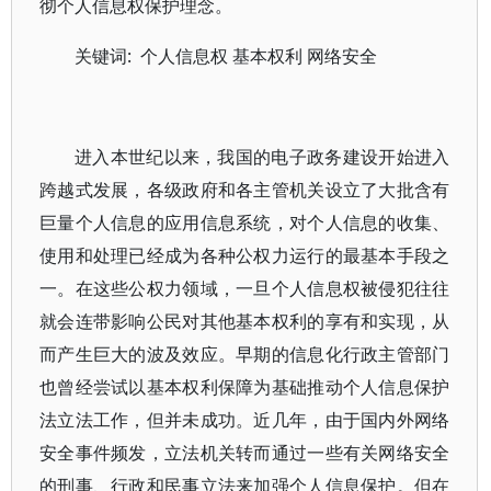
彻个人信息权保护理念。
关键词: 个人信息权 基本权利 网络安全
进入本世纪以来，我国的电子政务建设开始进入
跨越式发展，各级政府和各主管机关设立了大批含有
巨量个人信息的应用信息系统，对个人信息的收集、
使用和处理已经成为各种公权力运行的最基本手段之
一。在这些公权力领域，一旦个人信息权被侵犯往往
就会连带影响公民对其他基本权利的享有和实现，从
而产生巨大的波及效应。早期的信息化行政主管部门
也曾经尝试以基本权利保障为基础推动个人信息保护
法立法工作，但并未成功。近几年，由于国内外网络
安全事件频发，立法机关转而通过一些有关网络安全
的刑事、行政和民事立法来加强个人信息保护。但在