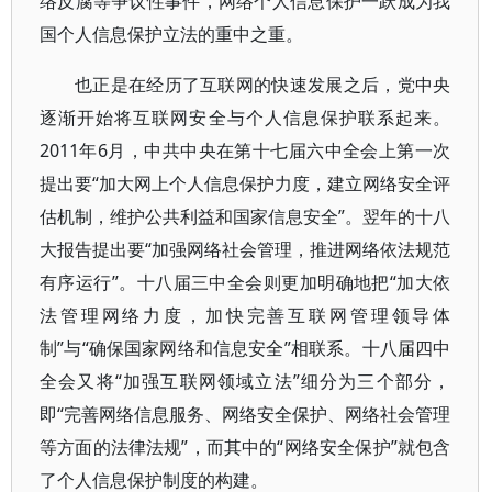
络反腐等争议性事件，网络个人信息保护一跃成为我
国个人信息保护立法的重中之重。
也正是在经历了互联网的快速发展之后，党中央
逐渐开始将互联网安全与个人信息保护联系起来。
2011年6月，中共中央在第十七届六中全会上第一次
提出要“加大网上个人信息保护力度，建立网络安全评
估机制，维护公共利益和国家信息安全”。翌年的十八
大报告提出要“加强网络社会管理，推进网络依法规范
有序运行”。十八届三中全会则更加明确地把“加大依
法管理网络力度，加快完善互联网管理领导体
制”与“确保国家网络和信息安全”相联系。十八届四中
全会又将“加强互联网领域立法”细分为三个部分，
即“完善网络信息服务、网络安全保护、网络社会管理
等方面的法律法规”，而其中的“网络安全保护”就包含
了个人信息保护制度的构建。