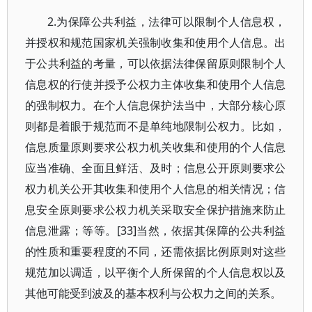
2.为保障公共利益，法律可以限制个人信息权，
并授权和规范国家机关强制收集和使用个人信息。出
于公共利益的考量，可以依据法律保留原则限制个人
信息权的行使并授予公权力主体收集和使用个人信息
的强制权力。在个人信息保护法当中，大部分核心原
则都是着眼于规范而不是单纯地限制公权力。比如，
信息质量原则要求公权力机关收集和使用的个人信息
应当准确、全面且鲜活、及时；信息公开原则要求公
权力机关公开其收集和使用个人信息的相关情况；信
息安全原则要求公权力机关采取安全保护措施来防止
信息泄露；等等。[33]当然，依据其保障的公共利益
的性质和重要程度的不同，还需依据比例原则对这些
规范加以调适，以平衡个人所保留的个人信息权以及
其他可能受到波及的基本权利与公权力之间的关系。