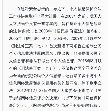
在这种安全思维的主导之下，个人信息保护立法
工作很快便取得了重大进展。在2009年之前，我国人
大立法当中只有一些零星的、旨在防止个人信息泄露
的法律条款，如2003年《居民身份证法》第6条，
2006年《护照法》第12、20条等。2009年2月颁布的
《刑法修正案（七）》首次新增了两项旨在遏制公民
个人信息非法泄露的罪名，即出售、非法提供公民个
人信息罪和非法获取公民个人信息罪。2015年8月颁
布的《刑法修正案（九）》，不仅将这两个罪名整合
为全新的侵犯公民个人信息罪，还新增了多个与个人
信息网络泄露和身份冒用有关的新罪名。除了刑事立
法，2012年12月28日全国人大常委会还通过了《关
于加强网络信息保护的决定》（以下简称《网信保护
决定》）。《网信保护决定》虽然只有短短的12条，