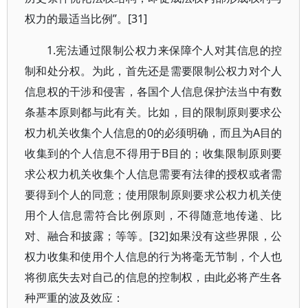
权力的最适当比例”。[31]
1.宪法通过限制公权力来保障个人对其信息的控
制和处分权。为此，首先还是需要限制公权力对个人
信息权的干涉和侵害，各国个人信息保护法当中有数
条基本原则都与此有关。比如，目的限制原则要求公
权力机关收集个人信息的0的必须明确，而且为A目的
收集到的个人信息不得用于B目的；收集限制原则要
求公权力机关收集个人信息需要有法律的授权或者需
要得到个人的同意；使用限制原则要求公权力机关使
用个人信息需符合比例原则，不得随意地传递、比
对、融合和披露；等等。[32]如果没有这些界限，公
权力收集和使用个人信息的行为将毫无节制，个人也
将彻底失去对自己的信息的控制权，由此必将产生各
种严重的波及效应：