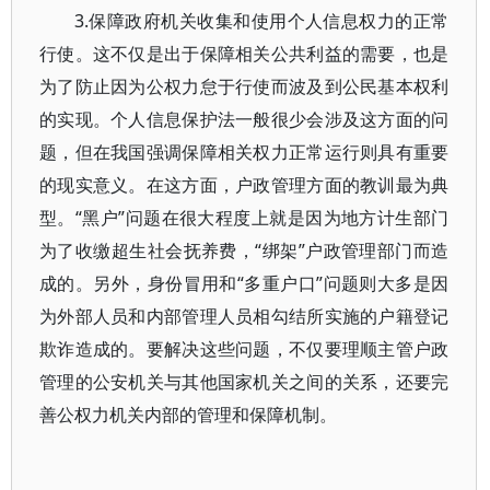
3.保障政府机关收集和使用个人信息权力的正常
行使。这不仅是出于保障相关公共利益的需要，也是
为了防止因为公权力怠于行使而波及到公民基本权利
的实现。个人信息保护法一般很少会涉及这方面的问
题，但在我国强调保障相关权力正常运行则具有重要
的现实意义。在这方面，户政管理方面的教训最为典
型。“黑户”问题在很大程度上就是因为地方计生部门
为了收缴超生社会抚养费，“绑架”户政管理部门而造
成的。另外，身份冒用和“多重户口”问题则大多是因
为外部人员和内部管理人员相勾结所实施的户籍登记
欺诈造成的。要解决这些问题，不仅要理顺主管户政
管理的公安机关与其他国家机关之间的关系，还要完
善公权力机关内部的管理和保障机制。