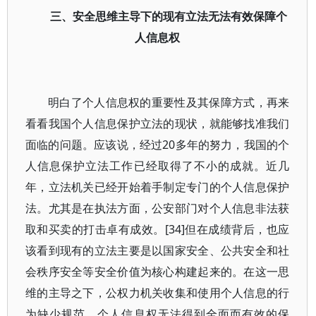
三、安全思维主导下的现有立法无法有效保障个
人信息权
明白了个人信息权的重要性及其保障方式，再来
看看我国个人信息保护立法的现状，就能够找准我们
面临的问题。应该说，经过20多年的努力，我国的个
人信息保护立法工作已经取得了不小的成就。近几
年，立法机关已经开始着手制定专门的个人信息保护
法。尤其是在执法方面，公安部门对个人信息非法获
取和买卖的打击卓有成效。[34]但在成绩背后，也应
该看到现有的立法主要是以国家安全、公共安全和社
会秩序安全等安全价值为核心构建起来的。在这一思
维的主导之下，公权力机关收集和使用个人信息的行
为缺少规范，个人信息权无法得到全面而有效的保