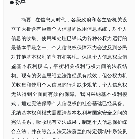
●
孙平
摘要: 在信息人时代，各级政府和各主管机关设
立了大批含有巨量个人信息的应用信息系统，对个人
信息的收集、使用和处理已经成为各种公权力运行的
最基本手段之一。个人信息权保障不力会波及到公民
对其他基本权利的享有和实现。保障个人信息权应借
鉴基本权利模式，平衡相关权利与权力间的法权结
构。现有的安全思维立法路径虽有成效，但公权力机
关收集和使用个人信息的行为缺少规范，个人信息权
无法得到全面而有效的保障。我国采纳基本权利模
式，通过宪法保障个人信息权的社会基础已经具备。
采纳基本权利模式需厘清基本权利与国家安全之间的
宪法关系，吸收现有立法成果，制定个人信息保护综
合立法，并在综合立法无法覆盖的特定领域中系统贯