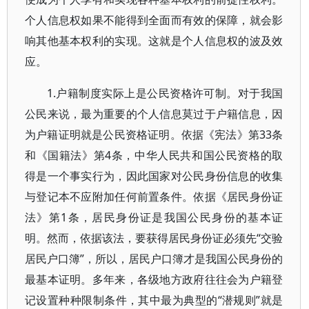
个人信息权如果不能得到全面而有效的保障，就会影
响其他基本权利的实现。这就是个人信息权的波及效
应。
1.户籍制度实际上是公民资格许可制。对于我国
公民来说，最为重要的个人信息莫过于户籍信息，因
为户籍证明就是公民资格证明。依据《宪法》第33条
和《国籍法》第4条，中华人民共和国公民资格的取
得是一个事实行为，因此国家对公民身份信息的收集
与登记本不应附加任何前置条件。依据《居民身份证
法》第1条，居民身份证是我国公民身份的基本证
明。然而，依据该法，要获得居民身份证必须先“交验
居民户口簿”，所以，居民户口簿才是我国公民身份的
最基本证明。多年来，各级地方政府往往会为户籍登
记设置种种限制条件，其中最为典型的“潜规则”就是