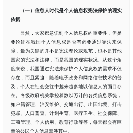
（一）信息人时代是个人信息权宪法保护的现实
依据
显然，大家都意识到个人信息权的重要性，但是
要论证在我国个人信息权是否有必要通过宪法来保
障，最为关键的并不是宪法理论或规范，也不是其他
国家的宪法和法律，而是我国的现实状况。从这个角
度来说，我国通过宪法来保护个人信息权的需求不仅
存在，而且紧迫：随着电子政务和网络信息技术的普
及，个人在社会交往中越来越多地以信息人的面目存
在。各级政府机关掌控着数以万计的各类信息系统，
如户籍管理、治安维护、交通出行、出国出境、打击
犯罪、人口普查、计划生育、医疗卫生、社会保障、
工商管理、个人信用、教育行政等等，每天都会有巨
量的公民个人信息牵涉其中。