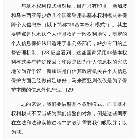
与基本权利模式相对应，目前只有印度、新加坡
和马来西亚等少数几个国家采用非基本权利模式来保
障个人信息权（以下简称“非基本权利模式”）。其主
要特点是只承认个人信息权的一般权利地位，制定的
个人信息保护法只适用于非公务部门，缺少专门的监
督管理机制。[28]应当看到，这些国家采用非基本权
利模式各有特殊原因：印度是因为个人信息权的宪法
地位尚存争议；新加坡是自信其政府机关在个人信息
保护方面已经做得足够好；马来西亚则仅仅是为了保
护本国的信息外包产业。[29]
总的来说，我们要借鉴基本权利模式。而非基本
权利模式不应当成为我们借鉴的对象，倒是这些闰家
在立法和法律实施过程中的教训需要我们吸取并引以
为戒。