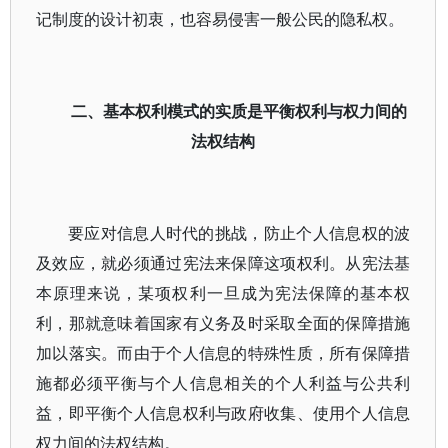
记制度的设计初衷，也容易侵害一般公民的隐私权。
二、基本权利模式的实质是平衡权利与权力间的
法权结构
要应对信息人时代的挑战，防止个人信息权的波
及效应，就必须通过宪法来保障这项权利。从宪法基
本原理来说，某项权利一旦成为宪法保障的基本权
利，那就意味着国家有义务及时采取全面的保障措施
加以落实。而由于个人信息的特殊性质，所有保障措
施都必须平衡与个人信息相关的个人利益与公共利
益，即平衡个人信息权利与政府收集、使用个人信息
权力间的法权结构。