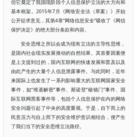
但它奠定了我国现阶段个人信息保护立法的大方向和
基本框架。2015年7月《网络安全法（草案）》开始
公开征求意见，其第4章“网络信息安全”吸收了《网信
保护决定》的绝大部分条款和内容。
安全思维之所以会成为现有立法的主导性思维，
是国内社会现实发展推动的自然结果。其首要因素便
是上文提到过的，国内互联网的快速发展和普及以及
由此产生的大量个人信息泄露事件。与此同时，近年
来国际上也发生了一系列影响重大的互联网国家安全
事件，如“维基解密”事件、斯诺登“棱镜门”事件、国
际互联网黑客事件等，包括个人信息保护在内的网络
安全问题引起了中央的高度重视。于是，自下而上的
民意压力与自上而下的安全维护意识相结合，便产生
了我们当下的安全思维立法路径。