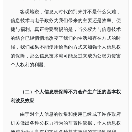
客观地说，信息人时代的到来并不是什么灾难，
信息技术与电子政务为我们带来的主要还是效率、便
捷与福利。真正需要警惕的是，当公权力与信息技术
的结合已经悄悄地改变了我们的生活和存在方式的时
候，我们如果不能使用恰当的方式来加强个人信息权
的保障，那么信息技术就可能反过来成为公权力侵害
个人权利的利器。
（二）个人信息权保障不力会产生广泛的基本权
利波及效应
由于对个人信息的收集和使用已经成了许多政府
机关做出各种公权力行为的前置性依据，个人信息权
便成为个人享有和实现各种基本权利的前提性权利。