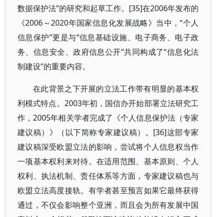
数据保护法”的研究和起草工作。[35]在2006年发布的
《2006～2020年国家信息化发展战略》当中，“个人
信息保护”更是与“信息基础设施、电子商务、电子政
务、信息安全、政府信息公开”共同构成了“信息化法
制建设”的重要内容。
在此背景之下开展的立法工作带有明显的基本权
利模式特点。2003年初，国信办开始部署立法研究工
作，2005年相关学者完成了《个人信息保护法（专家
建议稿）》（以下简称专家建议稿）。[36]这部专家
建议稿深受欧盟立法的影响，尝试将个人信息权当作
一项基本权利来对待。在适用范围、基本原则、个人
权利、执法机制、责任体系等方面，专家建议稿也与
欧盟立法高度接轨。有学者甚至预言如果它最终获得
通过，不仅会影响整个亚洲，而且会为所有发展中国