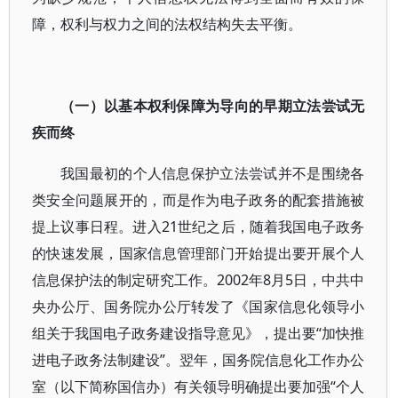
障，权利与权力之间的法权结构失去平衡。
（一）以基本权利保障为导向的早期立法尝试无
疾而终
我国最初的个人信息保护立法尝试并不是围绕各
类安全问题展开的，而是作为电子政务的配套措施被
提上议事日程。进入21世纪之后，随着我国电子政务
的快速发展，国家信息管理部门开始提出要开展个人
信息保护法的制定研究工作。2002年8月5日，中共中
央办公厅、国务院办公厅转发了《国家信息化领导小
组关于我国电子政务建设指导意见》，提出要“加快推
进电子政务法制建设”。翌年，国务院信息化工作办公
室（以下简称国信办）有关领导明确提出要加强“个人