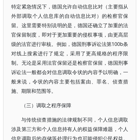
特定紧急情况下，德国允许自动信息比对（主要指从
外部调取个人信息库的自动信息比对）的检察官保
留。这里需要特别说明的是，德国还确立了加重的法
官保留制度，即对于更加重要的侵权事项，由更高层
级的法官进行审核。例如，德国刑事诉讼法第100b条
对线上搜索进行了规定，采用了更高规格的程序限
制。无论是采用法官保留还是检察官保留，德国刑事
诉讼法一般都会对信息调取令状的内容予以明确，一
般来说，令状的内容主要包括案由、罪名、侦查措
施、期限和范围等。
（三）调取之程序保障
与传统侦查措施的法律规制不同，个人信息调取
涉及第三方和个人信息持有人的权益保障难题，个人
信息调取后的存储等处理行为也可能侵犯公民权益。