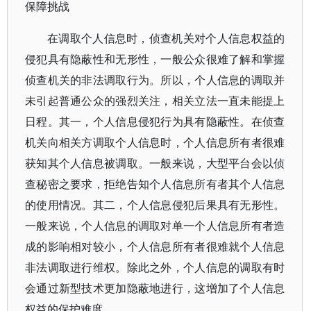
保障挑战
在调取个人信息时，侦查机关对个人信息权益的
侵犯具有隐蔽性和无形性，一般公众很难了解和掌握
侦查机关的非法调取行为。所以，个人信息的调取并
未引起普通公众的强烈关注，相关立法一直未能提上
日程。其一，个人信息侵犯行为具有隐蔽性。在侦查
机关向相关方调取个人信息时，个人信息所有者很难
获知其个人信息被调取。一般来说，大型平台会以侦
查秘密之要求，拒绝告知个人信息所有者其个人信息
的使用情况。其二，个人信息侵犯后果具有无形性。
一般来说，个人信息的调取对单一个人信息所有者造
成的影响相对较小，个人信息所有者很难就个人信息
非法调取进行维权。除此之外，个人信息的调取有时
会通过新型技术更加隐蔽地进行，这增加了个人信息
权益的保护难度。