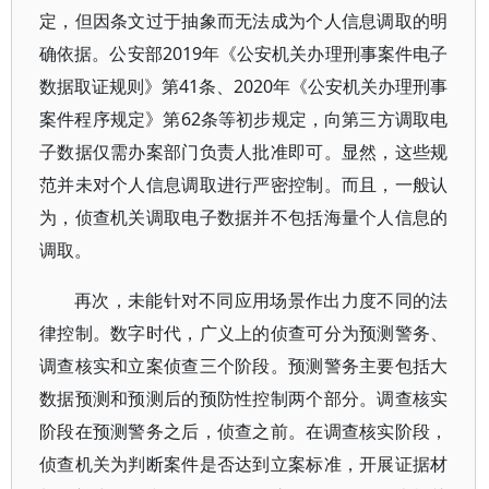
定，但因条文过于抽象而无法成为个人信息调取的明
确依据。公安部2019年《公安机关办理刑事案件电子
数据取证规则》第41条、2020年《公安机关办理刑事
案件程序规定》第62条等初步规定，向第三方调取电
子数据仅需办案部门负责人批准即可。显然，这些规
范并未对个人信息调取进行严密控制。而且，一般认
为，侦查机关调取电子数据并不包括海量个人信息的
调取。
再次，未能针对不同应用场景作出力度不同的法
律控制。数字时代，广义上的侦查可分为预测警务、
调查核实和立案侦查三个阶段。预测警务主要包括大
数据预测和预测后的预防性控制两个部分。调查核实
阶段在预测警务之后，侦查之前。在调查核实阶段，
侦查机关为判断案件是否达到立案标准，开展证据材