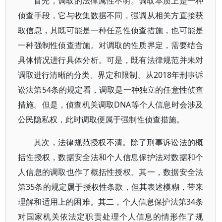
首先，调取的法律属性不明。调取本质上是一种
侦查手段，它与收集数据不同，强调从相关方直接获
取信息，其既可能是一种任意性侦查措施，也可能是
一种强制性侦查措施。对调取的性质界定，需要结合
具体情况进行具体分析。可是，既有法律规范并未对
调取进行清晰的分类、界定和限制。从2018年刑事诉
讼法第54条的规定看，调取是一种独立的任意性侦查
措施。但是，侦查机关调取DNA等个人信息时会涉及
公民隐私权，此时调取便属于强制性侦查措施。
其次，法律规范授权不清。除了刑事诉讼法的概
括性授权，数据安全法和个人信息保护法对数据和个
人信息的调取也作了概括性授权。其一，数据安全法
第35条的规定属于授权性条款，但其表述模糊，带来
理解和适用上的困难。其二，个人信息保护法第34条
对国家机关依法定职责处理个人信息的情形作了规