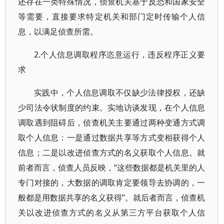
还存在一类特殊情况，侦查机关基于反恐和国家安全
等需要，直接要求特定机关和部门定时传输个人信
息，以满足侦查所需。
2.个人信息调取程序恣意运行，违反程序正义要
求
实践中，个人信息调取不仅缺少法律授权，还缺
少司法令状制度的约束。实地访谈发现，在个人信息
调取遇到阻碍后，侦查机关主要通过两种变通方式调
取个人信息：一是通过数据共享等方式变相获得个人
信息；二是以改进侦查方式的名义获取个人信息。就
前者而言，侦查人员反映，“这些数据都是机关里的人
专门对接的，大数据的调取肯定要领导去协调的，一
般都是用数据共享的名义获得”。就后者而言，侦查机
关以改进侦查方式的名义从第三方平台获取个人信