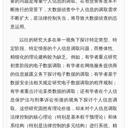
要的问题是海量个人信息的调取。在智慧警务改革不
断推行的背景下，大数据侦查中个人信息的调取需求
不断扩大，若法律控制失当，将导致大数据侦查的恣
意运用。
以往的研究大多在单一视角下探讨特定类型、特
定阶段、特定情形的个人信息调取问题，而整体性、
精细化的理论建构较为缺乏。例如，有学者重点研究
初查阶段的电子数据调取；有学者在网络服务提供商
的信息披露义务下探讨电子数据的调取；有学者基于
数据安全法相关规定研究电子数据调取的程序规制；
有学者重点讨论某类数据的调取；还有学者在个人信
息保护法与刑事诉讼衔接的视角下探讨个人信息调
取。这些研究固然有理论价值，却未对个人信息调取
法律控制的核心理论（特别是基本权干预理论）和体
系结构（特别是法律控制的多元结构）进行系统、精