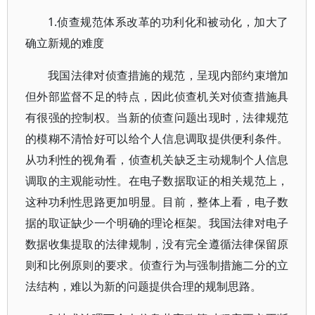
1.侦查规范体系改革的功利化和被动化，加大了
确立新规的难度
我国法律对侦查措施的规范，呈现内部约束增加
但外部监督不足的特点，因此侦查机关对侦查措施具
有很强的控制权。当新的侦查问题出现时，法律规范
的模糊不清恰好可以给个人信息调取提供便利条件。
从功利性的视角看，侦查机关缺乏主动规制个人信息
调取的主观能动性。在电子数据取证的相关规范上，
这种功利性思路更加明显。目前，整体上看，电子数
据的取证缺少一个明确的理论框架。我国法律对电子
数据收集提取的法律规制，没有完全遵循法律保留原
则和比例原则的要求。侦查行为与强制措施二分的立
法结构，难以为新的问题提供合理的规制思路。