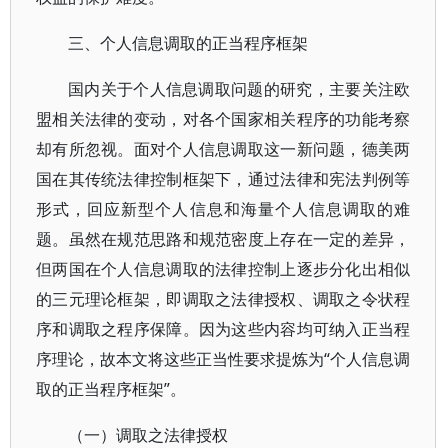
三、个人信息调取的正当程序框架
国内关于个人信息调取问题的研究，主要关注欧
盟相关法律的变动，对各个国家相关程序的功能考察
却有所忽视。面对个人信息调取这一新问题，德美两
国在其传统法律控制框架下，通过法律和宪法判例等
形式，回应新型个人信息和海量个人信息调取的难
题。虽然在规范思路和规范密度上存在一定的差异，
但两国在个人信息调取的法律控制上逐步分化出相似
的三元理论框架，即调取之法律授权、调取之令状程
序和调取之程序保障。因为这些内容均可纳入正当程
序理论，故本文将这些正当性要求提炼为“个人信息调
取的正当程序框架”。
（一）调取之法律授权