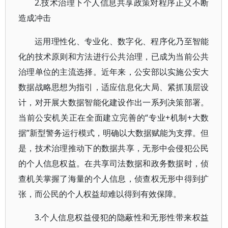
2.技术治理下个人信息共享政策对程序正义不断
造成冲击
运用理性化、专业化、数字化、程序化乃至智能
化的技术原则和方法进行公共治理，已成为当前公共
治理单位的主流选择。近年来，公安部以实施公安大
数据战略思想为指引，适应信息化大局、紧抓顶层设
计，对开展大数据智能化建设作出一系列决策部署。
当前公安机关正在全面建立完善的“专业+机制+大数
据”新型警务运行模式，明确以大数据赋能为支撑。但
是，技术治理推动下的数据共享，无形中会侵犯公民
的个人信息权益。在共享司法数据和政务数据时，侦
查机关掌握了海量的个人信息，侦查权无形中得到扩
张，而公民的个人权益却难以得到有效保障。
3.个人信息权益侵犯的隐蔽性和无形性带来权益