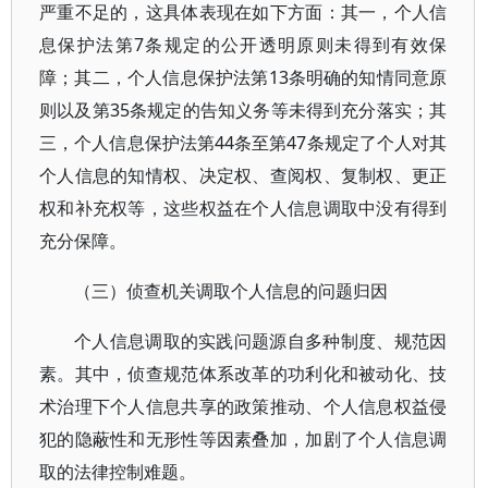
严重不足的，这具体表现在如下方面：其一，个人信
息保护法第7条规定的公开透明原则未得到有效保
障；其二，个人信息保护法第13条明确的知情同意原
则以及第35条规定的告知义务等未得到充分落实；其
三，个人信息保护法第44条至第47条规定了个人对其
个人信息的知情权、决定权、查阅权、复制权、更正
权和补充权等，这些权益在个人信息调取中没有得到
充分保障。
（三）侦查机关调取个人信息的问题归因
个人信息调取的实践问题源自多种制度、规范因
素。其中，侦查规范体系改革的功利化和被动化、技
术治理下个人信息共享的政策推动、个人信息权益侵
犯的隐蔽性和无形性等因素叠加，加剧了个人信息调
取的法律控制难题。