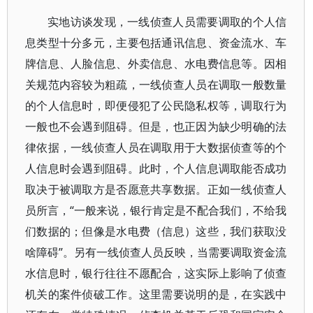
实地访谈发现，一线侦查人员需要调取的个人信
息类型十分多元，主要包括通讯信息、资金流水、车
牌信息、人脸信息、外卖信息、水电费信息等。因相
关规范内容较为粗疏，一线侦查人员在调取一般数量
的个人信息时，即便侵犯了公民隐私权等，调取行为
一般也不会遇到阻碍。但是，也正因为缺少明确的法
律依据，一线侦查人员在调取用于大数据侦查等的个
人信息时会遇到阻碍。此时，个人信息调取能否成功
取决于被调取方是否愿意共享数据。正如一线侦查人
员所言，“一般来说，银行肯定是不配合我们，不给我
们数据的；但像是水电费（信息）这些，我们获取没
啥障碍”。另有一线侦查人员反映，当需要调取资金流
水信息时，银行往往不愿配合，这实际上影响了侦查
机关的案件侦破工作。这里需要说明的是，在实践中