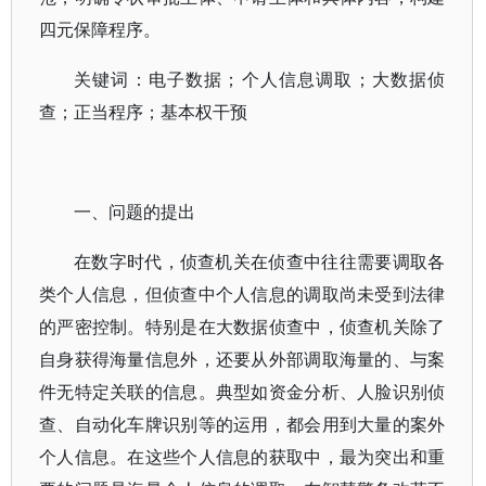
四元保障程序。
关键词：电子数据；个人信息调取；大数据侦
查；正当程序；基本权干预
一、问题的提出
在数字时代，侦查机关在侦查中往往需要调取各
类个人信息，但侦查中个人信息的调取尚未受到法律
的严密控制。特别是在大数据侦查中，侦查机关除了
自身获得海量信息外，还要从外部调取海量的、与案
件无特定关联的信息。典型如资金分析、人脸识别侦
查、自动化车牌识别等的运用，都会用到大量的案外
个人信息。在这些个人信息的获取中，最为突出和重