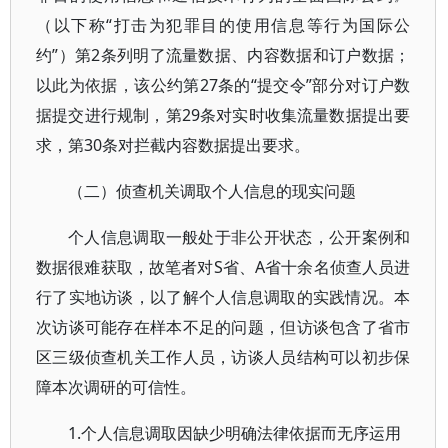
（以下称“打击为犯罪目的使用信息等行为国际公
约”）第2条列明了流量数据、内容数据和订户数据；
以此为依据，该公约第27条的“提交令”部分对订户数
据提交进行规制，第29条对实时收集流量数据提出要
求，第30条对拦截内容数据提出要求。
（二）侦查机关调取个人信息的现实问题
个人信息调取一般处于非公开状态，公开案例和
数据很难获取，故笔者对S省、A省十余名侦查人员进
行了实地访谈，以了解个人信息调取的实践情况。本
次访谈可能存在样本不足的问题，但访谈包含了省市
区三级侦查机关工作人员，访谈人员结构可以初步保
障本次调研的可信性。
1.个人信息调取因缺少明确法律依据而无序运用