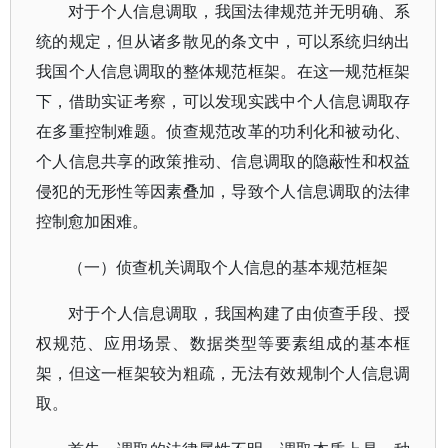
对于个人信息调取，我国法律规范并无明确、系
统的规定，但从诸多散见的条文中，可以系统归纳出
我国个人信息调取的整体规范框架。在这一规范框架
下，借助实证考察，可以发现实践中个人信息调取存
在多重控制难题。侦查规范改革的功利化和被动化、
个人信息共享的政策推动、信息调取的隐蔽性和权益
侵犯的无形性等因素叠加，导致个人信息调取的法律
控制愈加困难。
（一）侦查机关调取个人信息的基本规范框架
对于个人信息调取，我国构建了由侦查手段、授
权规范、应用场景、数据类型等要素组成的基本框
架，但这一框架较为粗疏，无法有效规制个人信息调
取。