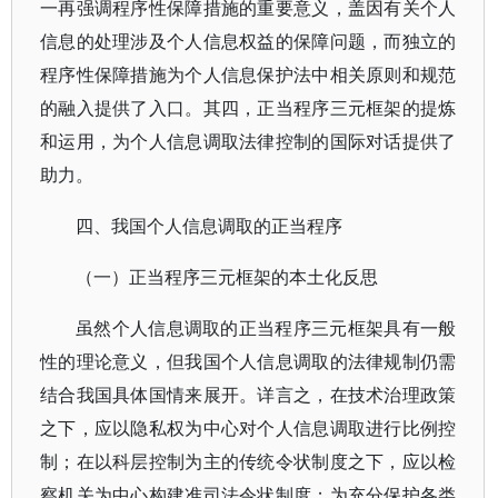
一再强调程序性保障措施的重要意义，盖因有关个人
信息的处理涉及个人信息权益的保障问题，而独立的
程序性保障措施为个人信息保护法中相关原则和规范
的融入提供了入口。其四，正当程序三元框架的提炼
和运用，为个人信息调取法律控制的国际对话提供了
助力。
四、我国个人信息调取的正当程序
（一）正当程序三元框架的本土化反思
虽然个人信息调取的正当程序三元框架具有一般
性的理论意义，但我国个人信息调取的法律规制仍需
结合我国具体国情来展开。详言之，在技术治理政策
之下，应以隐私权为中心对个人信息调取进行比例控
制；在以科层控制为主的传统令状制度之下，应以检
察机关为中心构建准司法令状制度；为充分保护各类