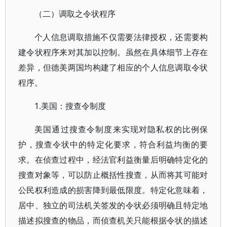
（二）调取之令状程序
个人信息调取措施不仅需要法律授权，还需要构
建令状程序来对其加以控制。虽然在具体细节上存在
差异，但德美两国均构建了相应的个人信息调取令状
程序。
1.美国：搜查令制度
美国通过搜查令制度来实现对隐私权的比例保
护，搜查令状中的特定化要求，符合利益均衡的要
求。在侦查过程中，经法官利益衡量后明确特定化的
搜查对象等，可以防止概括性搜查，从而将其可能对
公民权利造成的损害降到最低限度。特定化意味着，
居中、独立的司法机关签发的令状必须明确且特定地
描述拟搜查的物品，而侦查机关只能根据令状的描述