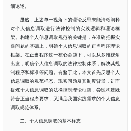
细论述。
显然，上述单一视角下的理论反思未能清晰阐释
对个人信息调取进行法律控制的实践逻辑和理论框
架。构建个人信息调取规范的关键是，在准确把握实
践问题的基础上，明确个人信息调取的正当程序理论
框架。在正当程序这一核心命题下，可以从多维视角
出发，明确个人信息调取的法律控制体系，解决其规
制程序和标准等问题。有鉴于此，本文首先反思个人
信息调取的规范样态、现实问题及其制度背景，进而
提炼个人信息调取的法律控制理论框架，尝试构建既
符合正当程序要求，又满足我国实践需求的个人信息
调取规范体系。
二、个人信息调取的基本样态