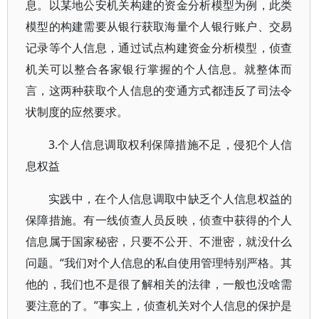
息。以某地公安机关构建的资金分析模型为例，此类
模型的构建需要从银行获取海量个人银行账户、交易
记录等个人信息，通过试点构建资金分析模型，侦查
机关可以整合各家银行掌握的个人信息。就整体而
言，这两种获取个人信息的变通方式都违反了司法令
状制度的应然要求。
3.个人信息调取权利保障措施不足，侵犯个人信
息权益
实践中，在个人信息调取中缺乏个人信息权益的
保障措施。有一线侦查人员反映，侦查中获得的个人
信息属于国家秘密，只要不公开、不泄密，就没什么
问题。“我们对个人信息的私自使用管理特别严格。其
他的，我们也不是很了解相关的法律，一般也没啥需
要注意的了。”事实上，侦查机关对个人信息的保护是