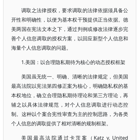
调取之法律授权，要求调取的法律依据须具备公
开性和明确性，以便为基本权干预提供正当依据。德
美两国在宪法文本之下，通过判例或修改法律逐步完
善个人信息调取的授权方案，以回应新型个人信息和
海量个人信息调取的问题。
1.美国：以合理隐私期待为核心的动态授权框架
美国虽无统一、明确、清晰的法律规定，但美国
最高法院以宪法第四修正案为核心，明确隐私权的基
本权地位，确立合理隐私期待理论和第三方理论，再
辅之以具体法律规范，对个人信息调取进行动态控
制。这种以个案合宪性审查为主的控制思路，为各类
个人信息的调取提供了相对清晰的规制框架。
美国最高法院通过卡茨案（Katz v. United